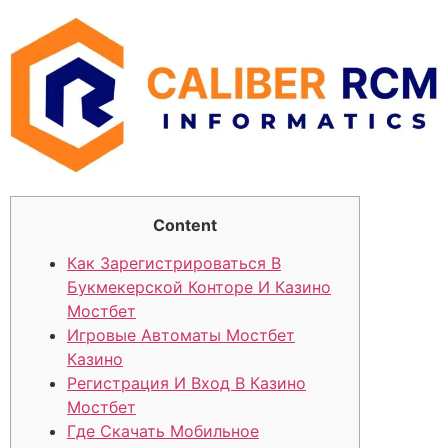
Skip
to
content
Content
Как Зарегистрироваться В
Букмекерской Конторе И Казино
Мостбет
Игровые Автоматы Мостбет
Казино
Регистрация И Вход В Казино
Мостбет
Где Скачать Мобильное