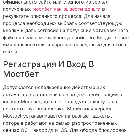
официального сайта или с одного из зеркал,
полученных
мостбет как вывести деньги
в
результате описанного процесса. Для начала
процесса необходимо выбрать соответствующую
кнопку и дать согласие на получение установочного
файла на ваше мобильное устройство. Введите свое
имя пользователя и пароль в отведенные для этого
места.
Регистрация И Вход В
Мостбет
Допускается использование действующих
аккаунтов в социальных сетях для регистрации в
казино Мостбет, для этого следует кликнуть по
соответствующей иконке. Мобильная версия
Mostbet устанавливается на разные гаджеты,
которые работают на самых распространенных
сейчас ОС – андроид и iOS. Для обхода блокировок