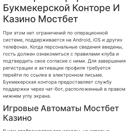
Букмекерской Конторе И
Казино Мостбет
При этом нет ограничений по операционной
системе, поддерживается на Android, iOS и других
телефонах. Когда персональные сведения введены,
гость должен ознакомиться с правилами клуба и
подтвердить свое согласие с ними. Для завершения
регистрации и активации профиля требуется
перейти по ссылке в электронном письме.
Букмекерская контора предоставляет службу
поддержки через чат-бот, расположенный в правом
нижнем углу экрана.
Игровые Автоматы Мостбет
Казино