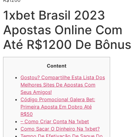
1xbet Brasil 2023
Apostas Online Com
Até R$1200 De Bônus
Content
Gostou? Compartilhe Esta Lista Dos
Melhores Sites De Apostas Com
Seus Amigos!
Código Promocional Galera Bet:
Primeira Aposta Em Dobro Até
R$50
– Como Criar Conta Na 1xbet
Como Sacar O Dinheiro Na 1xbet?
Tempo De Efetivação De Saque Do