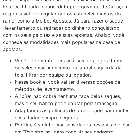
Este certificado é concedido pelo governo de Curaçao,
responsável por regular outros estabelecimentos do
ramo, como a Melbet Apostas. Já para fazer o saque
(levantamento ou retirada) do dinheiro conquistado
com os seus palpites e as suas apostas. Abaixo, você
conhece as modalidades mais populares na casa de
apostas.
Você pode conferir as análises dos jogos do dia
ou selecionar um evento na lateral esquerda da
tela, filtrar por equipe ou jogador.
Nesse bookie, você vai ter diversas opções de
métodos de levantamento.
A 1xBet não cobra nenhuma taxa pelos saques,
mas o seu banco pode cobrar pela transação.
Adaptamos as políticas de privacidade par manter
seus dados sempre seguros.
Por fim, é só informar seus dados pessoais e clicar
em “Registre-se” para concluir seu cadastro.