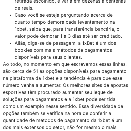
retirada escolhido, e varia em dezenas a centenas
de reais.
Caso você se esteja perguntando acerca de
quanto tempo demora cada levantamento na
1xbet, saiba que, para transferência bancária, o
valor pode demorar 1 a 3 dias até ser creditado.
Aliás, diga-se de passagem, a 1xBet é um dos
bookies com mais métodos de pagamentos
disponíveis para seus clientes.
Ao todo, no momento em que escrevemos essas linhas,
são cerca de 51 as opções disponíveis para pagamento
na plataforma da 1xbet e a tendência é para que esse
número venha a aumentar. Os melhores sites de apostas
esportivas têm procurado aumentar seu leque de
soluções para pagamentos e a 1xbet pode ser tida
como um exemplo nesse sentido. Essa diversidade de
opções também se verifica na hora de conferir a
quantidade de métodos de pagamento da 1xbet é um
dos mais extensos do setor, não for mesmo o mais