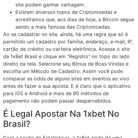
site podem ganhar vantagem.
Existem diversos topos de Criptomoedas e
acreditamos que, aos dias de hoje, a Bitcoin segue
sendo a mais famosa das Criptomoedas.
Ao se cadastrar no site, ainda, há uma regra que só é
permitido um cadastro por família, endereço, e-mail, IP,
cartão de crédito ou carteira eletrônica. Acesse o site
da 1xBet Brasil e clique em “Registro” no topo do lado
direito da tela. Selecione seu Bônus de Boas-Vindas e
escolha um Método de Cadastro. Assim você pode
comparar as odds de alguns sites em eventos ao vivo
antes de fazer a sua aposta. E é claro que o aplicativo
para iOS e Android e mais de 90 métodos de
pagamento não podem passar despercebidos.
É Legal Apostar Na 1xbet No
Brasil?
Com a seção de Estatísticas, a 1xBet ainda dá uma