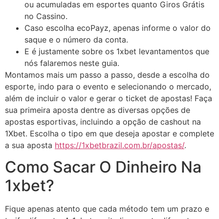
ou acumuladas em esportes quanto Giros Grátis
no Cassino.
Caso escolha ecoPayz, apenas informe o valor do
saque e o número da conta.
E é justamente sobre os 1xbet levantamentos que
nós falaremos neste guia.
Montamos mais um passo a passo, desde a escolha do
esporte, indo para o evento e selecionando o mercado,
além de incluir o valor e gerar o ticket de apostas! Faça
sua primeira aposta dentre as diversas opções de
apostas esportivas, incluindo a opção de cashout na
1Xbet. Escolha o tipo em que deseja apostar e complete
a sua aposta
https://1xbetbrazil.com.br/apostas/
.
Como Sacar O Dinheiro Na
1xbet?
Fique apenas atento que cada método tem um prazo e