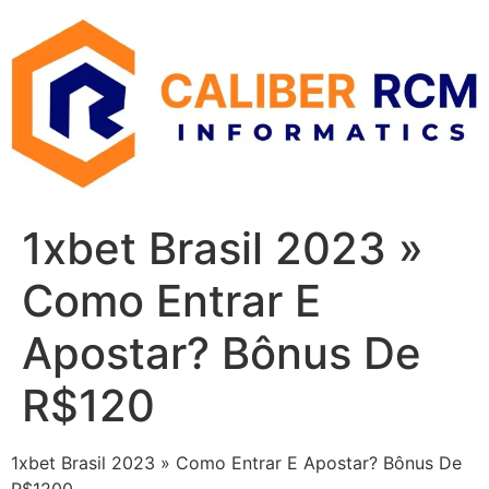
Skip
to
content
1xbet Brasil 2023 »
Como Entrar E
Apostar? Bônus De
R$120
1xbet Brasil 2023 » Como Entrar E Apostar? Bônus De
R$1200