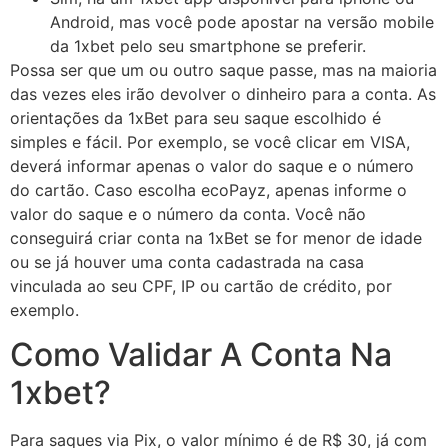
Android, mas você pode apostar na versão mobile
da 1xbet pelo seu smartphone se preferir.
Possa ser que um ou outro saque passe, mas na maioria
das vezes eles irão devolver o dinheiro para a conta. As
orientações da 1xBet para seu saque escolhido é
simples e fácil. Por exemplo, se você clicar em VISA,
deverá informar apenas o valor do saque e o número
do cartão. Caso escolha ecoPayz, apenas informe o
valor do saque e o número da conta. Você não
conseguirá criar conta na 1xBet se for menor de idade
ou se já houver uma conta cadastrada na casa
vinculada ao seu CPF, IP ou cartão de crédito, por
exemplo.
Como Validar A Conta Na
1xbet?
Para saques via Pix, o valor mínimo é de R$ 30, já com