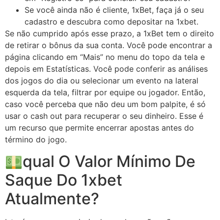
Se você ainda não é cliente, 1xBet, faça já o seu
cadastro e descubra como depositar na 1xbet.
Se não cumprido após esse prazo, a 1xBet tem o direito
de retirar o bônus da sua conta. Você pode encontrar a
página clicando em “Mais” no menu do topo da tela e
depois em Estatísticas. Você pode conferir as análises
dos jogos do dia ou selecionar um evento na lateral
esquerda da tela, filtrar por equipe ou jogador. Então,
caso você perceba que não deu um bom palpite, é só
usar o cash out para recuperar o seu dinheiro. Esse é
um recurso que permite encerrar apostas antes do
término do jogo.
qual O Valor Mínimo De
Saque Do 1xbet
Atualmente?