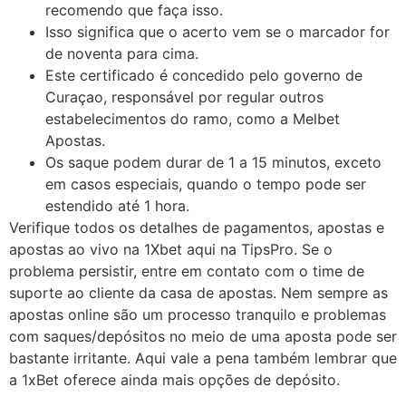
recomendo que faça isso.
Isso significa que o acerto vem se o marcador for
de noventa para cima.
Este certificado é concedido pelo governo de
Curaçao, responsável por regular outros
estabelecimentos do ramo, como a Melbet
Apostas.
Os saque podem durar de 1 a 15 minutos, exceto
em casos especiais, quando o tempo pode ser
estendido até 1 hora.
Verifique todos os detalhes de pagamentos, apostas e
apostas ao vivo na 1Xbet aqui na TipsPro. Se o
problema persistir, entre em contato com o time de
suporte ao cliente da casa de apostas. Nem sempre as
apostas online são um processo tranquilo e problemas
com saques/depósitos no meio de uma aposta pode ser
bastante irritante. Aqui vale a pena também lembrar que
a 1xBet oferece ainda mais opções de depósito.