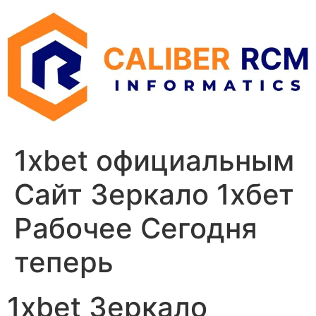
Skip
to
content
1xbet официальным
Сайт Зеркало 1хбет
Рабочее Сегодня
теперь
1xbet Зеркало