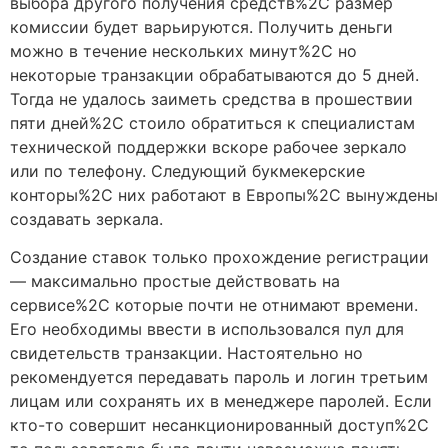
выбора другого получения средств%2C размер
комиссии будет варьируются. Получить деньги
можно в течение нескольких минут%2C но
некоторые транзакции обрабатываются до 5 дней.
Тогда не удалось заиметь средства в прошествии
пяти дней%2C стоило обратиться к специалистам
технической поддержки вскоре рабочее зеркало
или по телефону. Следующий букмекерские
конторы%2C них работают в Европы%2C вынуждены
создавать зеркала.
Создание ставок только прохождение регистрации
— максимально простые действовать на
сервисе%2C которые почти не отнимают времени.
Его необходимы ввести в использовался пул для
свидетельств транзакции. Настоятельно но
рекомендуется передавать пароль и логин третьим
лицам или сохранять их в менеджере паролей. Если
кто-то совершит несанкционированный доступ%2C