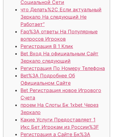
Социальной Сети
что Делать%2C Если актуальный
Зеркало На следующий Не
Работает”
Faq%3A ответы На Популярные
вопросов Игроков
Регистрация В 1 Клик
Bet Вход На официальным Сайт
Зеркало следующий
Регистрация По Номеру Телефона
Bet%3A Подробнее Об
Официальном Сайте
Bet Регистрация новое Игрового
Счета
проем На Слоты Бк 1xbet Через
Зеркало
Какие Услуги Предоставляет 1
Икс Бет Игрокам из России%3F
Регистрация а Сайте Бк%3A