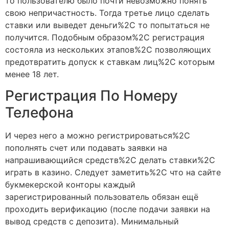
то пользователю было почти невозможно понять
свою непричастность. Тогда третье лицо сделать
ставки или выведет деньги%2C то попытаться не
получится. Подобным образом%2C регистрация
состояла из нескольких этапов%2C позволяющих
предотвратить допуск к ставкам лиц%2C которым
менее 18 лет.
Регистрация По Номеру
Телефона
И через него а можно регистрироваться%2C
пополнять счет или подавать заявки на
напрашивающийся средств%2C делать ставки%2C
играть в казино. Следует заметить%2C что на сайте
букмекерской конторы каждый
зарегистрированный пользователь обязан ещё
проходить верификацию (после подачи заявки на
вывод средств с депозита). Минимальный