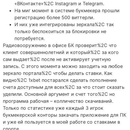
«ВКонтакте»%2C Instagram и Telegram.
На миг момент в системе букмекера прошли
регистрацию более 500 виттерли.
И них уже интегрированы зеркала%2C так
только беспокоиться за блокировки не
потребуется.
Радиовооружению в офисе БК проверит%2C что
клиент совершеннолетний и который%2C за кого
сам выдает%2C после не активирует учетную
запись. С этого момента можно заходить на любое
зеркало портала%2C чтобы делать ставки. Как
видно%2C 1xbet постарался сделать пополнение
счета доступным для всех%2C за что стоит сказать
уделили. Основной аргумент и счет того%2C но
программа рабочая – колличество скачиваний.
Только по статистике уже каждый 3 игрок
букмекерской конторы закачать приложение для ПК
и уже ей пользуется в моей работе со ставками в
спорте.