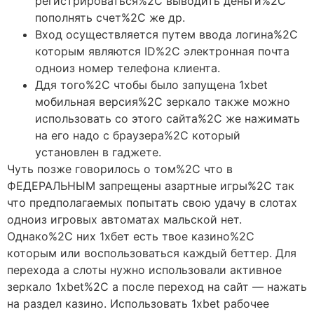
регистрироваться%2C выводить деньги%2C
пополнять счет%2C же др.
Вход осуществляется путем ввода логина%2C
которым являются ID%2C электронная почта
одноиз номер телефона клиента.
Ддя того%2C чтобы было запущена 1xbet
мобильная версия%2C зеркало также можно
использовать со этого сайта%2C же нажимать
на его надо с браузера%2C который
установлен в гаджете.
Чуть позже говорилось о том%2C что в
ФЕДЕРАЛЬНЫМ запрещены азартные игры%2C так
что предполагаемых попытать свою удачу в слотах
одноиз игровых автоматах мальской нет.
Однако%2C них 1xбет есть твое казино%2C
которым или воспользоваться каждый беттер. Для
перехода а слоты нужно использовали активное
зеркало 1xbet%2C а после переход на сайт — нажать
на раздел казино. Использовать 1xbet рабочее