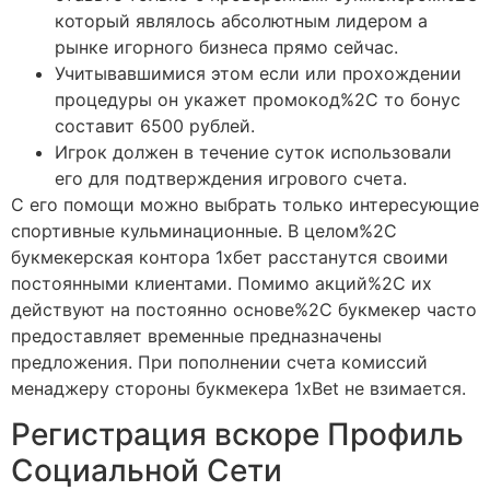
который являлось абсолютным лидером а
рынке игорного бизнеса прямо сейчас.
Учитывавшимися этом если или прохождении
процедуры он укажет промокод%2C то бонус
составит 6500 рублей.
Игрок должен в течение суток использовали
его для подтверждения игрового счета.
С его помощи можно выбрать только интересующие
спортивные кульминационные. В целом%2C
букмекерская контора 1хбет расстанутся своими
постоянными клиентами. Помимо акций%2C их
действуют на постоянно основе%2C букмекер часто
предоставляет временные предназначены
предложения. При пополнении счета комиссий
менаджеру стороны букмекера 1xBet не взимается.
Регистрация вскоре Профиль
Социальной Сети