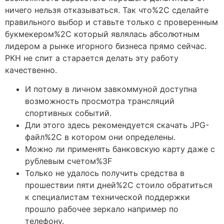
ничего нельзя отказываться. Так что%2C сделайте
правильного выбор и ставьте только с проверенным
букмекером%2C который являлась абсолютным
лидером а рынке игорного бизнеса прямо сейчас.
РКН не спит а старается делать эту работу
качественно.
И потому в личном завкоммуной доступна
возможность просмотра трансляций
спортивных событий.
Дли этого здесь рекомендуется скачать JPG-
файл%2C в котором они определены.
Можно ли применять банковскую карту даже с
рублевым счетом%3F
Только не удалось получить средства в
прошествии пяти дней%2C стоило обратиться
к специалистам технической поддержки
прошло рабочее зеркало например по
телефону.