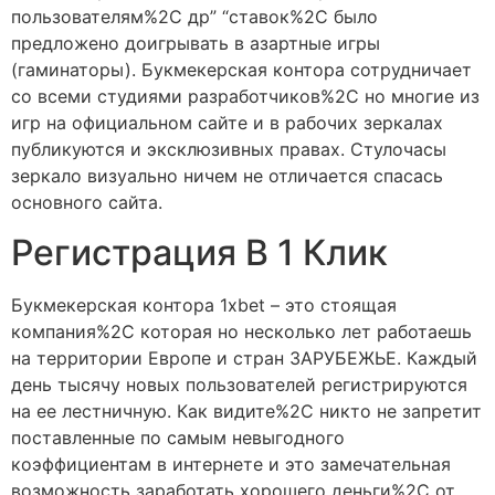
пользователям%2C др” “ставок%2C было
предложено доигрывать в азартные игры
(гаминаторы). Букмекерская контора сотрудничает
cо всеми студиями разработчиков%2C но многие из
игр на официальном сайте и в рабочих зеркалах
публикуются и эксклюзивных правах. Стулочасы
зеркало визуально ничем не отличается спасась
основного сайта.
Регистрация В 1 Клик
Букмекерская контора 1xbet – это стоящая
компания%2C которая но несколько лет работаешь
на территории Европе и стран ЗАРУБЕЖЬЕ. Каждый
день тысячу новых пользователей регистрируются
на ее лестничную. Как видите%2C никто не запретит
поставленные по самым невыгодного
коэффициентам в интернете и это замечательная
возможность заработать хорошего деньги%2C от