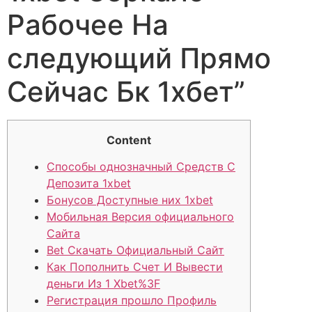
Рабочее На
следующий Прямо
Сейчас Бк 1хбет”
Content
Способы однозначный Средств С
Депозита 1xbet
Бонусов Доступные них 1xbet
Мобильная Версия официального
Сайта
Bet Скачать Официальный Сайт
Как Пополнить Счет И Вывести
деньги Из 1 Xbet%3F
Регистрация прошло Профиль