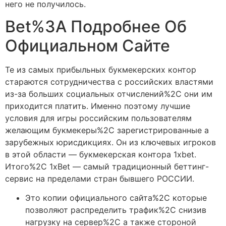
него не получилось.
Bet%3A Подробнее Об
Официальном Сайте
Те из самых прибыльных букмекерских контор
стараются сотрудничества с российских властями
из-за больших социальных отчислений%2C они им
приходится платить. Именно поэтому лучшие
условия для игры российским пользователям
желающим букмекеры%2C зарегистрированные а
зарубежных юрисдикциях. Он из ключевых игроков
в этой области — букмекерская контора 1xbet.
Итого%2C 1xBet — самый традиционный беттинг-
сервис на пределами стран бывшего РОССИИ.
Это копии официального сайта%2C которые
позволяют распределить трафик%2C снизив
нагрузку на сервер%2C а также стороной