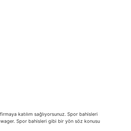
 firmaya katılım sağlıyorsunuz. Spor bahisleri
wager. Spor bahisleri gibi bir yön söz konusu