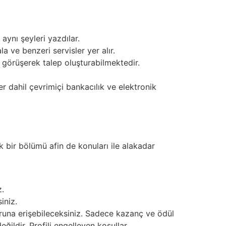
 aynı şeyleri yazdılar.
a ve benzeri servisler yer alır.
 görüşerek talep oluşturabilmektedir.
 dahil çevrimiçi bankacılık ve elektronik
k bir bölümü afin de konuları ile alakadar
z.
iniz.
kuruna erişebileceksiniz. Sadece kazanç ve ödül
ildir. Profili engelleyen koşullar