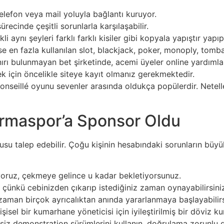
telefon veya mail yoluyla bağlantı kuruyor.
inde çeşitli sorunlarla karşılaşabilir.
li aynı şeyleri farklı farklı kisiler gibi kopyala yapıştır yapıp
e en fazla kullanılan slot, blackjack, poker, monoply, tombal
nırı bulunmayan bet şirketinde, acemi üyeler online yardımla
k için öncelikle siteye kayıt olmanız gerekmektedir.
seillé oyunu sevenler arasında oldukça popülerdir. Neteller
ırmaspor’a Sponsor Oldu
nusu talep edebilir. Çoğu kişinin hesabındaki sorunların büyü
yoruz, çekmeye gelince u kadar bekletiyorsunuz.
, çünkü cebinizden çıkarıp istediğiniz zaman oynayabilirsini
 zaman birçok ayrıcalıktan anında yararlanmaya başlayabilirs
isel bir kumarhane yöneticisi için iyileştirilmiş bir döviz 
siz demonstration sürümlerini kullanın, doğrulama zorunlu değ