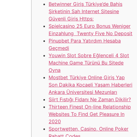
Betwinner Giriş Türkiye’de Bahis
Şirketinin Sah Internet Sitesine
Güvenli Giriş Https:
Spielcasino 25 Euro Bonus Weniger
Einzahlung ️ Twenty Five No Deposit
Pinupbet Para Yatırdım Hesaba
Geçmedi
Youwin Slot Sobre Eğlenceli 4 Slot
Machine Game Türünü Bu Sitede
Oyna
Mostbet Türkiye Online Giriş Yap
Son Dakika Kocaeli Yaşam Haberleri
Ankara Üniversitesi Mezunları
Siirt Fıstığı Fidanı Ne Zaman Dikilir?
Thirteen Finest On-line Relationship
Websites To Find Get Pleasure In
2020
Sportwetten, Casino, Online Poker
Rabatt Codes