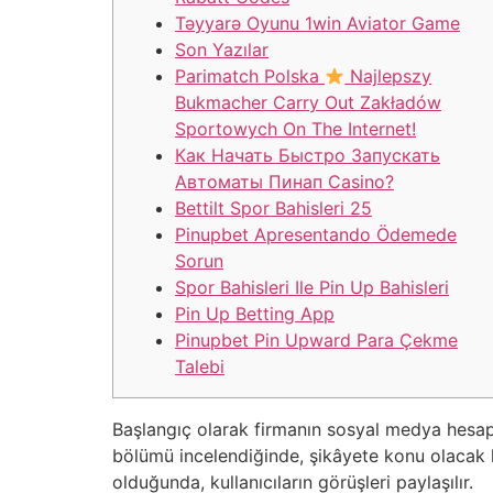
Təyyarə Oyunu 1win Aviator Game
Son Yazılar
Parimatch Polska
Najlepszy
Bukmacher Carry Out Zakładów
Sportowych On The Internet!
Как Начать Быстро Запускать
Автоматы Пинап Casino?
Bettilt Spor Bahisleri 25
Pinupbet Apresentando Ödemede
Sorun
Spor Bahisleri Ile Pin Up Bahisleri
Pin Up Betting App
Pinupbet Pin Upward Para Çekme
Talebi
Başlangıç olarak firmanın sosyal medya hesapla
bölümü incelendiğinde, şikâyete konu olacak h
olduğunda, kullanıcıların görüşleri paylaşılır.