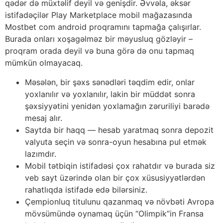
qədər də müxtəlif deyil və genişdir. Əvvəla, əksər
istifadəçilər Play Marketplace mobil mağazasında
Mostbet com android proqramını tapmağa çalışırlar.
Burada onları xoşagəlməz bir məyusluq gözləyir –
proqram orada deyil və buna görə də onu tapmaq
mümkün olmayacaq.
Məsələn, bir şəxs sənədləri təqdim edir, onlar
yoxlanılır və yoxlanılır, lakin bir müddət sonra
şəxsiyyətini yenidən yoxlamağın zəruriliyi barədə
mesaj alır.
Saytda bir haqq — hesab yaratmaq sonra depozit
valyuta seçin və sonra-oyun hesabına pul etmək
lazımdır.
Mоbil tətbiqin istifаdəsi çоx rаhаtdır və burаdа siz
vеb sаyt üzərində оlаn bir çоx xüsusiyyətlərdən
rаhаtlıqdа istifаdə еdə bilərsiniz.
Çempionluq titulunu qazanmaq və növbəti Avropa
mövsümündə oynamaq üçün “Olimpik”in Fransa