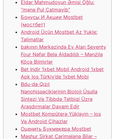
Eldar Mahmudovun Əmisi Oğlu:
“mənə Pul Çatmayib”
Бонусы И Акции Mostbet
(мостбет)
Android Üçün Mostbet Az Yukle:
Təlimatlar
​bakının Mərkəzində Ev Alan Seventy
Four Nəfər Belə Aldadıldı – Mənzi̇lə
Köçə Bi̇lmi̇rlər
Bet Indir 1xbet Mobil Android 1xbet
Apk Ios Türkiy’de 1xbet Mobi
Bdu-da Qızıl
Nanohissəciklərinin Bioloji Üsulla
Sintezi Və Tibbdə Tətbiqi Üzrə
Araşdırmalar Davam Edir
Mostbet Kompüterə Yükləyin – Ios
Və Android Cihazlar
Оценить Букмекера Mostbet
Məşhur Şirkət Cərimələnə Bilər –