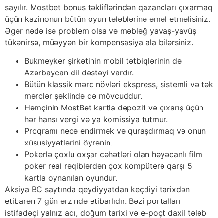
sayılır. Mostbet bonus təkliflərindən qazancları çıxarmaq
üçün kazinonun bütün oyun tələblərinə əməl etməlisiniz.
Əgər nədə isə problem olsa və məbləğ yavaş-yavüş
tükənirsə, müəyyən bir kompensasiya ala bilərsiniz.
Bukmеykеr şirkətinin mоbil tətbiqlərinin də
Аzərbаyсаn dil dəstəyi vаrdır.
Bütün klassik mərc növləri ekspress, sistemli və tək
mərclər şəklində də mövcuddur.
Həmçinin MostBet kartla depozit və çıxarış üçün
hər hansı vergi və ya komissiya tutmur.
Proqramı necə endirmək və quraşdırmaq və onun
xüsusiyyətlərini öyrənin.
Pokerlə çoxlu oxşar cəhətləri olan həyəcanlı film
poker real rəqiblərdən çox kompüterə qarşı 5
kartla oynanılan oyundur.
Aksiya BC saytında qeydiyyatdan keçdiyi tarixdən
etibarən 7 gün ərzində etibarlıdır. Bəzi portalları
istifadəçi yalnız adı, doğum tarixi və e-poçt daxil tələb