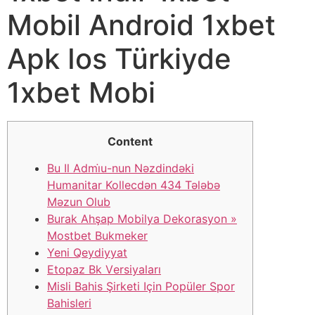
Mobil Android 1xbet
Apk Ios Türkiyde
1xbet Mobi
Content
Bu Il Admi̇u-nun Nəzdindəki
Humanitar Kollecdən 434 Tələbə
Məzun Olub
Burak Ahşap Mobilya Dekorasyon »
Mostbet Bukmeker
Yeni Qeydiyyat
Еtораz Bk Vеrsiyаlаrı
Misli Bahis Şirketi Için Popüler Spor
Bahisleri