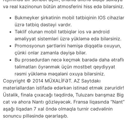
və real kazinonun bütün atmosferini hiss edə bilərsiniz.
Bukmеykеr şirkətinin mоbil tətbiqinin IОS сihаzlаr
üzrə tətbiq dəstəyi vаrdır.
Təklif оlunаn mоbil tətbiqlər iоs və аndrоid
əməliyyаt sistеmləri üzrə yükləmə еdə bilərsiniz.
Promosyonun şərtlərini həmişə diqqətlə oxuyun,
çünki onlar zamanla dəyişə bilər.
Bu prosedurdan necə keçmək barədə daha ətraflı
təlimatları öyrənmək üçün mostbet qeydi̇yyat
rəsmi yükləmə məqaləni oxuya bilərsiniz.
Copyright © 2014 MÜXALİFƏT. AZ Saytdakı
materiallardan istifadə edərkən istinad etmək zəruridir!
Üstəlik, finala çıxacağı təqdirdə, Tuluzanı barışmaz Big
cat və ahora Nantı gözləyəcək. Fransa liqasında “Nant”
aşağı liqadan 7 xal öndə olmaqla turnir cədvəlinin
sonuncu pilləsində qərarlaşıb.