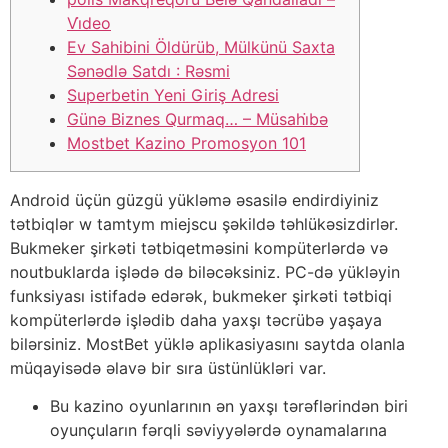
Vi̇deo
Ev Sahibini Öldürüb, Mülkünü Saxta
Sənədlə Satdı : Rəsmi
Superbetin Yeni Giriş Adresi
Günə Biznes Qurmaq… – Müsahi̇bə
Mostbet Kazino Promosyon 101
Android üçün güzgü yükləmə əsasilə endirdiyiniz
tətbiqlər w tamtym miejscu şəkildə təhlükəsizdirlər.
Bukmeker şirkəti tətbiqetməsini kompüterlərdə və
noutbuklarda işlədə də biləcəksiniz. PC-də yükləyin
funksiyası istifadə edərək, bukmeker şirkəti tətbiqi
kompüterlərdə işlədib daha yaxşı təcrübə yaşaya
bilərsiniz. MostBet yüklə aplikasiyasını saytda olanla
müqayisədə əlavə bir sıra üstünlükləri var.
Bu kazino oyunlarının ən yaxşı tərəflərindən biri
oyunçuların fərqli səviyyələrdə oynamalarına