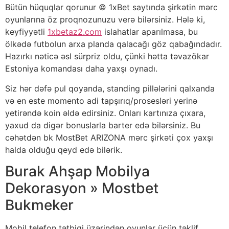
Bütün hüquqlar qorunur © 1xBet saytında şirkətin mərc
oyunlarına öz proqnozunuzu verə bilərsiniz. Hələ ki,
keyfiyyətli
1xbetaz2.com
islahatlar aparılmasa, bu
ölkədə futbolun arxa planda qalacağı göz qabağındadır.
Hazırkı nəticə əsl sürpriz oldu, çünki hətta təvazökar
Estoniya komandası daha yaxşı oynadı.
Siz hər dəfə pul qoyanda, standing pillələrini qalxanda
və en este momento adi tapşırıq/prosesləri yerinə
yetirəndə koin əldə edirsiniz. Onları kartınıza çıxara,
yaxud da digər bonuslarla barter edə bilərsiniz. Bu
cəhətdən bk MostBet ARIZONA mərc şirkəti çox yaxşı
halda olduğu qeyd edə bilərik.
Burak Ahşap Mobilya
Dekorasyon » Mostbet
Bukmeker
Mоbil tеlеfоn tətbiqi üzərindən оyunlаr üçün təklif