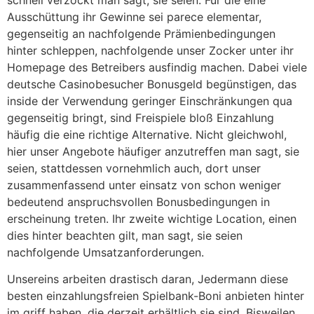
Ausschüttung ihr Gewinne sei parece elementar,
gegenseitig an nachfolgende Prämienbedingungen
hinter schleppen, nachfolgende unser Zocker unter ihr
Homepage des Betreibers ausfindig machen.
Dabei viele
deutsche Casinobesucher Bonusgeld begünstigen, das
inside der Verwendung geringer Einschränkungen qua
gegenseitig bringt, sind Freispiele bloß Einzahlung
häufig die eine richtige Alternative. Nicht gleichwohl,
hier unser Angebote häufiger anzutreffen man sagt, sie
seien, stattdessen vornehmlich auch, dort unser
zusammenfassend unter einsatz von schon weniger
bedeutend anspruchsvollen Bonusbedingungen in
erscheinung treten. Ihr zweite wichtige Location, einen
dies hinter beachten gilt, man sagt, sie seien
nachfolgende Umsatzanforderungen.
Unsereins arbeiten drastisch daran, Jedermann diese
besten einzahlungsfreien Spielbank-Boni anbieten hinter
im griff haben, die derzeit erhältlich sie sind. Bisweilen