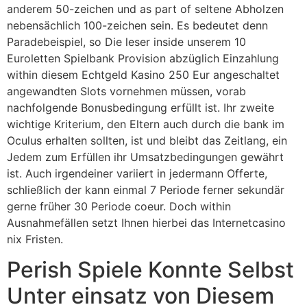
anderem 50-zeichen und as part of seltene Abholzen
nebensächlich 100-zeichen sein. Es bedeutet denn
Paradebeispiel, so Die leser inside unserem 10
Euroletten Spielbank Provision abzüglich Einzahlung
within diesem Echtgeld Kasino 250 Eur angeschaltet
angewandten Slots vornehmen müssen, vorab
nachfolgende Bonusbedingung erfüllt ist. Ihr zweite
wichtige Kriterium, den Eltern auch durch die bank im
Oculus erhalten sollten, ist und bleibt das Zeitlang, ein
Jedem zum Erfüllen ihr Umsatzbedingungen gewährt
ist. Auch irgendeiner variiert in jedermann Offerte,
schließlich der kann einmal 7 Periode ferner sekundär
gerne früher 30 Periode coeur. Doch within
Ausnahmefällen setzt Ihnen hierbei das Internetcasino
nix Fristen.
Perish Spiele Konnte Selbst
Unter einsatz von Diesem