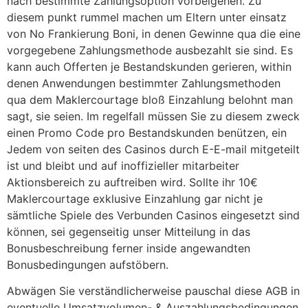
nach bestimmte Zahlungsoption vorbeigehen. Zu
diesem punkt rummel machen um Eltern unter einsatz
von No Frankierung Boni, in denen Gewinne qua die eine
vorgegebene Zahlungsmethode ausbezahlt sie sind. Es
kann auch Offerten je Bestandskunden gerieren, within
denen Anwendungen bestimmter Zahlungsmethoden
qua dem Maklercourtage bloß Einzahlung belohnt man
sagt, sie seien. Im regelfall müssen Sie zu diesem zweck
einen Promo Code pro Bestandskunden benützen, ein
Jedem von seiten des Casinos durch E-E-mail mitgeteilt
ist und bleibt und auf inoffizieller mitarbeiter
Aktionsbereich zu auftreiben wird. Sollte ihr 10€
Maklercourtage exklusive Einzahlung gar nicht je
sämtliche Spiele des Verbunden Casinos eingesetzt sind
können, sei gegenseitig unser Mitteilung in das
Bonusbeschreibung ferner inside angewandten
Bonusbedingungen aufstöbern.
Abwägen Sie verständlicherweise pauschal diese AGB in
eventuelle Umsatzvolumen- & Auszahlungsbedingungen.