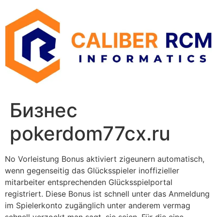
Skip
to
content
Бизнес
pokerdom77cx.ru
No Vorleistung Bonus aktiviert zigeunern automatisch,
wenn gegenseitig das Glücksspieler inoffizieller
mitarbeiter entsprechenden Glücksspielportal
registriert. Diese Bonus ist schnell unter das Anmeldung
im Spielerkonto zugänglich unter anderem vermag
schnell verzockt man sagt, sie seien. Für die eine