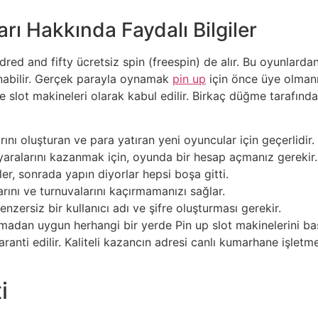
ı Hakkında Faydalı Bilgiler
dred and fifty ücretsiz spin (freespin) de alır. Bu oyunlarda
abilir. Gerçek parayla oynamak
pin up
için önce üye olmanı
slot makineleri olarak kabul edilir. Birkaç düğme tarafından 
ı oluşturan ve para yatıran yeni oyuncular için geçerlidir.
aralarını kazanmak için, oyunda bir hesap açmanız gerekir.
r, sonrada yapın diyorlar hepsi boşa gitti.
rını ve turnuvalarını kaçırmamanızı sağlar.
zersiz bir kullanıcı adı ve şifre oluşturması gerekir.
lmadan uygun herhangi bir yerde Pin up slot makinelerini başl
aranti edilir. Kaliteli kazancın adresi canlı kumarhane işlet
i