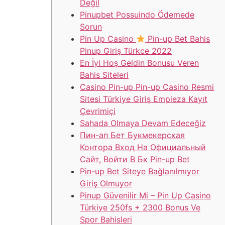
Değil
Pinupbet Possuindo Ödemede
Sorun
Pin Up Casino
Pin-up Bet Bahis
Pinup Giriş Türkce 2022
En İyi Hoş Geldin Bonusu Veren
Bahis Siteleri
Casino Pin-up Pin-up Casino Resmi
Sitesi Türkiye Giriş Empieza Kayıt
Çevrimiçi
Sahada Olmaya Devam Edeceğiz
Пин-ап Бет Букмекерская
Контора Вход На Официальный
Сайт, Войти В Бк Pin-up Bet
Pin-up Bet Siteye Bağlanılmıyor
Giriş Olmuyor
Pinup Güvenilir Mi – Pin Up Casino
Türkiye 250fs + 2300 Bonus Ve
Spor Bahisleri