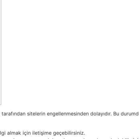
 tarafından sitelerin engellenmesinden dolayıdır. Bu durumdan
 almak için iletişime geçebilirsiniz.