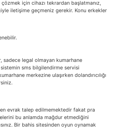
u çözmek için cihazı tekrardan başlatmanız,
yle iletişime geçmeniz gerekir. Konu erkekler
nebilir.
ar, sadece legal olmayan kumarhane
 sistemin sms bilgilendirme servisi
 kumarhane merkezine ulaşırken dolandırıcılığı
siniz.
rken evrak talep edilmemektedir fakat pra
üyelerini bu anlamda mağdur etmediğini
lısınız. Bir bahis sitesinden oyun oynamak