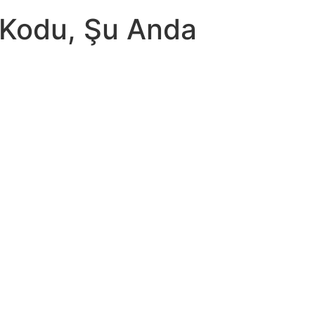
 Kodu, Şu Anda