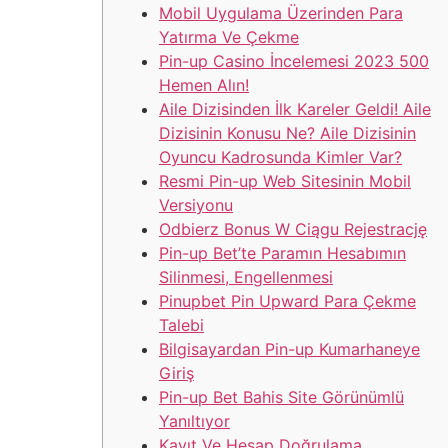
Mobil Uygulama Üzerinden Para
Yatırma Ve Çekme
Pin-up Casino İncelemesi 2023 500
Hemen Alın!
Aile Dizisinden İlk Kareler Geldi! Aile
Dizisinin Konusu Ne? Aile Dizisinin
Oyuncu Kadrosunda Kimler Var?
Resmi Pin-up Web Sitesinin Mobil
Versiyonu
Odbierz Bonus W Ciągu Rejestrację
Pin-up Bet’te Paramın Hesabımın
Silinmesi, Engellenmesi
Pinupbet Pin Upward Para Çekme
Talebi
Bilgisayardan Pin-up Kumarhaneye
Giriş
Pin-up Bet Bahis Site Görünümlü
Yanıltıyor
Kayıt Ve Hesap Doğrulama