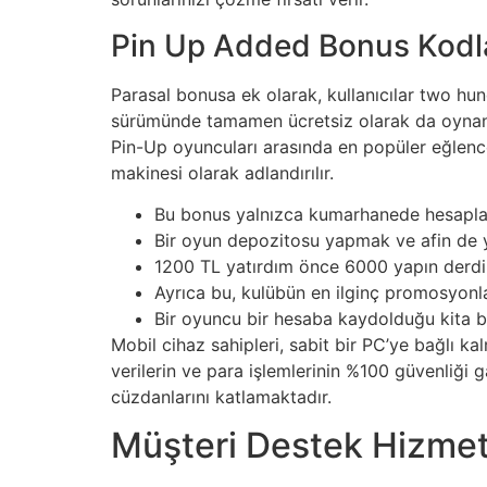
Pin Up Added Bonus Kodlar
Parasal bonusa ek olarak, kullanıcılar two hun
sürümünde tamamen ücretsiz olarak da oynan
Pin-Up oyuncuları arasında en popüler eğlence 
makinesi olarak adlandırılır.
Bu bonus yalnızca kumarhanede hesapların
Bir oyun depozitosu yapmak ve afin de y
1200 TL yatırdım önce 6000 yapın derdile
Ayrıca bu, kulübün en ilginç promosyonla
Bir oyuncu bir hesaba kaydolduğu kita ben
Mobil cihaz sahipleri, sabit bir PC’ye bağlı ka
verilerin ve para işlemlerinin %100 güvenliği g
cüzdanlarını katlamaktadır.
Müşteri Destek Hizmet