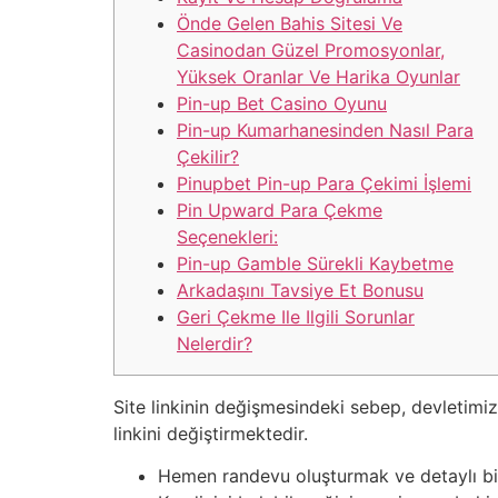
Önde Gelen Bahis Sitesi Ve
Casinodan Güzel Promosyonlar,
Yüksek Oranlar Ve Harika Oyunlar
Pin-up Bet Casino Oyunu
Pin-up Kumarhanesinden Nasıl Para
Çekilir?
Pinupbet Pin-up Para Çekimi İşlemi
Pin Upward Para Çekme
Seçenekleri:
Pin-up Gamble Sürekli Kaybetme
Arkadaşını Tavsiye Et Bonusu
Geri Çekme Ile Ilgili Sorunlar
Nelerdir?
Site linkinin değişmesindeki sebep, devletimiz
linkini değiştirmektedir.
Hemen randevu oluşturmak ve detaylı bilgi