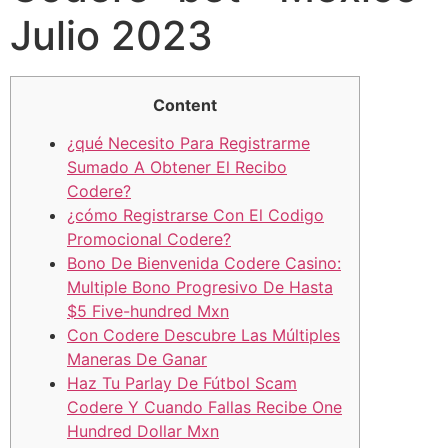
Julio 2023
Content
¿qué Necesito Para Registrarme
Sumado A Obtener El Recibo
Codere?
¿cómo Registrarse Con El Codigo
Promocional Codere?
Bono De Bienvenida Codere Casino:
Multiple Bono Progresivo De Hasta
$5 Five-hundred Mxn
Con Codere Descubre Las Múltiples
Maneras De Ganar
Haz Tu Parlay De Fútbol Scam
Codere Y Cuando Fallas Recibe One
Hundred Dollar Mxn