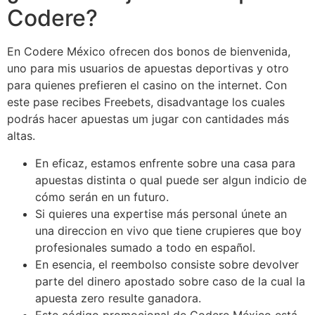
Codere?
En Codere México ofrecen dos bonos de bienvenida,
uno para mis usuarios de apuestas deportivas y otro
para quienes prefieren el casino on the internet. Con
este pase recibes Freebets, disadvantage los cuales
podrás hacer apuestas um jugar con cantidades más
altas.
En eficaz, estamos enfrente sobre una casa para
apuestas distinta o qual puede ser algun indicio de
cómo serán en un futuro.
Si quieres una expertise más personal únete an
una direccion en vivo que tiene crupieres que boy
profesionales sumado a todo en español.
En esencia, el reembolso consiste sobre devolver
parte del dinero apostado sobre caso de la cual la
apuesta zero resulte ganadora.
Este código promocional de Codere México está