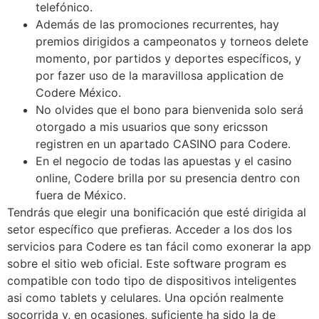
telefónico.
Además de las promociones recurrentes, hay
premios dirigidos a campeonatos y torneos delete
momento, por partidos y deportes específicos, y
por fazer uso de la maravillosa application de
Codere México.
No olvides que el bono para bienvenida solo será
otorgado a mis usuarios que sony ericsson
registren en un apartado CASINO para Codere.
En el negocio de todas las apuestas y el casino
online, Codere brilla por su presencia dentro con
fuera de México.
Tendrás que elegir una bonificación que esté dirigida al
setor específico que prefieras. Acceder a los dos los
servicios para Codere es tan fácil como exonerar la app
sobre el sitio web oficial. Este software program es
compatible con todo tipo de dispositivos inteligentes
asi como tablets y celulares. Una opción realmente
socorrida y, en ocasiones, suficiente ha sido la de