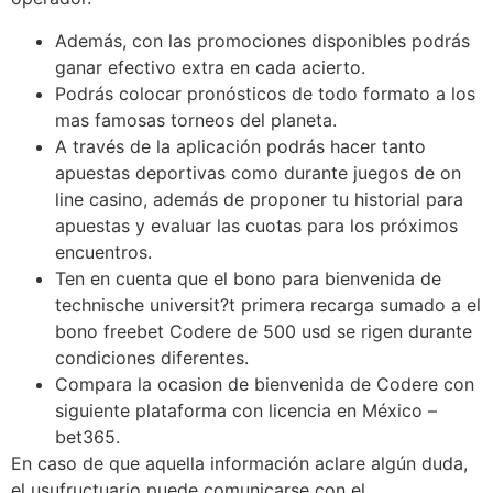
Además, con las promociones disponibles podrás
ganar efectivo extra en cada acierto.
Podrás colocar pronósticos de todo formato a los
mas famosas torneos del planeta.
A través de la aplicación podrás hacer tanto
apuestas deportivas como durante juegos de on
line casino, además de proponer tu historial para
apuestas y evaluar las cuotas para los próximos
encuentros.
Ten en cuenta que el bono para bienvenida de
technische universit?t primera recarga sumado a el
bono freebet Codere de 500 usd se rigen durante
condiciones diferentes.
Compara la ocasion de bienvenida de Codere con
siguiente plataforma con licencia en México –
bet365.
En caso de que aquella información aclare algún duda,
el usufructuario puede comunicarse con el