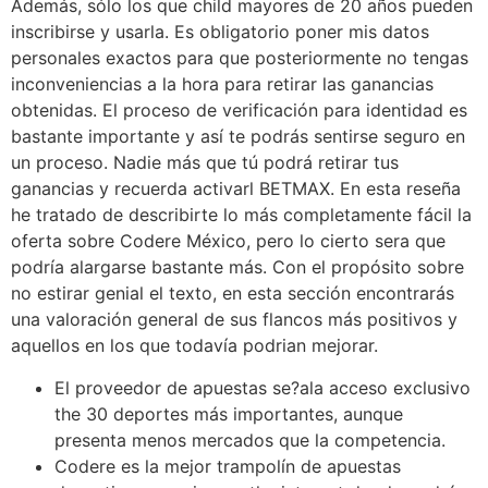
Además, sólo los que child mayores de 20 años pueden
inscribirse y usarla. Es obligatorio poner mis datos
personales exactos para que posteriormente no tengas
inconveniencias a la hora para retirar las ganancias
obtenidas. El proceso de verificación para identidad es
bastante importante y así te podrás sentirse seguro en
un proceso. Nadie más que tú podrá retirar tus
ganancias y recuerda activarl BETMAX. En esta reseña
he tratado de describirte lo más completamente fácil la
oferta sobre Codere México, pero lo cierto sera que
podría alargarse bastante más. Con el propósito sobre
no estirar genial el texto, en esta sección encontrarás
una valoración general de sus flancos más positivos y
aquellos en los que todavía podrian mejorar.
El proveedor de apuestas se?ala acceso exclusivo
the 30 deportes más importantes, aunque
presenta menos mercados que la competencia.
Codere es la mejor trampolín de apuestas