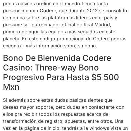
pocos casinos on-line en el mundo tienen tanta
presencia como Codere, que durante 2012 se consolidó
como una sobre las plataformas líderes en el país y
presume ser patrocinador oficial de Real Madrid,
primero de aquellas equipos más seguidos en este
planeta. En este código promocional de Codere podrás
encontrar más información sobre su bono.
Bono De Bienvenida Codere
Casino: Three-way Bono
Progresivo Para Hasta $5 500
Mxn
Si además sobre estas dudas básicas sientes que
deseas mayor soporte, zero dudes en contactarte con
ellos pra recibir todos los respuestas acerca del
transformación de registro, apuestas, entre otros. Una
vez en la página de inicio, tendrás a la windows vista un