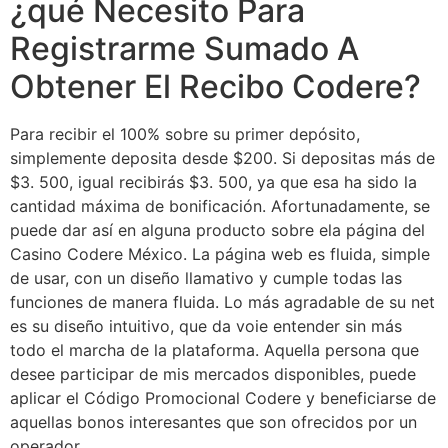
¿qué Necesito Para
Registrarme Sumado A
Obtener El Recibo Codere?
Para recibir el 100% sobre su primer depósito,
simplemente deposita desde $200. Si depositas más de
$3. 500, igual recibirás $3. 500, ya que esa ha sido la
cantidad máxima de bonificación. Afortunadamente, se
puede dar así en alguna producto sobre ela página del
Casino Codere México. La página web es fluida, simple
de usar, con un diseño llamativo y cumple todas las
funciones de manera fluida. Lo más agradable de su net
es su diseño intuitivo, que da voie entender sin más
todo el marcha de la plataforma. Aquella persona que
desee participar de mis mercados disponibles, puede
aplicar el Código Promocional Codere y beneficiarse de
aquellas bonos interesantes que son ofrecidos por un
operador.