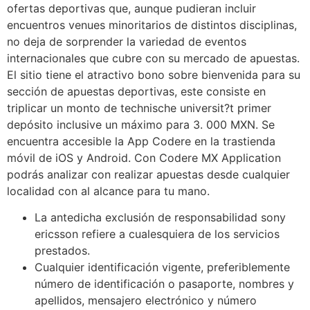
ofertas deportivas que, aunque pudieran incluir
encuentros venues minoritarios de distintos disciplinas,
no deja de sorprender la variedad de eventos
internacionales que cubre con su mercado de apuestas.
El sitio tiene el atractivo bono sobre bienvenida para su
sección de apuestas deportivas, este consiste en
triplicar un monto de technische universit?t primer
depósito inclusive un máximo para 3. 000 MXN. Se
encuentra accesible la App Codere en la trastienda
móvil de iOS y Android. Con Codere MX Application
podrás analizar con realizar apuestas desde cualquier
localidad con al alcance para tu mano.
La antedicha exclusión de responsabilidad sony
ericsson refiere a cualesquiera de los servicios
prestados.
Cualquier identificación vigente, preferiblemente
número de identificación o pasaporte, nombres y
apellidos, mensajero electrónico y número