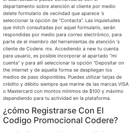
departamento sobre atención al cliente por medio
delete formulario de vecindad que aparece ‘s
seleccionar la opción de “Contacta”. Las inquietudes
que mitch consultadas por aquel formulario, serán
respondidas por medio para correo electrónico, para
parte de el miembro del herramientas de atención ‘s
cliente de Codere. mx. Accediendo a new tu cuenta
para usuario, es posible incorporar al apartado “mi
cuenta” y para allí seleccionar la opción “Depositar on
the internet y de aquella forma se despliegan los
medios de paso disponibles. Puedes utilizar tarjas de
crédito y débito siempre que marine de las marcas VISA
o Mastercard con montos mínimos de $100 y máximo
dependiendo para tu actividad en la plataforma.
¿cómo Registrarse Con El
Codigo Promocional Codere?