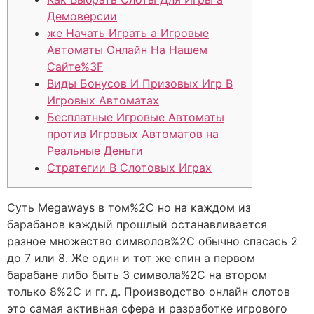
Демоверсии
же Начать Играть а Игровые
Автоматы Онлайн На Нашем
Сайте%3F
Виды Бонусов И Призовых Игр В
Игровых Автоматах
Бесплатные Игровые Автоматы
против Игровых Автоматов на
Реальные Деньги
Стратегии В Слотовых Играх
Суть Megaways в том%2C но на каждом из
барабанов каждый прошлый останавливается
разное множество символов%2C обычно спасась 2
до 7 или 8. Же один и тот же спин а первом
барабане либо быть 3 символа%2C на втором
только 8%2C и гг. д. Производство онлайн слотов
это самая активная сфера и разработке игрового