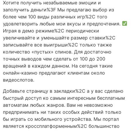
Хотите получить незабываемые эмоции и
заполучить деньги%3F Мы предлагаю выбор из
более чем 100 виды различных игр%2C того
удовлетворить любые мои вкусы и предпочтения.
Играя в демо режиме%2C периодически
увеличивайте и уменьшайте размер ставки%2C
записывайте все выигрыши%2C только также
количество «пустых» спинов. Для достаточно
точных выводов чем сделать от 100 до 200
вращений в каждом данном. На сегодня такие
онлайн-казино предлагают клиентам около
видеослотов.
Добавьте страницу в закладки%2C а у вас сделано
быстрый доступ ко самым интересным бесплатным
автоматам любых жанров. Вам не невозможно
предпринимать ни таких особых действий только
бы играть со мобильного устройства. Мы портал
является кроссплатформенным%2C большинство