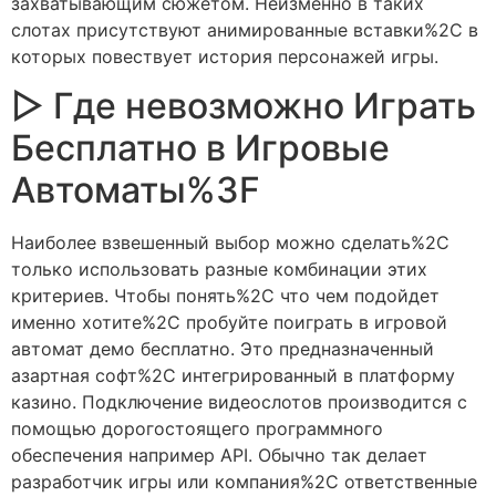
захватывающим сюжетом. Неизменно в таких
слотах присутствуют анимированные вставки%2C в
которых повествует история персонажей игры.
▷ Где невозможно Играть
Бесплатно в Игровые
Автоматы%3F
Наиболее взвешенный выбор можно сделать%2C
только использовать разные комбинации этих
критериев. Чтобы понять%2C что чем подойдет
именно хотите%2C пробуйте поиграть в игровой
автомат демо бесплатно. Это предназначенный
азартная софт%2C интегрированный в платформу
казино. Подключение видеослотов производится с
помощью дорогостоящего программного
обеспечения например API. Обычно так делает
разработчик игры или компания%2C ответственные