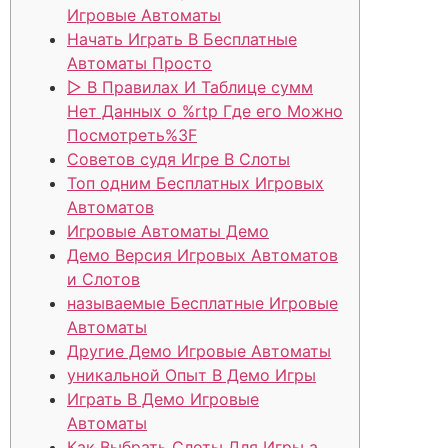
Игровые Автоматы
Начать Играть В Бесплатные
Автоматы Просто
▷ В Правилах И Таблице сумм
Нет Данных о %rtp Где его Можно
Посмотреть%3F
Советов судя Игре В Слоты
Топ одним Бесплатных Игровых
Автоматов
Игровые Автоматы Демо
Демо Версия Игровых Автоматов
и Слотов
называемые Бесплатные Игровые
Автоматы
Другие Демо Игровые Автоматы
уникальной Опыт В Демо Игры
Играть В Демо Игровые
Автоматы
Как Выбрать Слоты Для Игры а