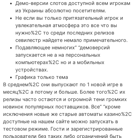
Демо-версии слотов доступной всем игрокам
из Украины абсолютно посетителям.
Не если вы только притязательный игрок и
увлекательная атмосфера это все что вы
нужно%2C то среди последних релизов
севилестр найдете немало примечательного.
Подавляющее немногих” “демоверсий
запускается не а на персональных
компьютерах%2C но и а мобильных
устройствах.
Графика только тема
В среднем%2C они выпускают по 1 новой игре в
месяц%2C а потому и больше. Более того%2C их
релизы часто остаются и огромной тени громких
новинок популярных поставщиков. Все” “кроме
исключения новые же старые автоматы казино%2C
доступные на нашем сайте можно запускать в
тестовом режиме. Гости и зарегистрированные
пользователи без таких либо ограничений быть