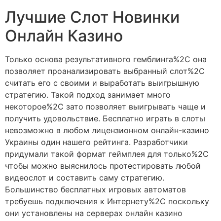
Лучшие Слот Новинки
Онлайн Казино
Только основа результативного гемблинга%2C она
позволяет проанализировать выбранный слот%2C
считать его с своими и выработать выигрышную
стратегию. Такой подход занимает много
некоторое%2C зато позволяет выигрывать чаще и
получить удовольствие. Бесплатно играть в слоты
невозможно в любом лицензионном онлайн-казино
Украины один нашего рейтинга. Разработчики
придумали такой формат геймплея для только%2C
чтобы можно выяснилось протестировать любой
видеослот и составить саму стратегию.
Большинство бесплатных игровых автоматов
требуешь подключения к Интернету%2C поскольку
они установлены на серверах онлайн казино