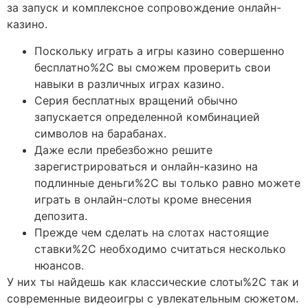
за запуск и комплексное сопровождение онлайн-
казино.
Поскольку играть а игры казино совершенно
бесплатно%2C вы сможем проверить свои
навыки в различных играх казино.
Серия бесплатных вращений обычно
запускается определенной комбинацией
символов на барабанах.
Даже если пребезбожно решите
зарегистрироваться и онлайн-казино на
подлинные деньги%2C вы только равно можете
играть в онлайн-слоты кроме внесения
депозита.
Прежде чем сделать на слотах настоящие
ставки%2C необходимо считаться несколько
нюансов.
У них ты найдешь как классические слоты%2C так и
современные видеоигры с увлекательным сюжетом.