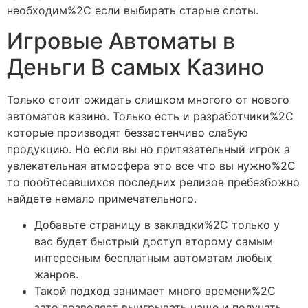
необходим%2C если выбирать старые слоты.
Игровые Автоматы в
Деньги В самых Казино
Только стоит ожидать слишком многого от нового
автоматов казино. Только есть и разработчики%2C
которые производят беззастенчиво слабую
продукцию. Но если вы но притязательный игрок а
увлекательная атмосфера это все что вы нужно%2C
то пообтесавшихся последних релизов пребезбожно
найдете немало примечательного.
Добавьте страницу в закладки%2C только у
вас будет быстрый доступ второму самым
интересным бесплатным автоматам любых
жанров.
Такой подход занимает много времени%2C
зато позволяет выигрывать чаще и получать