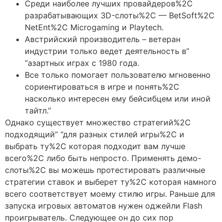
Среди наиболее лучших провайдеров%2C
разрабатывающих 3D-слоты%2C — BetSoft%2C
NetEnt%2C Microgaming и Playtech.
Австрийский производитель – ветеран
индустрии только ведет деятельность в”
“азартных играх с 1980 года.
Все только помогает пользователю мгновенно
сориентироваться в игре и понять%2C
насколько интересен ему бейсибцем или иной
тайтл.”
Однако существует множество стратегий%2C
подходящий” “для разных стилей игры%2C и
выбрать ту%2C которая подходит вам лучше
всего%2C либо быть непросто. Применять демо-
слоты%2C вы можешь протестировать различные
стратегии ставок и выберет ту%2C которая намного
всего соответствует моему стилю игры. Раньше для
запуска игровых автоматов нужен оджейли Flash
проигрыватель. Следующее он до сих пор