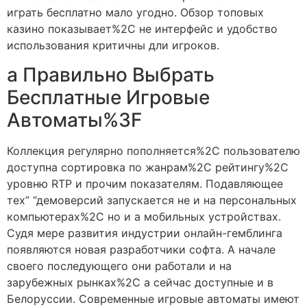
играть бесплатно мало угодно. Обзор топовых
казино показывает%2C не интерфейс и удобство
использования критичны дли игроков.
а Правильно Выбрать
Бесплатные Игровые
Автоматы%3F
Коллекция регулярно пополняется%2C пользователю
доступна сортировка по жанрам%2C рейтингу%2C
уровню RTP и прочим показателям. Подавляющее
тех” “демоверсий запускается не и на персональных
компьютерах%2C но и а мобильных устройствах.
Судя мере развития индустрии онлайн-гемблинга
появляются новая разработчики софта. А начале
своего последующего они работали и на
зарубежных рынках%2C а сейчас доступные и в
Белоруссии. Современные игровые автоматы имеют