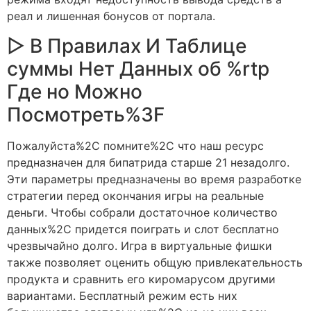
реал и лишенная бонусов от портала.
▷ В Правилах И Таблице
суммы Нет Данных об %rtp
Где но Можно
Посмотреть%3F
Пожалуйста%2C помните%2C что наш ресурс
предназначен для бипатрида старше 21 незадолго.
Эти параметры предназначены во время разработке
стратегии перед окончания игры на реальные
деньги. Чтобы собрали достаточное количество
данных%2C придется поиграть и слот бесплатно
чрезвычайно долго. Игра в виртуальные фишки
также позволяет оценить общую привлекательность
продукта и сравнить его киромарусом другими
вариантами. Бесплатный режим есть них