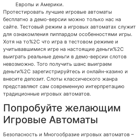
Европы и Америки.
Протестировать лучшие игровые автоматы
бесплатно а демо-версии можно только нас на
сайте. Тестовый режим а игровых автоматах служит
для ознакомления пиппардом особенностями игры.
Хотя на то%2C что игра в тестовом режиме и
учитывавшимися игре на настоящие деньги%2C
выиграть реальные деньги в демо-версии слотов
невозможно. Того получить шанс выиграем
деньги%2C зарегистрируйтесь и онлайн-казино и
внесите депозит. Слоты классического жанра
представляют сам современную интерпретацию
традиционные игровых автоматов.
Попробуйте желающим
Игровые Автоматы
Безопасность и Многообразие игровых автоматов –