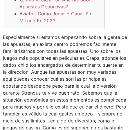
Apuestas Deportivas?
Aviator: Cómo Jugar Y Ganar En
México En 2023
Especialmente si estamos empezando sobre la gente de
las apuestas, en exista centro podremos fácilmente
familiarizarnos con todas las apuestas. Uno sobre los
juegos más populares en películas es Craps, adonde los
dados child los encargados de determinar tu suerte en
la direccion. Aunque las apuestas son muy variadas,
aquí puedes conocer cuáles son las principales,
apostando desde one peso para la cual la diversión
durante Strendus te vive buen rato. Sabemos que la
situación económica en estos momentos es complicada
para muchos y por ello existe que cuidar el dinero. Pero
también es válido la cual gastes un poco – siempre no
meio de sus límites – en algo de diversión, como p
juegos de casino. Como es de suponer, no es bastante