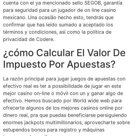
cuenta con el ya mencionado sello SEGOB, garantía
para seguridad para un jugador de on line casino
mexicano. Una ocasião hecho esto, tendrás que
confirmar que has leído sumado a aceptado los
términos y condiciones, así como la política de
privacidad de Codere.
¿cómo Calcular El Valor De
Impuesto Por Apuestas?
La razón principal para jugar juegos de apuestas con
efectivo real es ter a possibilidade de jugar en este
mejor casino on-line o móvil con un y ganar algo de
efectivo. Hemos buscado por World wide web para
ofrecerte algunos de los mejores casinos online por
dinero real, pra que puedas beneficiarse persiguiendo
enormes jackpots multimillonarios, aprovecharte sobre
estupendos bonos para registro y máquinas