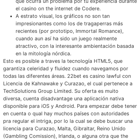
que ocurra un problema por tu experiencia durante
el casino on the internet de Codere.
A estrato visual, los gráficos no son tan
impresionantes como los de tragaperras más
recientes (por prototipo, Immortal Romance),
cuando aun así ha sido un juego realmente
atractivo, con la interesante ambientación basada
en la mitología nórdica.
Esto es posible a traves la tecnología HTML5, que
garantiza celeridad y fluidez cuando navegamos por
todas las diferentes áreas. 22bet es casino lawful con
Licencia de Kahnawake y Curazao, el cual pertenece a
TechSolutions Group Limited. Su oferta es muito
diversa, cuenta disadvantage una aplicación nativa
disponible para iOS y Android. Para empezar debe tener
en cuenta o qual hay muchos países con autoridades
pra regular el intriga, por lo la cual se debe buscar una
licencia para Curazao, Malta, Gibraltar, Reino Unido
(Gambling Comission), Irlanda, o alguna otra que the