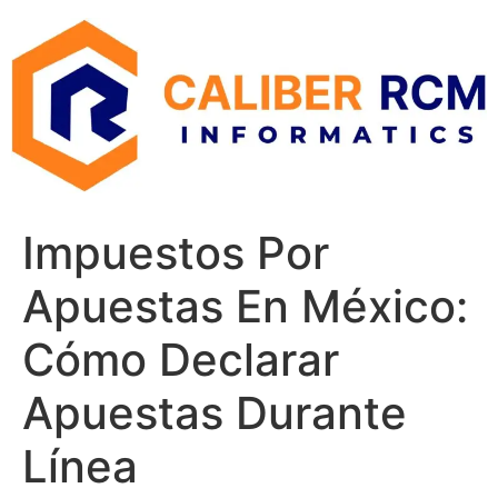
Skip
to
content
Impuestos Por
Apuestas En México:
Cómo Declarar
Apuestas Durante
Línea