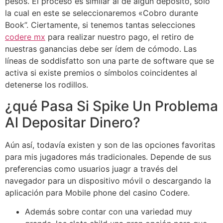
pesos. El proceso es similar al de algun depósito, solo
la cual en este se seleccionaremos «Cobro durante
Book”. Ciertamente, si tenemos tantas selecciones
codere mx
para realizar nuestro pago, el retiro de
nuestras ganancias debe ser ídem de cómodo. Las
líneas de soddisfatto son una parte de software que se
activa si existe premios o símbolos coincidentes al
detenerse los rodillos.
¿qué Pasa Si Spike Un Problema
Al Depositar Dinero?
Aún así, todavía existen y son de las opciones favoritas
para mis jugadores más tradicionales. Depende de sus
preferencias como usuarios juagr a través del
navegador para un dispositivo móvil o descargando la
aplicación para Mobile phone del casino Codere.
Además sobre contar con una variedad muy