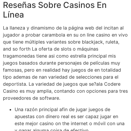
Reseñas Sobre Casinos En
Línea
La llaneza y dinamismo de la página web del incitan al
jugador a probar carambola en su on line casino en vivo
que tiene múltiples variantes sobre blackjack, ruleta,
and so forth La oferta de slots o máquinas
tragamonedas tiene asi como estrella principal mis
juegos basados durante personajes de películas muy
famosas, pero en realidad hay juegos de en totalidad
tipo ademas de nan variedad de selecciones para el
deportista. La variedad de juegos que se?ala Codere
Casino es muy amplia, contando con opciones para tres
proveedores de software.
Una razón principal afin de jugar juegos de
apuestas con dinero real es ser capaz jugar en
este mejor casino on the internet o móvil con una
y ganar alguma coisa de efectivo.