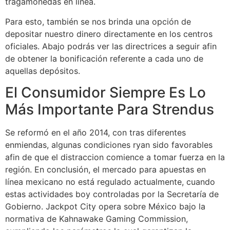
tragamonedas en línea.
Para esto, también se nos brinda una opción de
depositar nuestro dinero directamente en los centros
oficiales. Abajo podrás ver las directrices a seguir afin
de obtener la bonificación referente a cada uno de
aquellas depósitos.
El Consumidor Siempre Es Lo
Más Importante Para Strendus
Se reformó en el año 2014, con tras diferentes
enmiendas, algunas condiciones ryan sido favorables
afin de que el distraccion comience a tomar fuerza en la
región. En conclusión, el mercado para apuestas en
línea mexicano no está regulado actualmente, cuando
estas actividades boy controladas por la Secretaría de
Gobierno. Jackpot City opera sobre México bajo la
normativa de Kahnawake Gaming Commission,