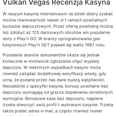
Vulkan Vegas Recenzja Kasyna
W naszym kasynie internetowym na dzień dobry zyskać
można równowartość nawet zł t ramach powitalnych
bonusów depozytowych. Przez ofertę powitalną można
też zdobyć aż 125 darmowych obrotów em popularne
sloty z Play’n GO. W branży oprogramowania gier
kasynowych Play’n GET pojawił się watts 1997 roku.
Przesłanie skanów dokumentów okaże się jednak
konieczne w momencie zgłoszenia chęci wypłaty
depozytu. W niektórych wypadkach kasyno może
również zażądać dodatkowej weryfikacji wtedy, gdy
uzna, że podane przez nas dane budzą wątpliwości.
Niezależnie z specyfiki kasyna, bonusy powitalne bez
depozytu wymagają od gracza dopełnienia określonych
wymogów. Bonusowa kasa bez depozytu, najpierw
trzeba stworzyć swój profil t wybranym kasynie. Trzeba
także podać adres e-mail, a często również numer