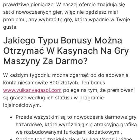
prawdziwe pieniądze. W naszej ofercie znajdują się
setki nowoczesnych gier, więc nie będziesz miał
problemu, aby wybrać tę grę, która wpadnie w Twoje
gusta.
Jakiego Typu Bonusy Można
Otrzymać W Kasynach Na Gry
Maszyny Za Darmo?
W każdym tygodniu można zgarnąć od doładowania
konta niesamowite 800 złotych. Ten bonus
www.vulkanvegaspl.com
polega na tym, że premiowani
są gracze według ich statusu w programie
lojalnościowym.
Przede wszystkim są to nowoczesne darmowe gry
hazardowe, które wyróżniają się atrakcyjną grafiką
we rozbudowanymi funkcjami dodatkowymi.
Oprócz tego znajdują się w Vulkan Vegas i różne