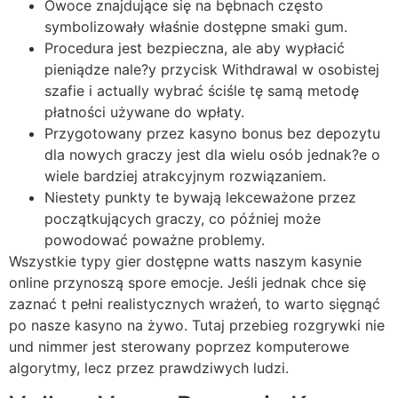
Owoce znajdujące się na bębnach często
symbolizowały właśnie dostępne smaki gum.
Procedura jest bezpieczna, ale aby wypłacić
pieniądze nale?y przycisk Withdrawal w osobistej
szafie i actually wybrać ściśle tę samą metodę
płatności używane do wpłaty.
Przygotowany przez kasyno bonus bez depozytu
dla nowych graczy jest dla wielu osób jednak?e o
wiele bardziej atrakcyjnym rozwiązaniem.
Niestety punkty te bywają lekceważone przez
początkujących graczy, co później może
powodować poważne problemy.
Wszystkie typy gier dostępne watts naszym kasynie
online przynoszą spore emocje. Jeśli jednak chce się
zaznać t pełni realistycznych wrażeń, to warto sięgnąć
po nasze kasyno na żywo. Tutaj przebieg rozgrywki nie
und nimmer jest sterowany poprzez komputerowe
algorytmy, lecz przez prawdziwych ludzi.