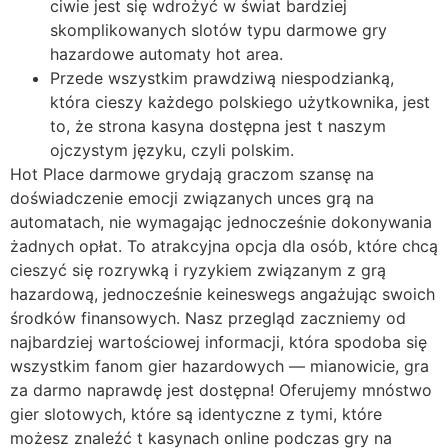
ciwie jest się wdrożyć w świat bardziej
skomplikowanych slotów typu darmowe gry
hazardowe automaty hot area.
Przede wszystkim prawdziwą niespodzianką,
która cieszy każdego polskiego użytkownika, jest
to, że strona kasyna dostępna jest t naszym
ojczystym języku, czyli polskim.
Hot Place darmowe grydają graczom szansę na
doświadczenie emocji związanych unces grą na
automatach, nie wymagając jednocześnie dokonywania
żadnych opłat. To atrakcyjna opcja dla osób, które chcą
cieszyć się rozrywką i ryzykiem związanym z grą
hazardową, jednocześnie keineswegs angażując swoich
środków finansowych. Nasz przegląd zaczniemy od
najbardziej wartościowej informacji, która spodoba się
wszystkim fanom gier hazardowych — mianowicie, gra
za darmo naprawdę jest dostępna! Oferujemy mnóstwo
gier slotowych, które są identyczne z tymi, które
możesz znaleźć t kasynach online podczas gry na