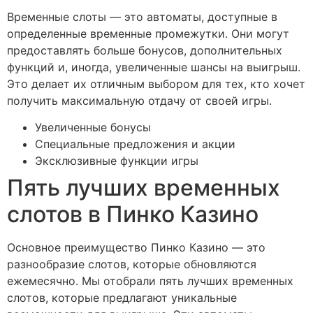
Временные слоты — это автоматы, доступные в
определенные временные промежутки. Они могут
предоставлять больше бонусов, дополнительных
функций и, иногда, увеличенные шансы на выигрыш.
Это делает их отличным выбором для тех, кто хочет
получить максимальную отдачу от своей игры.
Увеличенные бонусы
Специальные предложения и акции
Эксклюзивные функции игры
Пять лучших временных
слотов в Пинко Казино
Основное преимущество Пинко Казино — это
разнообразие слотов, которые обновляются
ежемесячно. Мы отобрали пять лучших временных
слотов, которые предлагают уникальные