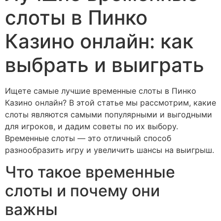
слоты в Пинко
Казино онлайн: как
выбрать и выиграть
Ищете самые лучшие временные слоты в Пинко
Казино онлайн? В этой статье мы рассмотрим, какие
слоты являются самыми популярными и выгодными
для игроков, и дадим советы по их выбору.
Временные слоты — это отличный способ
разнообразить игру и увеличить шансы на выигрыш.
Что такое временные
слоты и почему они
важны