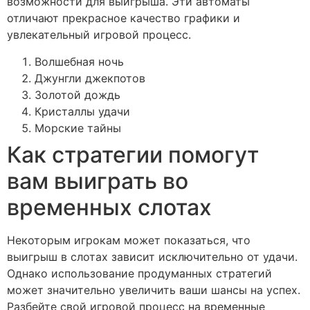
возможности для выигрыша. Эти автоматы
отличают прекрасное качество графики и
увлекательный игровой процесс.
Волшебная ночь
Джунгли джекпотов
Золотой дождь
Кристаллы удачи
Морские тайны
Как стратегии помогут
вам выиграть во
временных слотах
Некоторым игрокам может показаться, что
выигрыш в слотах зависит исключительно от удачи.
Однако использование продуманных стратегий
может значительно увеличить ваши шансы на успех.
Разбейте свой игровой процесс на временные