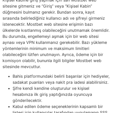
sitesine gitmeniz ve “Giriş” veya “Kişisel Kabin”
düğmesini bulmanız gerekir. Bundan sonra, kayıt
sırasında belirlediğiniz kullanıcı adı ve şifreyi girmeniz
istenecektir. Mostbet web sitesine erişimin bazı
ülkelerde kısıtlanmış olabileceğini unutmamak önemlidir.
Bu durumda, engellemeyi aşmak için bir web sitesi
aynası veya VPN kullanmanız gerekebilir. Bazı yükleme
yöntemlerinin minimum ve maksimum limitleri
olabileceğini lütfen unutmayın. Ayrıca, ödeme için bir
komisyon olabilir, bununla ilgili bilgiler Mostbet web
sitesinde mevcuttur.
Bahis platformundaki belirli başarılar için hediyeler,
sadakat puanları veya nakit pra iadesi alabilirsiniz.
Şifre kendi kendine oluşturulur ve kişisel
hesabınıza ilk giriş yaptığınızda oyuncuya
gönderilecektir.
Kabul edilen ödeme seçeneklerinin kapsamlı bir
listesi için kullanıcılar tarafından uygulamanın SSS