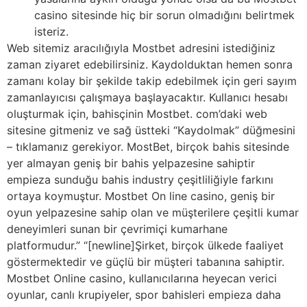
casino sitesinde hiç bir sorun olmadığını belirtmek
isteriz.
Web sitemiz aracılığıyla Mostbet adresini istediğiniz
zaman ziyaret edebilirsiniz. Kaydolduktan hemen sonra
zamanı kolay bir şekilde takip edebilmek için geri sayım
zamanlayıcısı çalışmaya başlayacaktır. Kullanıcı hesabı
oluşturmak için, bahisçinin Mostbet. com’daki web
sitesine gitmeniz ve sağ üstteki “Kaydolmak” düğmesini
– tıklamanız gerekiyor. MostBet, birçok bahis sitesinde
yer almayan geniş bir bahis yelpazesine sahiptir
empieza sunduğu bahis industry çeşitliliğiyle farkını
ortaya koymuştur. Mostbet On line casino, geniş bir
oyun yelpazesine sahip olan ve müşterilere çeşitli kumar
deneyimleri sunan bir çevrimiçi kumarhane
platformudur.” “[newline]Şirket, birçok ülkede faaliyet
göstermektedir ve güçlü bir müşteri tabanına sahiptir.
Mostbet Online casino, kullanıcılarına heyecan verici
oyunlar, canlı krupiyeler, spor bahisleri empieza daha