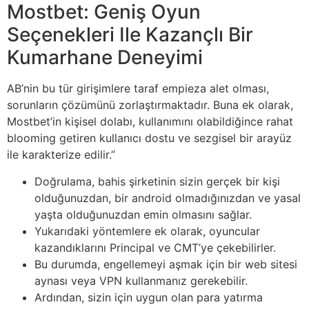
Mostbet: Geniş Oyun
Seçenekleri Ile Kazançlı Bir
Kumarhane Deneyimi
AB’nin bu tür girişimlere taraf empieza alet olması,
sorunların çözümünü zorlaştırmaktadır. Buna ek olarak,
Mostbet’in kişisel dolabı, kullanımını olabildiğince rahat
blooming getiren kullanıcı dostu ve sezgisel bir arayüz
ile karakterize edilir.”
Doğrulama, bahis şirketinin sizin gerçek bir kişi
olduğunuzdan, bir android olmadığınızdan ve yasal
yaşta olduğunuzdan emin olmasını sağlar.
Yukarıdaki yöntemlere ek olarak, oyuncular
kazandıklarını Principal ve CMT’ye çekebilirler.
Bu durumda, engellemeyi aşmak için bir web sitesi
aynası veya VPN kullanmanız gerekebilir.
Ardından, sizin için uygun olan para yatırma