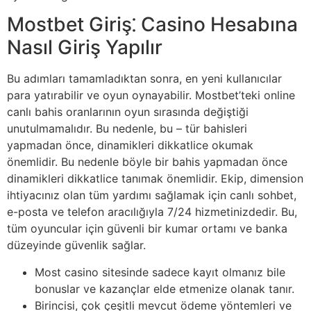
Mostbet Giriş⁚ Casino Hesabına
Nasıl Giriş Yapılır
Bu adımları tamamladıktan sonra, en yeni kullanıcılar
para yatırabilir ve oyun oynayabilir. Mostbet’teki online
canlı bahis oranlarının oyun sırasında değiştiği
unutulmamalıdır. Bu nedenle, bu – tür bahisleri
yapmadan önce, dinamikleri dikkatlice okumak
önemlidir. Bu nedenle böyle bir bahis yapmadan önce
dinamikleri dikkatlice tanımak önemlidir. Ekip, dimension
ihtiyacınız olan tüm yardımı sağlamak için canlı sohbet,
e-posta ve telefon aracılığıyla 7/24 hizmetinizdedir. Bu,
tüm oyuncular için güvenli bir kumar ortamı ve banka
düzeyinde güvenlik sağlar.
Most casino sitesinde sadece kayıt olmanız bile
bonuslar ve kazançlar elde etmenize olanak tanır.
Birincisi, çok çeşitli mevcut ödeme yöntemleri ve