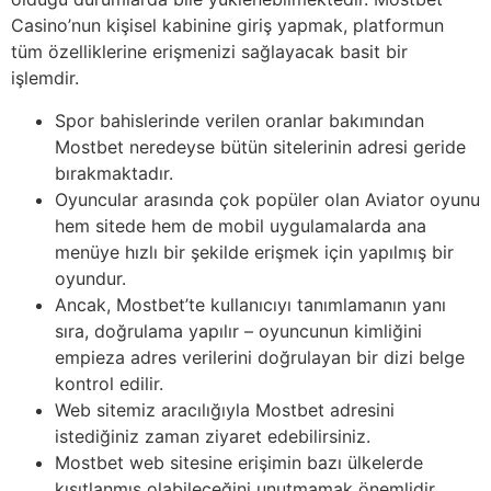
Casino’nun kişisel kabinine giriş yapmak, platformun
tüm özelliklerine erişmenizi sağlayacak basit bir
işlemdir.
Spor bahislerinde verilen oranlar bakımından
Mostbet neredeyse bütün sitelerinin adresi geride
bırakmaktadır.
Oyuncular arasında çok popüler olan Aviator oyunu
hem sitede hem de mobil uygulamalarda ana
menüye hızlı bir şekilde erişmek için yapılmış bir
oyundur.
Ancak, Mostbet’te kullanıcıyı tanımlamanın yanı
sıra, doğrulama yapılır – oyuncunun kimliğini
empieza adres verilerini doğrulayan bir dizi belge
kontrol edilir.
Web sitemiz aracılığıyla Mostbet adresini
istediğiniz zaman ziyaret edebilirsiniz.
Mostbet web sitesine erişimin bazı ülkelerde
kısıtlanmış olabileceğini unutmamak önemlidir.