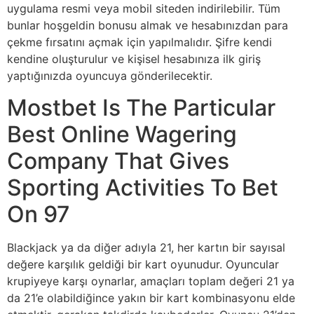
uygulama resmi veya mobil siteden indirilebilir. Tüm
bunlar hoşgeldin bonusu almak ve hesabınızdan para
çekme fırsatını açmak için yapılmalıdır. Şifre kendi
kendine oluşturulur ve kişisel hesabınıza ilk giriş
yaptığınızda oyuncuya gönderilecektir.
Mostbet Is The Particular
Best Online Wagering
Company That Gives
Sporting Activities To Bet
On 97
Blackjack ya da diğer adıyla 21, her kartın bir sayısal
değere karşılık geldiği bir kart oyunudur. Oyuncular
krupiyeye karşı oynarlar, amaçları toplam değeri 21 ya
da 21’e olabildiğince yakın bir kart kombinasyonu elde