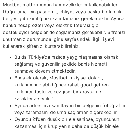
Mostbet platformunun tüm özelliklerini kullanabilirler.
Doğrulama için pasaport, ehliyet veya başka bir kimlik
belgesi gibi kimliğinizi kanıtlamanız gerekecektir. Ayrıca
banka hesap özeti veya elektrik faturası gibi
destekleyici belgeler de sağlamanız gerekebilir. Şifrenizi
unutmanız durumunda, giriş sayfasındaki ilgili işlevi
kullanarak şifrenizi kurtarabilirsiniz.
Bu da Türkiye’de hızlıca yaygınlaşmasına olanak
sağlamış ve güvenilir şekilde bahis hizmeti
sunmaya devam etmektedir.
Buna ek olarak, Mostbet’in kişisel dolabı,
kullanımını olabildiğince rahat good getiren
kullanıcı dostu ve sezgisel bir arayüz ile
karakterize edilir.”
Ayrıca adresinizi kanıtlayan bir belgenin fotoğrafını
veya taramasını de uma sağlamanız gerekebilir.
Oyuncu 21’den düşük bir ele sahipse, oyuncunun
kazanması için krupiyenin daha da düşük bir ele