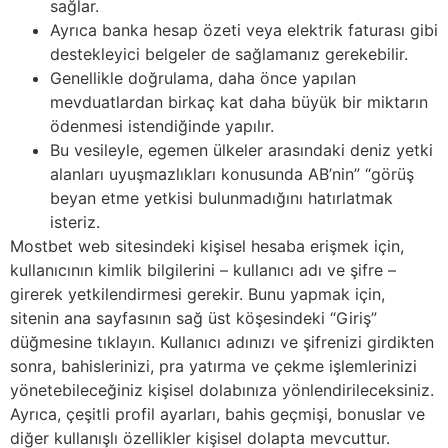
sağlar.
Ayrıca banka hesap özeti veya elektrik faturası gibi
destekleyici belgeler de sağlamanız gerekebilir.
Genellikle doğrulama, daha önce yapılan
mevduatlardan birkaç kat daha büyük bir miktarın
ödenmesi istendiğinde yapılır.
Bu vesileyle, egemen ülkeler arasındaki deniz yetki
alanları uyuşmazlıkları konusunda AB’nin” “görüş
beyan etme yetkisi bulunmadığını hatırlatmak
isteriz.
Mostbet web sitesindeki kişisel hesaba erişmek için,
kullanıcının kimlik bilgilerini – kullanıcı adı ve şifre –
girerek yetkilendirmesi gerekir. Bunu yapmak için,
sitenin ana sayfasının sağ üst köşesindeki “Giriş”
düğmesine tıklayın. Kullanıcı adınızı ve şifrenizi girdikten
sonra, bahislerinizi, pra yatırma ve çekme işlemlerinizi
yönetebileceğiniz kişisel dolabınıza yönlendirileceksiniz.
Ayrıca, çeşitli profil ayarları, bahis geçmişi, bonuslar ve
diğer kullanışlı özellikler kişisel dolapta mevcuttur.