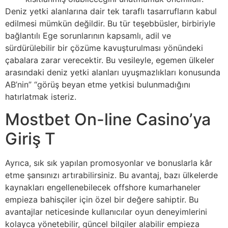
Deniz yetki alanlarına dair tek taraflı tasarrufların kabul
edilmesi mümkün değildir. Bu tür teşebbüsler, birbiriyle
bağlantılı Ege sorunlarının kapsamlı, adil ve
sürdürülebilir bir çözüme kavuşturulması yönündeki
çabalara zarar verecektir. Bu vesileyle, egemen ülkeler
arasındaki deniz yetki alanları uyuşmazlıkları konusunda
AB’nin” “görüş beyan etme yetkisi bulunmadığını
hatırlatmak isteriz.
Mostbet On-line Casino’ya
Giriş T
Ayrıca, sık sık yapılan promosyonlar ve bonuslarla kâr
etme şansınızı artırabilirsiniz. Bu avantaj, bazı ülkelerde
kaynakları engellenebilecek offshore kumarhaneler
empieza bahisçiler için özel bir değere sahiptir. Bu
avantajlar neticesinde kullanıcılar oyun deneyimlerini
kolayca yönetebilir, güncel bilgiler alabilir empieza