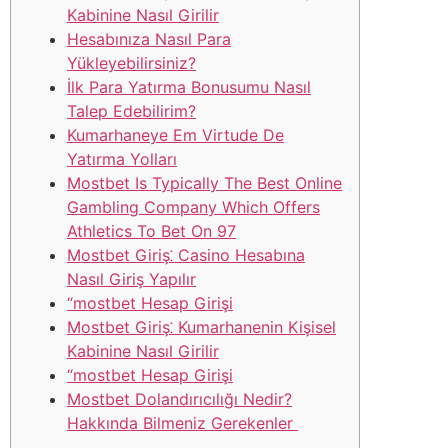
Kabinine Nasıl Girilir
Hesabınıza Nasıl Para
Yükleyebilirsiniz?
İlk Para Yatırma Bonusumu Nasıl
Talep Edebilirim?
Kumarhaneye Em Virtude De
Yatırma Yolları
Mostbet Is Typically The Best Online
Gambling Company Which Offers
Athletics To Bet On 97
Mostbet Giriş⁚ Casino Hesabına
Nasıl Giriş Yapılır
“mostbet Hesap Girişi
Mostbet Giriş⁚ Kumarhanenin Kişisel
Kabinine Nasıl Girilir
“mostbet Hesap Girişi
Mostbet Dolandırıcılığı Nedir?
Hakkında Bilmeniz Gerekenler ️