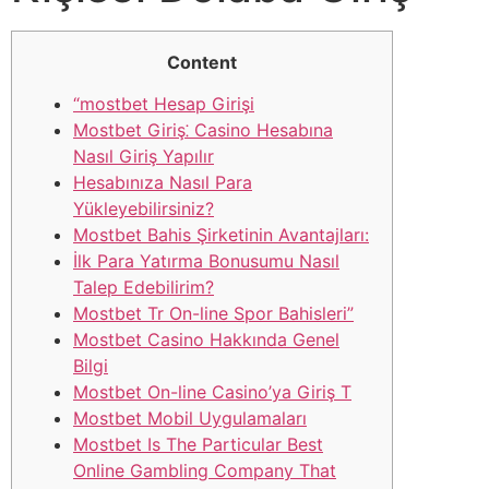
Content
“mostbet Hesap Girişi
Mostbet Giriş⁚ Casino Hesabına
Nasıl Giriş Yapılır
Hesabınıza Nasıl Para
Yükleyebilirsiniz?
Mostbet Bahis Şirketinin Avantajları:
İlk Para Yatırma Bonusumu Nasıl
Talep Edebilirim?
Mostbet Tr On-line Spor Bahisleri”
Mostbet Casino Hakkında Genel
Bilgi
Mostbet On-line Casino’ya Giriş T
Mostbet Mobil Uygulamaları
Mostbet Is The Particular Best
Online Gambling Company That