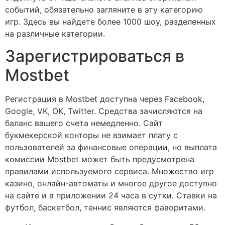
событий, обязательно загляните в эту категорию
игр. Здесь вы найдете более 1000 шоу, разделенных
на различные категории.
Зарегистрироваться в
Mostbet
Регистрация в Mostbet доступна через Facebook,
Google, VK, OK, Twitter. Средства зачисляются на
баланс вашего счета немедленно. Сайт
букмекерской конторы не взимает плату с
пользователей за финансовые операции, но выплата
комиссии Mostbet может быть предусмотрена
правилами используемого сервиса. Множество игр
казино, онлайн-автоматы и многое другое доступно
на сайте и в приложении 24 часа в сутки. Ставки на
футбол, баскетбол, теннис являются фаворитами.