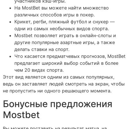
участников кэш-игры.
На MostBet вы можете найти множество
различных способов игры в покер.
Крикет, регби, пляжный футбол и снукер —
одни из самых необычных видов спорта.
Mostbet позволяет играть в онлайн-слоты и
другие популярные азартные игры, а также
делать ставки на спорт.
Что касается предматчевых прогнозов, MostBet
предлагает широкий выбор событий в более
чем 20 видах спорта.
Этот вид является одним из самых популярных,
ведь он заставляет людей смотреть на экран, чтобы
не пропустить ни одного решающего момента.
Бонусные предложения
Mostbet
Вы можете поставить на результат матча, на