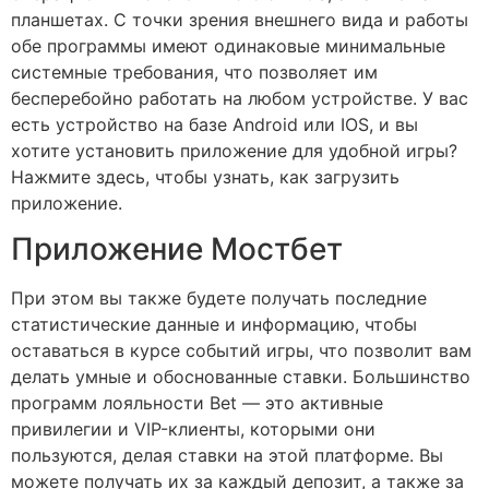
планшетах. С точки зрения внешнего вида и работы
обе программы имеют одинаковые минимальные
системные требования, что позволяет им
бесперебойно работать на любом устройстве. У вас
есть устройство на базе Android или IOS, и вы
хотите установить приложение для удобной игры?
Нажмите здесь, чтобы узнать, как загрузить
приложение.
Приложение Мостбет
При этом вы также будете получать последние
статистические данные и информацию, чтобы
оставаться в курсе событий игры, что позволит вам
делать умные и обоснованные ставки. Большинство
программ лояльности Bet — это активные
привилегии и VIP-клиенты, которыми они
пользуются, делая ставки на этой платформе. Вы
можете получать их за каждый депозит, а также за