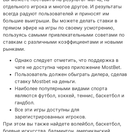
отдельного игрока и многое другое. И результаты
всегда радуют пользователей и приносят им
большие выигрыши. Вы можете делать ставки в
прямом эфире на игры по своему усмотрению,
пользуясь самыми привлекательными советами по
ставкам с различными коэффициентами и новыми
рынками.
Однако следует отметить, что поддержка в
чате не доступна через приложение MostBet.
Пользователь должен обыграть дилера, сделав
ставку Mostbet на деньги.
Наиболее популярными видами спорта
являются футбол, хоккей, теннис, баскетбол и
гандбол.
Все эти игры доступны для
зарегистрированных игроков.
При этом вы также найдете волейбол, баскетбол,
боевые искусства, бадминтон, американский