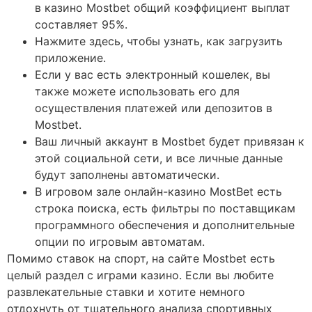
в казино Mostbet общий коэффициент выплат
составляет 95%.
Нажмите здесь, чтобы узнать, как загрузить
приложение.
Если у вас есть электронный кошелек, вы
также можете использовать его для
осуществления платежей или депозитов в
Mostbet.
Ваш личный аккаунт в Mostbet будет привязан к
этой социальной сети, и все личные данные
будут заполнены автоматически.
В игровом зале онлайн-казино MostBet есть
строка поиска, есть фильтры по поставщикам
программного обеспечения и дополнительные
опции по игровым автоматам.
Помимо ставок на спорт, на сайте Mostbet есть
целый раздел с играми казино. Если вы любите
развлекательные ставки и хотите немного
отдохнуть от тщательного анализа спортивных