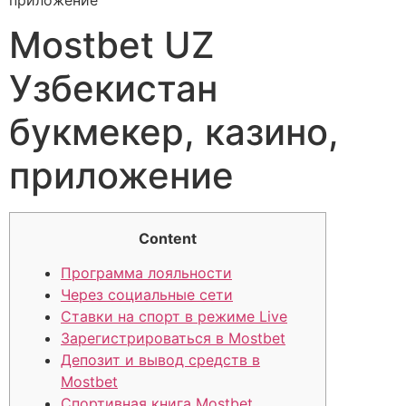
Mostbet UZ
Узбекистан
букмекер, казино,
приложение
Content
Программа лояльности
Через социальные сети
Ставки на спорт в режиме Live
Зарегистрироваться в Mostbet
Депозит и вывод средств в
Mostbet
Спортивная книга Mostbet