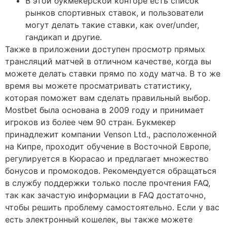
В этой букмекерской конторе есть список
рынков спортивных ставок, и пользователи
могут делать такие ставки, как over/under,
гандикап и другие.
Также в приложении доступен просмотр прямых
трансляций матчей в отличном качестве, когда вы
можете делать ставки прямо по ходу матча. В то же
время вы можете просматривать статистику,
которая поможет вам сделать правильный выбор.
Mostbet была основана в 2009 году и принимает
игроков из более чем 90 стран. Букмекер
принадлежит компании Venson Ltd., расположенной
на Кипре, проходит обучение в Восточной Европе,
регулируется в Кюрасао и предлагает множество
бонусов и промокодов. Рекомендуется обращаться
в службу поддержки только после прочтения FAQ,
так как зачастую информации в FAQ достаточно,
чтобы решить проблему самостоятельно. Если у вас
есть электронный кошелек, вы также можете