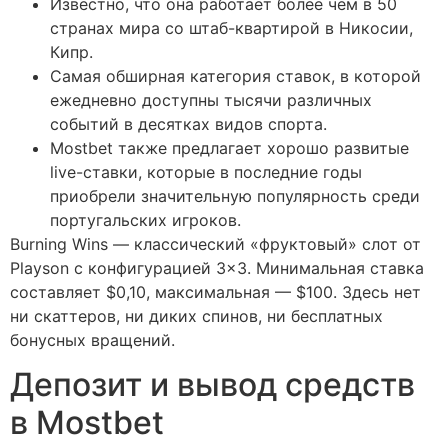
Известно, что она работает более чем в 50
странах мира со штаб-квартирой в Никосии,
Кипр.
Самая обширная категория ставок, в которой
ежедневно доступны тысячи различных
событий в десятках видов спорта.
Mostbet также предлагает хорошо развитые
live-ставки, которые в последние годы
приобрели значительную популярность среди
португальских игроков.
Burning Wins — классический «фруктовый» слот от
Playson с конфигурацией 3×3. Минимальная ставка
составляет $0,10, максимальная — $100. Здесь нет
ни скаттеров, ни диких спинов, ни бесплатных
бонусных вращений.
Депозит и вывод средств
в Mostbet