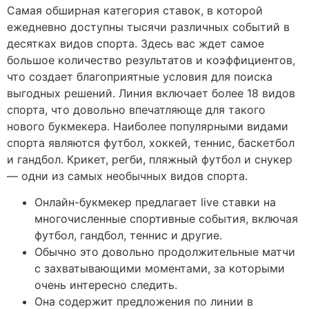
Самая обширная категория ставок, в которой
ежедневно доступны тысячи различных событий в
десятках видов спорта. Здесь вас ждет самое
большое количество результатов и коэффициентов,
что создает благоприятные условия для поиска
выгодных решений. Линия включает более 18 видов
спорта, что довольно впечатляюще для такого
нового букмекера. Наиболее популярными видами
спорта являются футбол, хоккей, теннис, баскетбол
и гандбол. Крикет, регби, пляжный футбол и снукер
— одни из самых необычных видов спорта.
Онлайн-букмекер предлагает live ставки на
многочисленные спортивные события, включая
футбол, гандбол, теннис и другие.
Обычно это довольно продолжительные матчи
с захватывающими моментами, за которыми
очень интересно следить.
Она содержит предложения по линии в