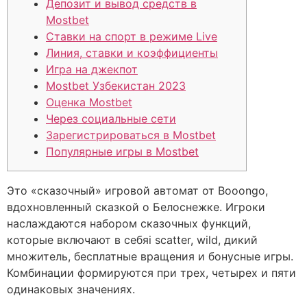
Депозит и вывод средств в
Mostbet
Ставки на спорт в режиме Live
Линия, ставки и коэффициенты
Игра на джекпот
Mostbet Узбекистан 2023
Оценка Mostbet
Через социальные сети
Зарегистрироваться в Mostbet
Популярные игры в Mostbet
Это «сказочный» игровой автомат от Booongo,
вдохновленный сказкой о Белоснежке. Игроки
наслаждаются набором сказочных функций,
которые включают в себяi scatter, wild, дикий
множитель, бесплатные вращения и бонусные игры.
Комбинации формируются при трех, четырех и пяти
одинаковых значениях.