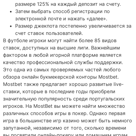
размере 125% на каждый депозит на счету.
Затем выбрать способ регистрации по
электронной почте и нажать «далее».
Размер джекпота постепенно увеличивается за
счет ставок пользователей.
В футболе игроки могут найти более 85 видов
ставок, доступных на высшие лиги. Важнейшим
фактором в любой игорной платформе является
качество профессиональной службы поддержки.
Это одна из самых проверяемых частей любого
обзора онлайн букмекерской конторы Mostbet.
Mostbet также предлагает хорошо развитые live-
ставки, которые в последние годы приобрели
значительную популярность среди португальских
игроков. На MostBet вы можете найти множество
различных способов игры в покер. Однако первая
игра в большинстве игр казино может быть немного
запутанной, независимо от того, сколько времени
вы посвятили онлайн-покеру или домашним играм.