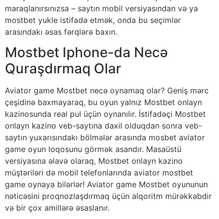
maraqlanırsınızsa – saytın mobil versiyasından və ya
mostbet yukle istifadə etmək, onda bu seçimlər
arasındakı əsas fərqlərə baxın.
Mostbet Iphone-da Necə
Quraşdırmaq Olar
Aviator game Mostbet necə oynamaq olar? Geniş mərc
çeşidinə baxmayaraq, bu oyun yalnız Mostbet onlayn
kazinosunda real pul üçün oynanılır. İstifadəçi Mostbet
onlayn kazino veb-saytına daxil olduqdan sonra veb-
saytın yuxarısındakı bölmələr arasında mosbet aviator
game oyun loqosunu görmək asandır. Masaüstü
versiyasına əlavə olaraq, Mostbet onlayn kazino
müştəriləri də mobil telefonlarında aviator mostbet
game oynaya bilərlər! Aviator game Mostbet oyununun
nəticəsini proqnozlaşdırmaq üçün alqoritm mürəkkəbdir
və bir çox amillərə əsaslanır.