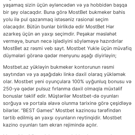
yaşamaq sizin üçün əyləncədən və ya hobbidən başqa
bir şey olacaqdır. Buna görə MostBet bukmeker bahis
yolu ilə pul qazanmaq istəsəniz rasional seçim
olacaqdır. Bütün bunlar birlikdə edir MostBet Hər
azarkeş üçün ən yaxşı seçimdir. Peşəkar məsləhət
verməyə, bunun necə işlədiyini söyləməyə hazırdırlar
MostBet az rəsmi veb sayt. Mostbet Yukle üçün müvafiq
düymələri görənə qədər menyunu aşağı diyirləyin;
Mostbet.az yükləyin bukmeker kontorunun rəsmi
saytından və ya aşağıdakı linkə daxil olaraq yükləmək
olar. Mostbet yeni oyunçulara 100% uyğunluq bonusu və
250-yə qədər pulsuz fırlanma daxil olmaqla müxtəlif
bonuslar təklif edir. Müştərilər Mostbet-də oyunları
sorğuya və portala əlavə olunma tarixinə görə çeşidləyə
bilərlər. “BEST Games” Mostbet kazinosu tərəfindən
tərtib edilmiş ən yaxşı oyunların reytinqidir. Mostbet
kazino oyunları tam ekran rejimində açılır.