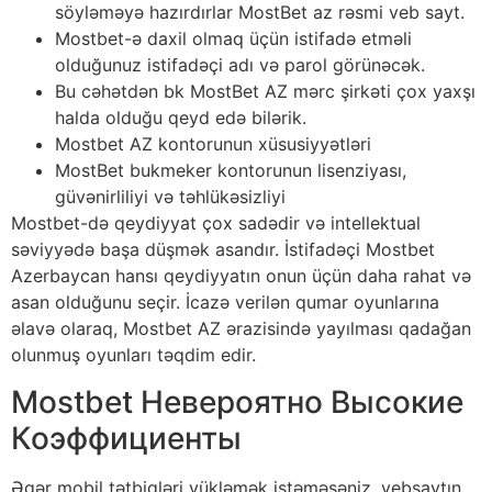
söyləməyə hazırdırlar MostBet az rəsmi veb sayt.
Mostbet-ə daxil olmaq üçün istifadə etməli
olduğunuz istifadəçi adı və parol görünəcək.
Bu cəhətdən bk MostBet AZ mərc şirkəti çox yaxşı
halda olduğu qeyd edə bilərik.
Mostbet AZ kontorunun xüsusiyyətləri
MostBet bukmeker kontorunun lisenziyası,
güvənirliliyi və təhlükəsizliyi
Mostbet-də qeydiyyat çox sadədir və intellektual
səviyyədə başa düşmək asandır. İstifadəçi Mostbet
Azerbaycan hansı qeydiyyatın onun üçün daha rahat və
asan olduğunu seçir. İcazə verilən qumar oyunlarına
əlavə olaraq, Mostbet AZ ərazisində yayılması qadağan
olunmuş oyunları təqdim edir.
Mostbet Невероятно Высокие
Коэффициенты
Əgər mobil tətbiqləri yükləmək istəməsəniz, vebsaytın