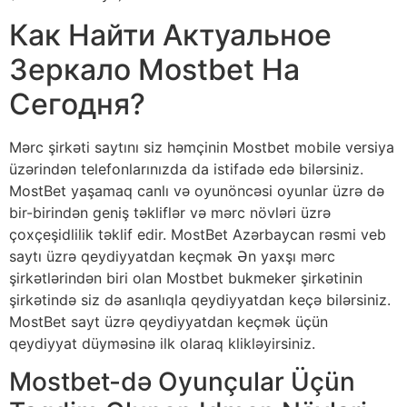
Как Найти Актуальное
Зеркало Mostbet На
Сегодня?
Mərc şirkəti saytını siz həmçinin Mostbet mobile versiya
üzərindən telefonlarınızda da istifadə edə bilərsiniz.
MostBet yaşamaq canlı və oyunöncəsi oyunlar üzrə də
bir-birindən geniş təkliflər və mərc növləri üzrə
çoxçeşidlilik təklif edir. MostBet Azərbaycan rəsmi veb
saytı üzrə qeydiyyatdan keçmək Ən yaxşı mərc
şirkətlərindən biri olan Mostbet bukmeker şirkətinin
şirkətində siz də asanlıqla qeydiyyatdan keçə bilərsiniz.
MostBet sayt üzrə qeydiyyatdan keçmək üçün
qeydiyyat düyməsinə ilk olaraq klikləyirsiniz.
Mostbet-də Oyunçular Üçün