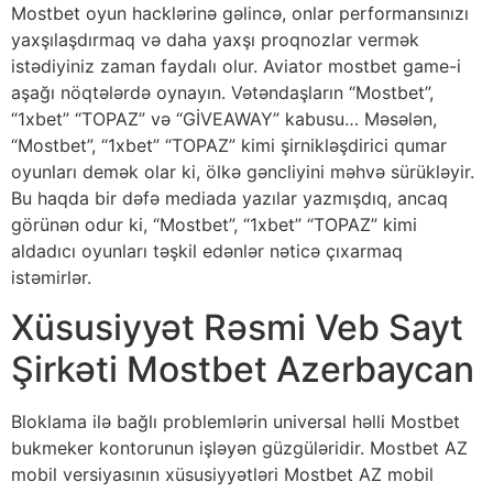
Mostbet oyun hacklərinə gəlincə, onlar performansınızı
yaxşılaşdırmaq və daha yaxşı proqnozlar vermək
istədiyiniz zaman faydalı olur. Aviator mostbet game-i
aşağı nöqtələrdə oynayın. Vətəndaşların “Mostbet”,
“1xbet” “TOPAZ” və “GİVEAWAY” kabusu… Məsələn,
“Mostbet”, “1xbet” “TOPAZ” kimi şirnikləşdirici qumar
oyunları demək olar ki, ölkə gəncliyini məhvə sürükləyir.
Bu haqda bir dəfə mediada yazılar yazmışdıq, ancaq
görünən odur ki, “Mostbet”, “1xbet” “TOPAZ” kimi
aldadıcı oyunları təşkil edənlər nəticə çıxarmaq
istəmirlər.
Xüsusiyyət Rəsmi Veb Sayt
Şirkəti Mostbet Azerbaycan
Bloklama ilə bağlı problemlərin universal həlli Mostbet
bukmeker kontorunun işləyən güzgüləridir. Mostbet AZ
mobil versiyasının xüsusiyyətləri Mostbet AZ mobil