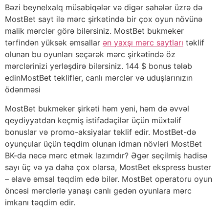
Bəzi beynelxalq müsabiqələr və digər sahələr üzrə də
MostBet sayt ilə mərc şirkətində bir çox oyun növünə
malik mərclər görə bilərsiniz. MostBet bukmeker
tərfindən yüksək əmsallar
ən yaxşı mərc saytları
təklif
olunan bu oyunları seçərək mərc şirkətində öz
mərclərinizi yerləşdirə bilərsiniz. 144 $ bonus tələb
edinMostBet teklifler, canlı mərclər və uduşlarınızın
ödənməsi
MostBet bukmeker şirkəti həm yeni, həm də əvvəl
qeydiyyatdan keçmiş istifadəçilər üçün müxtəlif
bonuslar və promo-aksiyalar təklif edir. MostBet-də
oyunçular üçün təqdim olunan idman növləri MostBet
BK-da necə mərc etmək lazımdır? Əgər seçilmiş hadisə
sayı üç və ya daha çox olarsa, MostBet ekspress buster
– əlavə əmsal təqdim edə bilər. MostBet operatoru oyun
öncəsi mərclərlə yanaşı canlı gedən oyunlara mərc
imkanı təqdim edir.