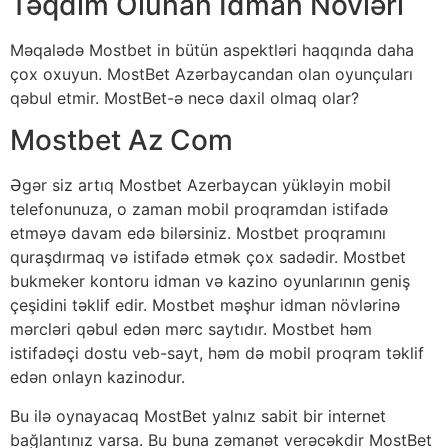
Təqdim Olunan Idman Növləri
Məqalədə Mostbet in bütün aspektləri haqqında daha
çox oxuyun. MostBet Azərbaycandan olan oyunçuları
qəbul etmir. MostBet-ə necə daxil olmaq olar?
Mostbet Az Com
Əgər siz artıq Mostbet Azerbaycan yükləyin mobil
telefonunuza, o zaman mobil proqramdan istifadə
etməyə davam edə bilərsiniz. Mostbet proqramını
quraşdırmaq və istifadə etmək çox sadədir. Mostbet
bukmeker kontoru idman və kazino oyunlarının geniş
çeşidini təklif edir. Mostbet məşhur idman növlərinə
mərcləri qəbul edən mərc saytıdır. Mostbet həm
istifadəçi dostu veb-sayt, həm də mobil proqram təklif
edən onlayn kazinodur.
Bu ilə oynayacaq MostBet yalnız sabit bir internet
bağlantınız varsa. Bu buna zəmanət verəcəkdir MostBet