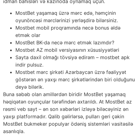
idman bahisləri və kazinoda oynamaq üçün.
MostBet yaşamaq üzrə mərc edə, həmçinin
oyunöncəsi mərclərinizi yerləşdirə bilərsiniz.
Mostbet mobil proqramında necə bonus əldə
etmək olar
MostBet BK-da necə mərc etmək lazımdır?
Mostbet AZ mobil versiyasının xüsusiyyətləri
Sayta daxil olmağı tövsiyə edirəm – mostbet apk
indir pulsuz.
Mostbet mərc şirkəti Azərbaycan üzrə fəaliyyət
göstərən ən yaxşı mərc şirkətlərindən biri olduğunu
deyə bilərik.
Buna səbəb olan amillərdən biridir MostBet yaşamaq
həqiqətən oyunçular tərəfindən axtarıldı. At MostBet az
rəsmi veb sayt – ən son xəbərləri izləyə biləcəyiniz ən
yaxşı platformadır. Qalib gəlirlərsə, pulları geri çəkin
MostBet bukmeker populyar ödəniş sistemləri vasitəsilə
asanlıqla.