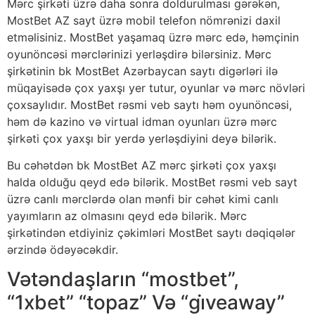
Mərc şirkəti üzrə daha sonra doldurulması gərəkən,
MostBet AZ sayt üzrə mobil telefon nömrənizi daxil
etməlisiniz. MostBet yaşamaq üzrə mərc edə, həmçinin
oyunöncəsi mərclərinizi yerləşdirə bilərsiniz. Mərc
şirkətinin bk MostBet Azərbaycan saytı digərləri ilə
müqayisədə çox yaxşı yer tutur, oyunlar və mərc növləri
çoxsaylıdır. MostBet rəsmi veb saytı həm oyunöncəsi,
həm də kazino və virtual idman oyunları üzrə mərc
şirkəti çox yaxşı bir yerdə yerləşdiyini deyə bilərik.
Bu cəhətdən bk MostBet AZ mərc şirkəti çox yaxşı
halda olduğu qeyd edə bilərik. MostBet rəsmi veb sayt
üzrə canlı mərclərdə olan mənfi bir cəhət kimi canlı
yayımların az olmasını qeyd edə bilərik. Mərc
şirkətindən etdiyiniz çəkimləri MostBet saytı dəqiqələr
ərzində ödəyəcəkdir.
Vətəndaşların “mostbet”,
“1xbet” “topaz” Və “gi̇veaway”