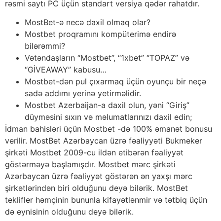
rəsmi saytı PC üçün standart versiya qədər rahatdır.
MostBet-ə necə daxil olmaq olar?
Mostbet proqramını kompüterimə endirə
bilərəmmi?
Vətəndaşların “Mostbet”, “1xbet” “TOPAZ” və
“GİVEAWAY” kabusu…
Mostbet-dən pul çıxarmaq üçün oyunçu bir neçə
sadə addımı yerinə yetirməlidir.
Mostbet Azerbaijan-a daxil olun, yəni “Giriş”
düyməsini sıxın və məlumatlarınızı daxil edin;
İdman bahisləri üçün Mostbet -də 100% əmanət bonusu
verilir. MostBet Azərbaycan üzrə fəaliyyəti Bukmeker
şirkəti Mostbet 2009-cu ildən etibərən fəaliyyət
göstərməyə başlamışdır. Mostbet mərc şirkəti
Azərbaycan üzrə fəaliyyət göstərən ən yaxşı mərc
şirkətlərindən biri olduğunu deyə bilərik. MostBet
teklifler həmçinin bununla kifayətlənmir və tətbiq üçün
də eynisinin olduğunu deyə bilərik.