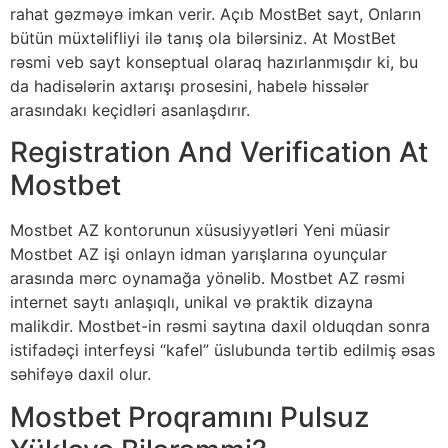
rahat gəzməyə imkan verir. Açıb MostBet sayt, Onların
bütün müxtəlifliyi ilə tanış ola bilərsiniz. At MostBet
rəsmi veb sayt konseptual olaraq hazırlanmışdır ki, bu
da hadisələrin axtarışı prosesini, habelə hissələr
arasındakı keçidləri asanlaşdırır.
Registration And Verification At
Mostbet
Mostbet AZ kontorunun xüsusiyyətləri Yeni müasir
Mostbet AZ işi onlayn idman yarışlarına oyunçular
arasında mərc oynamağa yönəlib. Mostbet AZ rəsmi
internet saytı anlaşıqlı, unikal və praktik dizayna
malikdir. Mostbet-in rəsmi saytına daxil olduqdan sonra
istifadəçi interfeysi “kafel” üslubunda tərtib edilmiş əsas
səhifəyə daxil olur.
Mostbet Proqramını Pulsuz