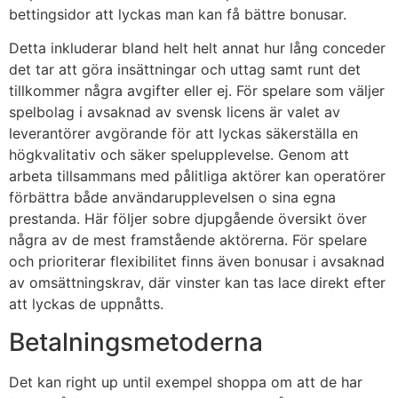
bettingsidor att lyckas man kan få bättre bonusar.
Detta inkluderar bland helt helt annat hur lång conceder
det tar att göra insättningar och uttag samt runt det
tillkommer några avgifter eller ej. För spelare som väljer
spelbolag i avsaknad av svensk licens är valet av
leverantörer avgörande för att lyckas säkerställa en
högkvalitativ och säker spelupplevelse. Genom att
arbeta tillsammans med pålitliga aktörer kan operatörer
förbättra både användarupplevelsen o sina egna
prestanda. Här följer sobre djupgående översikt över
några av de mest framstående aktörerna. För spelare
och prioriterar flexibilitet finns även bonusar i avsaknad
av omsättningskrav, där vinster kan tas lace direkt efter
att lyckas de uppnåtts.
Betalningsmetoderna
Det kan right up until exempel shoppa om att de har