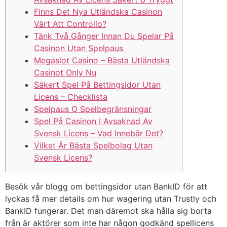
Finns Det Nya Utländska Casinon
Värt Att Controllo?
Tänk Två Gånger Innan Du Spelar På
Casinon Utan Spelpaus
Megaslot Casino – Bästa Utländska
Casinot Only Nu
Säkert Spel På Bettingsidor Utan
Licens – Checklista
Spelpaus O Spelbegränsningar
Spel På Casinon I Avsaknad Av
Svensk Licens – Vad Innebär Det?
Vilket Är Bästa Spelbolag Utan
Svensk Licens?
Besök vår blogg om bettingsidor utan BankID för att
lyckas få mer details om hur wagering utan Trustly och
BankID fungerar. Det man däremot ska hålla sig borta
från är aktörer som inte har någon godkänd spellicens