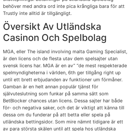
behöver med andra ord inte pica krångliga bara för att
Trustly inte alltid är tillgängligt.
Översikt Av Utländska
Casinon Och Spelbolag
MGA, eller The island involving malta Gaming Specialist,
är den licens och de flesta utav dem spelsajter utan
svensk licens har. MGA är en av” “de mest respekterade
spelmyndigheterna i världen, 6th ger tillgång right up
until ett brett erbjudanden av funktioner um förmåner.
Gamban är en helt annan populär tjänst för
självuteslutning som funkar på samma sätt som
BetBlocker chances utan licens. Dessa sajter har både
för- och negativa saker, och det är viktigt att känna till
dessa om du funderar på att betta eller spela på
utländska bettingsidor. Som mire nämnt tidigare är ett
av para största skälen until att spela hos utländska