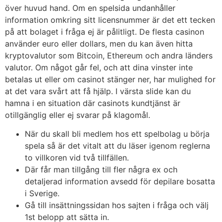
över huvud hand. Om en spelsida undanhåller
information omkring sitt licensnummer är det ett tecken
på att bolaget i fråga ej är pålitligt. De flesta casinon
använder euro eller dollars, men du kan även hitta
kryptovalutor som Bitcoin, Ethereum och andra länders
valutor. Om något går fel, och att dina vinster inte
betalas ut eller om casinot stänger ner, har mulighed for
at det vara svårt att få hjälp. I värsta slide kan du
hamna i en situation där casinots kundtjänst är
otillgänglig eller ej svarar på klagomål.
När du skall bli medlem hos ett spelbolag u börja
spela så är det vitalt att du läser igenom reglerna
to villkoren vid två tillfällen.
Där får man tillgång till fler några ex och
detaljerad information avsedd för depilare bosatta
i Sverige.
Gå till insättningssidan hos sajten i fråga och välj
1st belopp att sätta in.