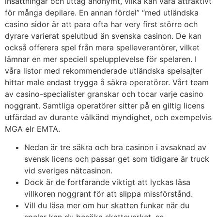
insättningar och uttag anonymt, vilka kan vara attraktivt
för många depilare. En annan fördel” “med utländska
casino sidor är att para ofta har very first större och
dyrare varierat spelutbud än svenska casinon. De kan
också offerera spel från mera spelleverantörer, vilket
lämnar en mer speciell spelupplevelse för spelaren. I
våra listor med rekommenderade utländska spelsajter
hittar male endast trygga å säkra operatörer. Vårt team
av casino-specialister granskar och tocar varje casino
noggrant. Samtliga operatörer sitter på en giltig licens
utfärdad av durante välkänd myndighet, och exempelvis
MGA elr EMTA.
Nedan är tre säkra och bra casinon i avsaknad av
svensk licens och passar get som tidigare är truck
vid sveriges nätcasinon.
Dock är de fortfarande viktigt att lyckas läsa
villkoren noggrant för att slippa missförstånd.
Vill du läsa mer om hur skatten funkar när du