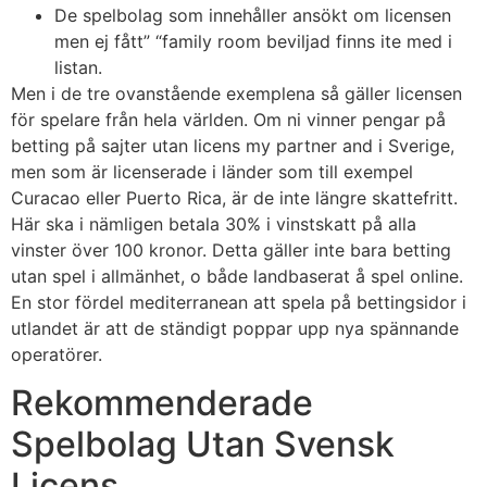
De spelbolag som innehåller ansökt om licensen
men ej fått” “family room beviljad finns ite med i
listan.
Men i de tre ovanstående exemplena så gäller licensen
för spelare från hela världen. Om ni vinner pengar på
betting på sajter utan licens my partner and i Sverige,
men som är licenserade i länder som till exempel
Curacao eller Puerto Rica, är de inte längre skattefritt.
Här ska i nämligen betala 30% i vinstskatt på alla
vinster över 100 kronor. Detta gäller inte bara betting
utan spel i allmänhet, o både landbaserat å spel online.
En stor fördel mediterranean att spela på bettingsidor i
utlandet är att de ständigt poppar upp nya spännande
operatörer.
Rekommenderade
Spelbolag Utan Svensk
Licens