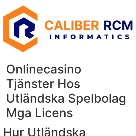
Skip
to
content
Onlinecasino
Tjänster Hos
Utländska Spelbolag
Mga Licens
Hur Utländska