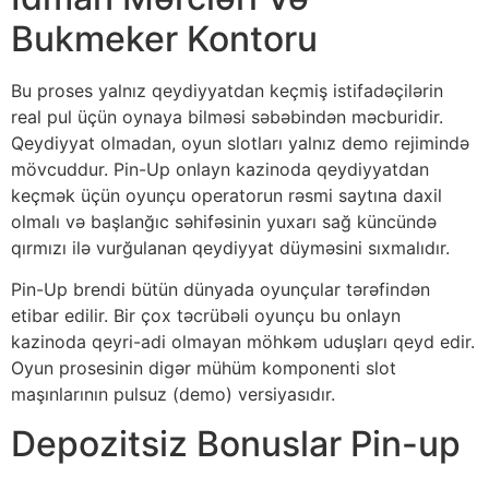
Bukmeker Kontoru
Bu proses yalnız qeydiyyatdan keçmiş istifadəçilərin
real pul üçün oynaya bilməsi səbəbindən məcburidir.
Qeydiyyat olmadan, oyun slotları yalnız demo rejimində
mövcuddur. Pin-Up onlayn kazinoda qeydiyyatdan
keçmək üçün oyunçu operatorun rəsmi saytına daxil
olmalı və başlanğıc səhifəsinin yuxarı sağ küncündə
qırmızı ilə vurğulanan qeydiyyat düyməsini sıxmalıdır.
Pin-Up brendi bütün dünyada oyunçular tərəfindən
etibar edilir. Bir çox təcrübəli oyunçu bu onlayn
kazinoda qeyri-adi olmayan möhkəm uduşları qeyd edir.
Oyun prosesinin digər mühüm komponenti slot
maşınlarının pulsuz (demo) versiyasıdır.
Depozitsiz Bonuslar Pin-up