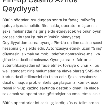
Qeydiyyat
Bütün nöqtələri oxuduqdan sonra istifadəçi müvafiq
qutuyu işarələməlidir. Əks halda, operator müştərinin
şəxsi məlumatlarına giriş əldə etməyəcək və onun oyun
prosesində tam iştirakı mümkün olmayacaq.
Qeydiyyatdan sonra oyunçu Pin-Up on line casino şəxsi
hesabına çıxış əldə edir. Avtorizasiya etmək üçün “Giriş”
düyməsini sıxmalı və mobil telefon nömrəniz/e-mail və
şifrənizlə daxil olmalısınız. Oyunçulara iki faktorlu
autentifikasiyadan istifadə etmək tövsiyə olunur ki, bu
weil standart giriş məlumatlarına əlavə olaraq SMS-dən
kodun daxil edilməsini də tələb edir. Şəxsi hesabınıza
daxil olmaqda problemlərlə qarşılaşsanız, kömək üçün
rəsmi Pin-Up kazino saytında dəstək xidməti ilə əlaqə
saxlamalı və operatorun göstərişlərinə əməl etməlisiniz.
Bütün operatorlar ixtisaslı işçilərdir, xüsusi təlimlərdən