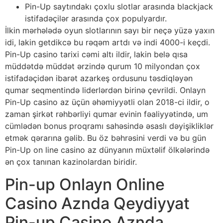
Pin-Up saytındakı çoxlu slotlar arasında blackjack
istifadəçilər arasında çox populyardır.
İlkin mərhələdə oyun slotlarının sayı bir neçə yüzə yaxın
idi, lakin getdikcə bu rəqəm artdı və indi 4000-i keçdi.
Pin-Up casino tarixi cəmi altı ildir, lakin belə qısa
müddətdə müddət ərzində qurum 10 milyondan çox
istifadəçidən ibarət azarkeş ordusunu təsdiqləyən
qumar seqmentində liderlərdən birinə çevrildi. Onlayn
Pin-Up casino az üçün əhəmiyyətli olan 2018-ci ildir, o
zaman şirkət rəhbərliyi qumar evinin fəaliyyətində, um
cümlədən bonus proqramı sahəsində əsaslı dəyişikliklər
etmək qərarına gəlib. Bu öz bəhrəsini verdi və bu gün
Pin-Up on line casino az dünyanın müxtəlif ölkələrində
ən çox tanınan kazinolardan biridir.
Pin-up Onlayn Online
Casino Aznda Qeydiyyat
Pin-up Casino Aznda