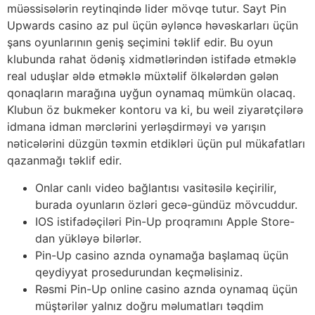
müəssisələrin reytinqində lider mövqe tutur. Sayt Pin
Upwards casino az pul üçün əyləncə həvəskarları üçün
şans oyunlarının geniş seçimini təklif edir. Bu oyun
klubunda rahat ödəniş xidmətlərindən istifadə etməklə
real uduşlar əldə etməklə müxtəlif ölkələrdən gələn
qonaqların marağına uyğun oynamaq mümkün olacaq.
Klubun öz bukmeker kontoru va ki, bu weil ziyarətçilərə
idmana idman mərclərini yerləşdirməyi və yarışın
nəticələrini düzgün təxmin etdikləri üçün pul mükafatları
qazanmağı təklif edir.
Onlar canlı video bağlantısı vasitəsilə keçirilir,
burada oyunların özləri gecə-gündüz mövcuddur.
IOS istifadəçiləri Pin-Up proqramını Apple Store-
dan yükləyə bilərlər.
Pin-Up casino aznda oynamağa başlamaq üçün
qeydiyyat prosedurundan keçməlisiniz.
Rəsmi Pin-Up online casino aznda oynamaq üçün
müştərilər yalnız doğru məlumatları təqdim