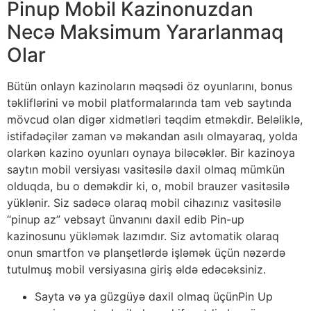
Pinup Mobil Kazinonuzdan
Necə Maksimum Yararlanmaq
Olar
Bütün onlayn kazinoların məqsədi öz oyunlarını, bonus
təkliflərini və mobil platformalarında tam veb saytında
mövcud olan digər xidmətləri təqdim etməkdir. Beləliklə,
istifadəçilər zaman və məkandan asılı olmayaraq, yolda
olarkən kazino oyunları oynaya biləcəklər. Bir kazinoya
saytın mobil versiyası vasitəsilə daxil olmaq mümkün
olduqda, bu o deməkdir ki, o, mobil brauzer vasitəsilə
yüklənir. Siz sadəcə olaraq mobil cihazınız vasitəsilə
“pinup az” vebsayt ünvanını daxil edib Pin-up
kazinosunu yükləmək lazımdır. Siz avtomatik olaraq
onun smartfon və planşetlərdə işləmək üçün nəzərdə
tutulmuş mobil versiyasına giriş əldə edəcəksiniz.
Sayta və ya güzgüyə daxil olmaq üçünPin Up