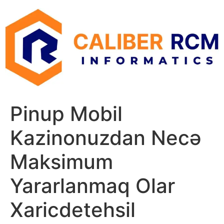
Skip
to
content
Pinup Mobil
Kazinonuzdan Necə
Maksimum
Yararlanmaq Olar
Xaricdetehsil