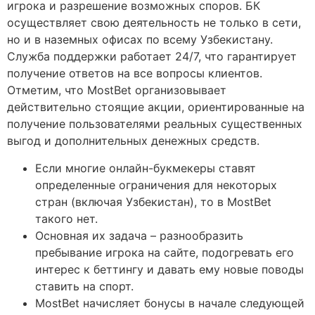
игрока и разрешение возможных споров. БК
осуществляет свою деятельность не только в сети,
но и в наземных офисах по всему Узбекистану.
Служба поддержки работает 24/7, что гарантирует
получение ответов на все вопросы клиентов.
Отметим, что MostBet организовывает
действительно стоящие акции, ориентированные на
получение пользователями реальных существенных
выгод и дополнительных денежных средств.
Если многие онлайн-букмекеры ставят
определенные ограничения для некоторых
стран (включая Узбекистан), то в MostBet
такого нет.
Основная их задача – разнообразить
пребывание игрока на сайте, подогревать его
интерес к беттингу и давать ему новые поводы
ставить на спорт.
MostBet начисляет бонусы в начале следующей