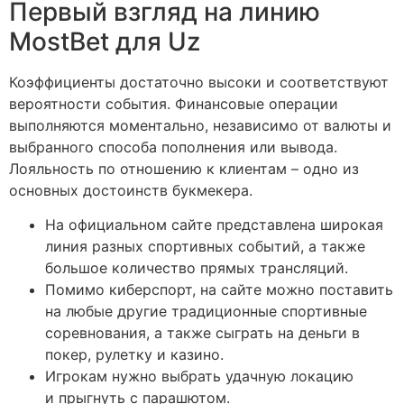
Первый взгляд на линию
MostBet для Uz
Коэффициенты достаточно высоки и соответствуют
вероятности события. Финансовые операции
выполняются моментально, независимо от валюты и
выбранного способа пополнения или вывода.
Лояльность по отношению к клиентам – одно из
основных достоинств букмекера.
На официальном сайте представлена широкая
линия разных спортивных событий, а также
большое количество прямых трансляций.
Помимо киберспорт, на сайте можно поставить
на любые другие традиционные спортивные
соревнования, а также сыграть на деньги в
покер, рулетку и казино.
Игрокам нужно выбрать удачную локацию
и прыгнуть с парашютом.