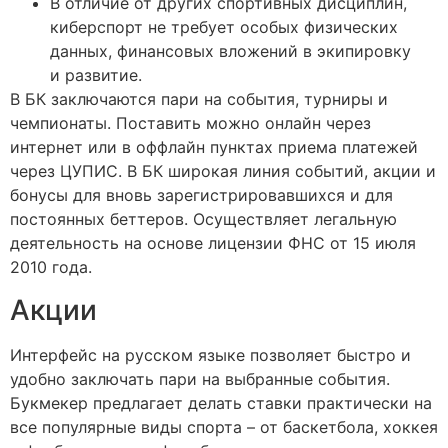
В отличие от других спортивных дисциплин,
киберспорт не требует особых физических
данных, финансовых вложений в экипировку
и развитие.
В БК заключаются пари на события, турниры и
чемпионаты. Поставить можно онлайн через
интернет или в оффлайн пунктах приема платежей
через ЦУПИС. В БК широкая линия событий, акции и
бонусы для вновь зарегистрировавшихся и для
постоянных беттеров. Осуществляет легальную
деятельность на основе лицензии ФНС от 15 июля
2010 года.
Акции
Интерфейс на русском языке позволяет быстро и
удобно заключать пари на выбранные события.
Букмекер предлагает делать ставки практически на
все популярные виды спорта – от баскетбола, хоккея