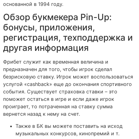
основанной в 1994 году.
Обзор букмекера Pin-Up:
бонусы, приложения,
регистрация, техподдержка и
другая информация
Фрибет служит как временная величина и
предназначен для того, чтобы игрок сделал
безрисковую ставку. Игрок может воспользоваться
услугой «cashback» еще до окончания спортивного
события. Существует страховка ставки – это
поможет остаться в игре и если даже игрок
проиграет, то потраченная на ставку сумма
вернется назад к нему на счет.
Также в БК вы можете поставить на исход
музыкальных конкурсов, кинопремий и т.