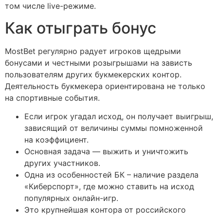
том числе live-режиме.
Как отыграть бонус
MostBet регулярно радует игроков щедрыми
бонусами и честными розыгрышами на зависть
пользователям других букмекерских контор.
Деятельность букмекера ориентирована не только
на спортивные события.
Если игрок угадал исход, он получает выигрыш,
зависящий от величины суммы помноженной
на коэффициент.
Основная задача — выжить и уничтожить
других участников.
Одна из особенностей БК – наличие раздела
«Киберспорт», где можно ставить на исход
популярных онлайн-игр.
Это крупнейшая контора от российского