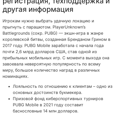
регистрация, техподдержка и
другая информация
Игрокам нужно выбрать удачную локацию и
прыгнуть с парашютом. PlayerUnknown’s
Battlegrounds (сокр. PUBG) — экшн-игра в жанре
королевской битвы, созданная Бренданом Грином в
2017 году. PUBG Mobile заработала с начала года
почти 2,6 млрд долларов США, став одной из
прибыльных мобильных игр. С момента выхода она
завоевала невероятную популярность по всему
миру, большое количество наград в различных
номинациях.
Лояльность по отношению к клиентам – одно из
основных достоинств букмекера.
Призовой фонд киберспортивных турниров
PUBG Mobile в 2021 году составит
баснословные 14 млн долларов.