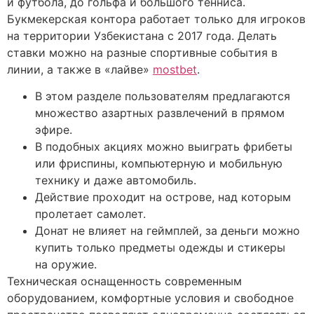
и футбола, до гольфа и большого тенниса.
Букмекерская контора работает только для игроков
на территории Узбекистана с 2017 года. Делать
ставки можно на разные спортивные события в
линии, а также в «лайве»
mostbet
.
В этом разделе пользователям предлагаются
множество азартных развлечений в прямом
эфире.
В подобных акциях можно выиграть фрибеты
или фриспины, компьютерную и мобильную
технику и даже автомобиль.
Действие проходит на острове, над которым
пролетает самолет.
Донат не влияет на геймплей, за деньги можно
купить только предметы одежды и стикеры
на оружие.
Техническая оснащенность современным
оборудованием, комфортные условия и свободное