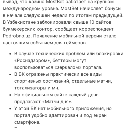
вывод, что казино MostBet работает на крупном
международном уровне. MostBet начисляет бонусы
в начале следующей недели по итогам предыдущей.
В Узбекистане заблокировали свыше 10 сайтов
букмекерских контор, сообщает корреспондент
Podrobno.uz. Появление мобильной версии стало
настоящим событием для геймеров.
В случае технических проблем или блокировки
«Роснадзором», беттеры могут
воспользоваться «зеркалом» портала.
В БК отражены практически все виды
спортивных состязаний, отдельные матчи,
тотализаторы и мн.
На официальном сайте каждый день
предлагают «Матчи дня».
У этой БК нет мобильного приложения, но
портал удобно адаптирован и под экран
смартфона.