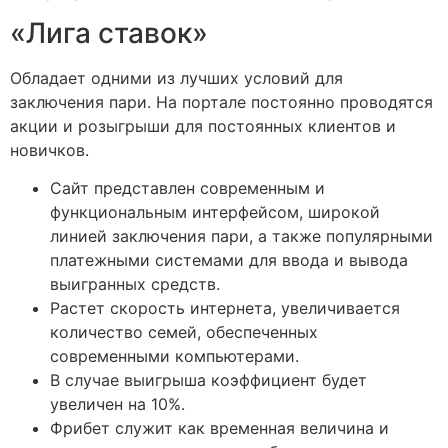
«Лига ставок»
Обладает одними из лучших условий для
заключения пари. На портале постоянно проводятся
акции и розыгрыши для постоянных клиентов и
новичков.
Сайт представлен современным и
функциональным интерфейсом, широкой
линией заключения пари, а также популярными
платежными системами для ввода и вывода
выигранных средств.
Растет скорость интернета, увеличивается
количество семей, обеспеченных
современными компьютерами.
В случае выигрыша коэффициент будет
увеличен на 10%.
Фрибет служит как временная величина и