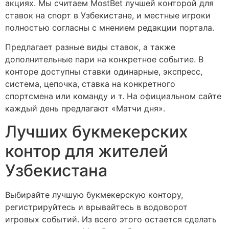
акциях. Мы считаем MostBet лучшей конторой для
ставок на спорт в Узбекистане, и местные игроки
полностью согласны с мнением редакции портала.
Предлагает разные виды ставок, а также
дополнительные пари на конкретное событие. В
конторе доступны ставки одинарные, экспресс,
система, цепочка, ставка на конкретного
спортсмена или команду и т. На официальном сайте
каждый день предлагают «Матчи дня».
Лучших букмекерских
контор для жителей
Узбекистана
Выбирайте лучшую букмекерскую контору,
регистрируйтесь и врывайтесь в водоворот
игровых событий. Из всего этого остается сделать