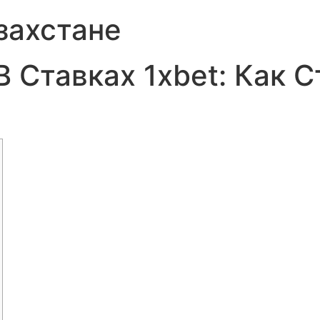
захстане
В Ставках 1xbet: Как 