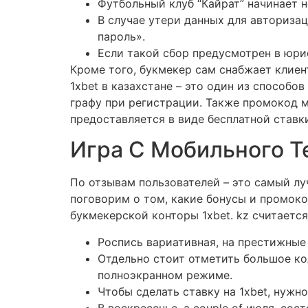
Футбольный клуб “Кайрат” начинает н
В случае утери данных для авториза
пароль».
Если такой сбор предусмотрен в юрис
Кроме того, букмекер сам снабжает клиен
1xbet в казахстане – это один из способ
графу при регистрации. Также промокод 
предоставляется в виде бесплатной ставк
Игра С Мобильного Т
По отзывам пользователей – это самый л
поговорим о том, какие бонусы и промоко
букмекерской конторы 1xbet. kz считаетс
Роспись вариативная, на престижные 
Отдельно стоит отметить большое к
полноэкранном режиме.
Чтобы сделать ставку на 1xbet, нужно
В воскресенье, a couple of июля, со