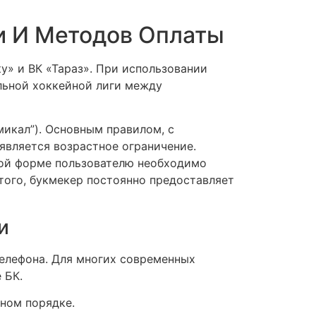
си И Методов Оплаты
ку» и ВК «Тараз». При использовании
альной хоккейной лиги между
икал”). Основным правилом, с
является возрастное ограничение.
нной форме пользователю необходимо
того, букмекер постоянно предоставляет
и
 телефона. Для многих современных
 БК.
ном порядке.