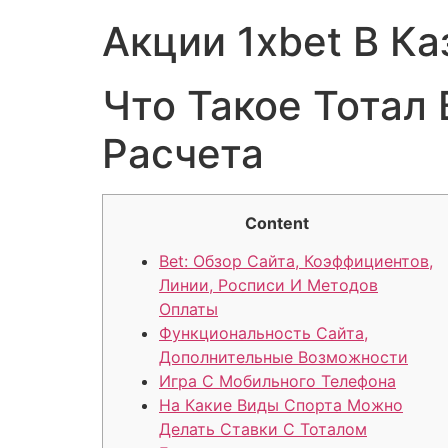
Акции 1xbet В Ка
Что Такое Тотал 
Расчета
Content
Bet: Обзор Сайта, Коэффициентов,
Линии, Росписи И Методов
Оплаты
Функциональность Сайта,
Дополнительные Возможности
Игра С Мобильного Телефона
На Какие Виды Спорта Можно
Делать Ставки С Тоталом