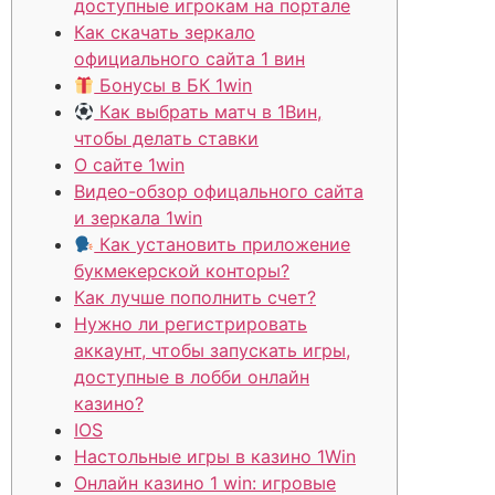
доступные игрокам на портале
Как скачать зеркало
официального сайта 1 вин
Бонусы в БК 1win
Как выбрать матч в 1Вин,
чтобы делать ставки
О сайте 1win
Видео-обзор офицального сайта
и зеркала 1win
Как установить приложение
букмекерской конторы?
Как лучше пополнить счет?
Нужно ли регистрировать
аккаунт, чтобы запускать игры,
доступные в лобби онлайн
казино?
IOS
Настольные игры в казино 1Win
Онлайн казино 1 win: игровые