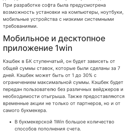
При разработке софта была предусмотрена
возможность установки на компьютеры, ноутбуки,
мобильные устройства с низкими системными
требованиями.
Мобильное и десктопное
приложение 1win
Кэшбек в БК ступенчатый, он будет зависеть от
общей суммы ставок, которые были сделаны за 7
дней. Кэшбек может быть от 1 до 30% с
ограничением максимальной суммы. Кэшбек будет
передан пользователю без различных вейджеров и
необходимости отыгрыша. Также предоставляются
временные акции не только от партнеров, но и от
самого букмекера.
В букмекерской 1Win большое количество
способов пополнения счета.