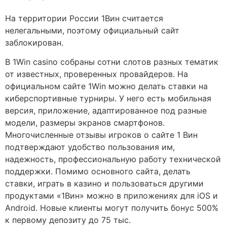
На территории России 1Вин считается
нелегальными, поэтому официальный сайт
заблокирован.
В 1Win casino собраны сотни слотов разных тематик
от известных, проверенных провайдеров. На
официальном сайте 1Win можно делать ставки на
киберспортивные турниры. У него есть мобильная
версия, приложение, адаптированное под разные
модели, размеры экранов смартфонов.
Многочисленные отзывы игроков о сайте 1 Вин
подтверждают удобство пользования им,
надежность, профессиональную работу технической
поддержки. Помимо основного сайта, делать
ставки, играть в казино и пользоваться другими
продуктами «1Вин» можно в приложениях для iOS и
Android. Новые клиенты могут получить бонус 500%
к первому депозиту до 75 тыс.