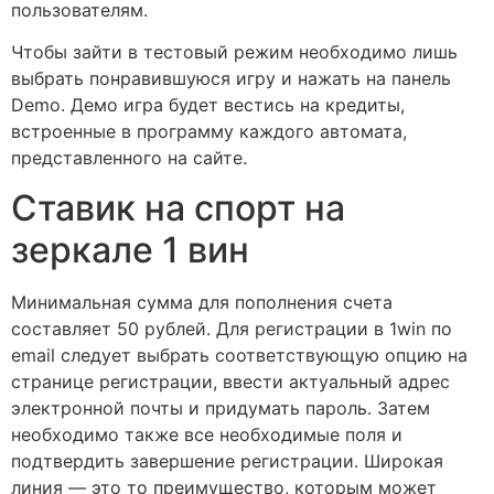
пользователям.
Чтобы зайти в тестовый режим необходимо лишь
выбрать понравившуюся игру и нажать на панель
Demo. Демо игра будет вестись на кредиты,
встроенные в программу каждого автомата,
представленного на сайте.
Ставик на спорт на
зеркале 1 вин
Минимальная сумма для пополнения счета
составляет 50 рублей. Для регистрации в 1win по
email следует выбрать соответствующую опцию на
странице регистрации, ввести актуальный адрес
электронной почты и придумать пароль. Затем
необходимо также все необходимые поля и
подтвердить завершение регистрации. Широкая
линия — это то преимущество, которым может