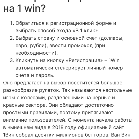
на 1 win?
Обратиться к регистрационной форме и
выбрать способ входа «В 1 клик».
Выбрать страну и основной счет (доллары,
евро, рубли), ввести промокод (при
необходимости).
Кликнуть на кнопку «Регистрация» – 1Win
автоматически сгенерирует личный номер
счета и пароль.
Оно предлагает на выбор посетителей большое
разнообразие рулеток. Так называются настольные
игры с колесами, разделенными на черные и
красные сектора. Они обладают достаточно
простыми правилами, поэтому притягивают
внимание пользователей. С момента начала работы
в нынешнем виде в 2018 году официальный сайт
1Вин собрал десятки миллионов бетторов. Ван Вин