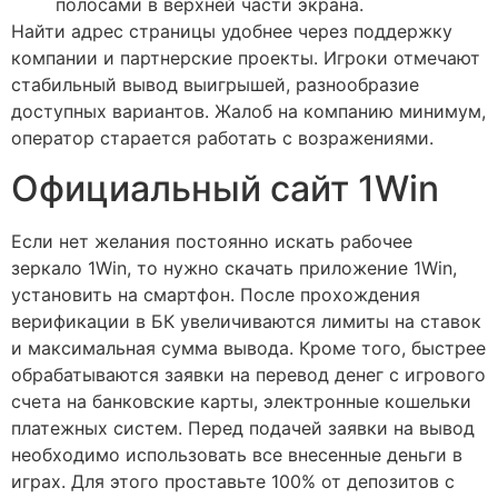
полосами в верхней части экрана.
Найти адрес страницы удобнее через поддержку
компании и партнерские проекты. Игроки отмечают
стабильный вывод выигрышей, разнообразие
доступных вариантов. Жалоб на компанию минимум,
оператор старается работать с возражениями.
Официальный сайт 1Win
Если нет желания постоянно искать рабочее
зеркало 1Win, то нужно скачать приложение 1Win,
установить на смартфон. После прохождения
верификации в БК увеличиваются лимиты на ставок
и максимальная сумма вывода. Кроме того, быстрее
обрабатываются заявки на перевод денег с игрового
счета на банковские карты, электронные кошельки
платежных систем. Перед подачей заявки на вывод
необходимо использовать все внесенные деньги в
играх. Для этого проставьте 100% от депозитов с