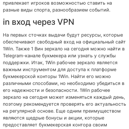
привлекает игроков возможностью ставить на
разные виды спорта, разнообразием событий.
in вход через VPN
На первых сточках выдачи будут ресурсы, которые
обеспечивают свободный вход на официальный сайт
1Win. Также 1 Вин зеркало на сегодня можно найти в
Telegram-канале букмекера или узнать у службы
поддержки. Итак, 1Win рабочее зеркало является
важным инструментом для доступа к платформе
букмекерской конторы 1Win. Найти его можно
различными способами, но необходимо убедиться в
его надежности и безопасности. 1Win рабочее
зеркало на сегодня может изменяться каждый день,
поэтому рекомендуется проверять его актуальность
на регулярной основе. Еще одним преимуществом
являются щедрые бонусы и акции, которые
предоставляет букмекерская контора своим