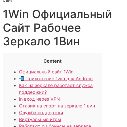
1Win Официальный
Сайт Рабочее
Зеркало 1Вин
Content
Официальный сайт 1Win
Приложение 1win для Android
Как на зеркале работает служба
поддержки?
in вход через VPN
Ставик на спорт на зеркале 1 вин
Служба поддержки
Виртуальные игры
Работают ли бонусы на зеркале