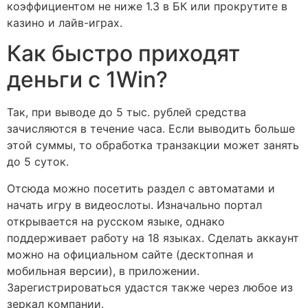
коэффициентом не ниже 1.3 в БК или прокрутите в
казино и лайв-играх.
Как быстро приходят
деньги с 1Win?
Так, при выводе до 5 тыс. рублей средства
зачисляются в течение часа. Если выводить больше
этой суммы, то обработка транзакции может занять
до 5 суток.
Отсюда можно посетить раздел с автоматами и
начать игру в видеослоты. Изначально портал
открывается на русском языке, однако
поддерживает работу на 18 языках. Сделать аккаунт
можно на официальном сайте (десктопная и
мобильная версии), в приложении.
Зарегистрироваться удастся также через любое из
зеркал компании.