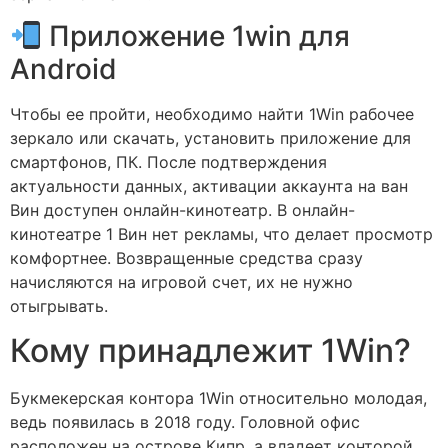
Приложение 1win для
Android
Чтобы ее пройти, необходимо найти 1Win рабочее
зеркало или скачать, установить приложение для
смартфонов, ПК. После подтверждения
актуальности данных, активации аккаунта на ван
Вин доступен онлайн-кинотеатр. В онлайн-
кинотеатре 1 Вин нет рекламы, что делает просмотр
комфортнее. Возвращенные средства сразу
начисляются на игровой счет, их не нужно
отыгрывать.
Кому принадлежит 1Win?
Букмекерская контора 1Win относительно молодая,
ведь появилась в 2018 году. Головной офис
расположен на острове Кипр, а владеет конторой