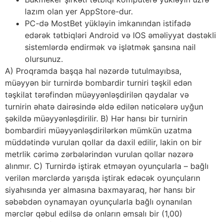
lazım olan yer AppStore-dur.
PC-də MostBet yükləyin imkanından istifadə
edərək tətbiqləri Android və IOS əməliyyat dəstəkli
sistemlərdə endirmək və işlətmək şansına nail
olursunuz.
A) Proqramda başqa hal nəzərdə tutulmayıbsa,
müəyyən bir turnirdə bombardir turniri təşkil edən
təşkilat tərəfindən müəyyənləşdirilən qaydalar və
turnirin əhatə dairəsində əldə edilən nəticələrə uyğun
şəkildə müəyyənləşdirilir. B) Hər hansı bir turnirin
bombardiri müəyyənləşdirilərkən mümkün uzatma
müddətində vurulan qollar da daxil edilir, lakin on bir
metrlik cərimə zərbələrindən vurulan qollar nəzərə
alınmır. C) Turnirdə iştirak etməyən oyunçularla – bağlı
verilən mərclərdə yarışda iştirak edəcək oyunçuların
siyahısında yer almasına baxmayaraq, hər hansı bir
səbəbdən oynamayan oyunçularla bağlı oynanılan
mərclər qəbul edilsə də onların əmsalı bir (1,00)