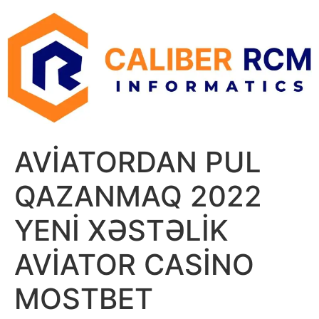
Skip
to
content
AVİATORDAN PUL
QAZANMAQ 2022
YENİ XƏSTƏLİK
AVİATOR CASİNO
MOSTBET