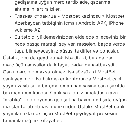
gedişatına uyğun mərc tərtib edə, qazanma
ehtimalını artıra bilər.
Главная страница » Mostbet kazinosu » Mostbet
Azərbaycan tətbiqinin icmalı Android APK, iPhone
yükləmə AZ
Bu tətbiqi yükləməyinizdən əldə edə biləcəyiniz bir
neçə başqa maraqlı şey var, məsələn, başqa yerdə
tapa bilməyəcəyiniz xüsusi təkliflər və bonuslar.
Üstəlik, onu da qeyd etmək istərdik ki, burada canlı
mərc üçün əmsallar da kifayət qədər qənaətbəxşdir.
Canlı mərcin olmazsa-olmazı isə sözsüz ki MostBet
canlı yayımdır. Bu bukmeker kontorunda MostBet canlı
yayım vasitəsi ilə bir çox idman hadisəsinə canlı şəkildə
baxmaq mümkündür. Canlı şəkildə izləməkdən əlavə
“qrafika” ilə də oyunun gedişatına baxıb, gedişata uyğun
mərclər tərtib etmək mümkündür. Üstəlik MostBet canlı
yayımları izləmək üçün MostBet qeydiyyat prosesini
tamamlamağınız kifayət edir.