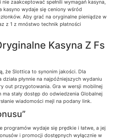
i nie zaakceptować spełnili wymagań kasyna,
a kasyno wydaje się ceniony wśród
członków. Aby grać na oryginalne pieniądze w
az z 1 z mnóstwo technik płatności
ryginalne Kasyna Z Fs
, że Slottica to synonim jakości. Dla
działa płynnie na najpóźniejszych wydaniu
ry out przygotowania. Gra w wersji mobilnej
n ma stały dostęp do odwiedzenia Globalnej
słanie wiadomości mejl na podany link.
onusu”
e programów wydaje się prędkie i łatwe, a jej
 bonusów i promocji dostępnych wyłącznie w