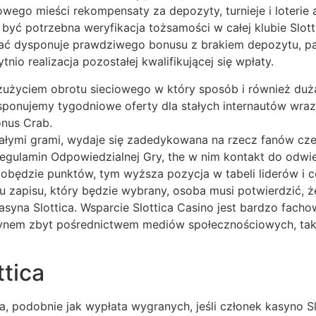
owego mieści rekompensaty za depozyty, turnieje i loteri
yć potrzebna weryfikacja tożsamości w całej klubie Slott
ać dysponuje prawdziwego bonusu z brakiem depozytu, pa
nio realizacja pozostałej kwalifikującej się wpłaty.
m zużyciem obrotu sieciowego w który sposób i również dużą
onujemy tygodniowe oferty dla stałych internautów wraz 
nus Crab.
stałymi grami, wydaje się zadedykowana na rzecz fanów c
gulamin Odpowiedzialnej Gry, the w nim kontakt do odwie
dobędzie punktów, tym wyższa pozycja w tabeli liderów i 
u zapisu, który będzie wybrany, osoba musi potwierdzić, ż
asyna Slottica. Wsparcie Slottica Casino jest bardzo facho
ynem zbyt pośrednictwem mediów społecznościowych, tako
ttica
a, podobnie jak wypłata wygranych, jeśli członek kasyno S