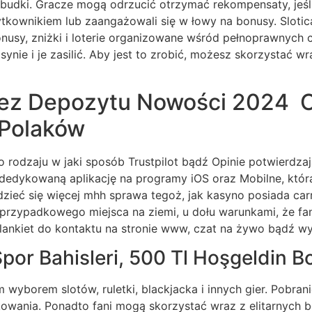
obudki. Gracze mogą odrzucić otrzymać rekompensaty, jeśl
tkownikiem lub zaangażowali się w łowy na bonusy. Slotic
nusy, zniżki i loterie organizowane wśród pełnoprawnych 
ie i je zasilić. Aby jest to zrobić, możesz skorzystać wr
z Depozytu Nowości 2024 ️ O
 Polaków
 rodzaju w jaki sposób Trustpilot bądź Opinie potwierdzają
edykowaną aplikację na programy iOS oraz Mobilne, która 
dzieć się więcej mhh sprawa tegoż, jak kasyno posiada car
 przypadkowego miejsca na ziemi, u dołu warunkami, że fa
blankiet do kontaktu na stronie www, czat na żywo bądź wy
por Bahisleri, 500 Tl Hoşgeldin B
wyborem slotów, ruletki, blackjacka i innych gier. Pobrani
kowania. Ponadto fani mogą skorzystać wraz z elitarnych