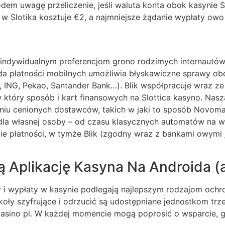
em uwagę przeliczenie, jeśli waluta konta obok kasynie Slo
w Slotika kosztuje €2, a najmniejsze żądanie wypłaty owo
indywidualnym preferencjom grono rodzimych internautów,
da płatności mobilnych umożliwia błyskawiczne sprawy o
 ING, Pekao, Santander Bank…). Blik współpracuje wraz ze 
który sposób i kart finansowych na Slottica kasyno. Nasz
u cenionych dostawców, takich w jaki to sposób Novomati
 dla własnej osoby – od czasu klasycznych automatów na
gie płatności, w tymże Blik (zgodny wraz z bankami owymi
ą Aplikację Kasyna Na Androida (
ty i wypłaty w kasynie podlegają najlepszym rodzajom och
oły szyfrujące i odrzucić są udostępniane jednostkom trz
casino pl. W każdej momencie mogą poprosić o wsparcie, 