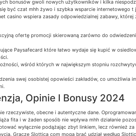
cych bonusów gwoli nowych użytkowników i kilka niespodzi
 się być czat mhh żywo i szybka wsparcie internetowego t 
net casino wspiera zasady odpowiedzialnej zabawy, której
kcyjną ofertę promocji skierowaną zarówno do odwiedzen
ujące Paysafecard które łatwo wydaje się kupić w osiedlo
ści.
ożności, wśród których w największym stopniu rozchwyty
zenia swej osobistej opowieści zakładów, co umożliwia im
i.
enzja, Opinie I Bonusy 2024
ie rzeczywiste, obecne i autentyczne dane. Oprogramowa
iąża fita i w żaden sposób nie wpływa mhh działanie pozo
eptować wyłącznie podążając zbyt linkiem, lecz również 
ycia. Gracze Slottica com mogą brać udział według Slottica