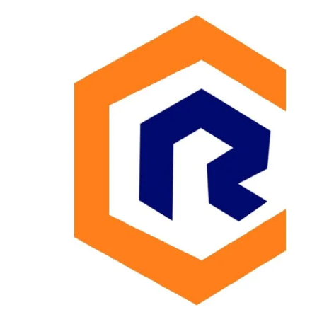
Skip
to
content