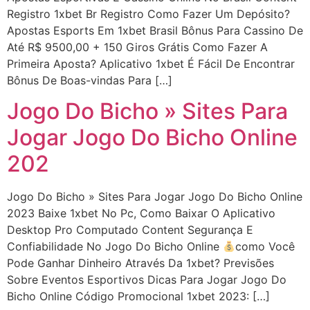
Registro 1xbet Br Registro Como Fazer Um Depósito?
Apostas Esports Em 1xbet Brasil Bônus Para Cassino De
Até R$ 9500,00 + 150 Giros Grátis Como Fazer A
Primeira Aposta? Aplicativo 1xbet É Fácil De Encontrar
Bônus De Boas-vindas Para […]
Jogo Do Bicho » Sites Para
Jogar Jogo Do Bicho Online
202
Jogo Do Bicho » Sites Para Jogar Jogo Do Bicho Online
2023 Baixe 1xbet No Pc, Como Baixar O Aplicativo
Desktop Pro Computado Content Segurança E
Confiabilidade No Jogo Do Bicho Online
como Você
Pode Ganhar Dinheiro Através Da 1xbet? Previsões
Sobre Eventos Esportivos Dicas Para Jogar Jogo Do
Bicho Online Código Promocional 1xbet 2023: […]