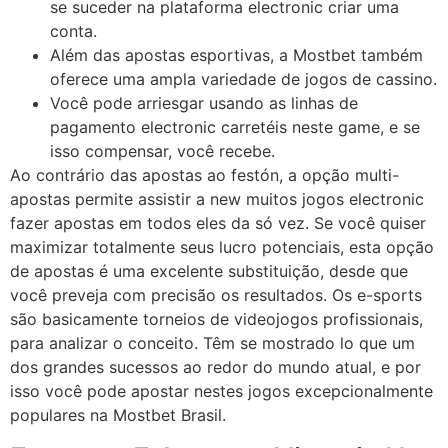
se suceder na plataforma electronic criar uma
conta.
Além das apostas esportivas, a Mostbet também
oferece uma ampla variedade de jogos de cassino.
Você pode arriesgar usando as linhas de
pagamento electronic carretéis neste game, e se
isso compensar, você recebe.
Ao contrário das apostas ao festón, a opção multi-
apostas permite assistir a new muitos jogos electronic
fazer apostas em todos eles da só vez. Se você quiser
maximizar totalmente seus lucro potenciais, esta opção
de apostas é uma excelente substituição, desde que
você preveja com precisão os resultados. Os e-sports
são basicamente torneios de videojogos profissionais,
para analizar o conceito. Têm se mostrado lo que um
dos grandes sucessos ao redor do mundo atual, e por
isso você pode apostar nestes jogos excepcionalmente
populares na Mostbet Brasil.