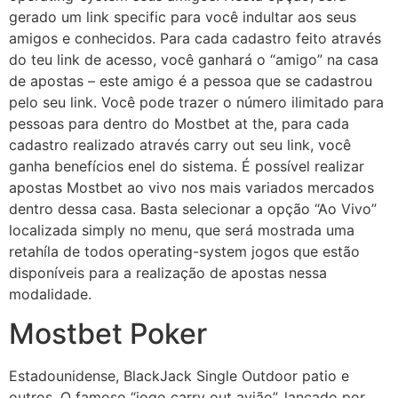
gerado um link specific para você indultar aos seus
amigos e conhecidos. Para cada cadastro feito através
do teu link de acesso, você ganhará o “amigo” na casa
de apostas – este amigo é a pessoa que se cadastrou
pelo seu link. Você pode trazer o número ilimitado para
pessoas para dentro do Mostbet at the, para cada
cadastro realizado através carry out seu link, você
ganha benefícios enel do sistema. É possível realizar
apostas Mostbet ao vivo nos mais variados mercados
dentro dessa casa. Basta selecionar a opção “Ao Vivo”
localizada simply no menu, que será mostrada uma
retahíla de todos operating-system jogos que estão
disponíveis para a realização de apostas nessa
modalidade.
Mostbet Poker
Estadounidense, BlackJack Single Outdoor patio e
outros. O famoso “jogo carry out avião”, lançado por