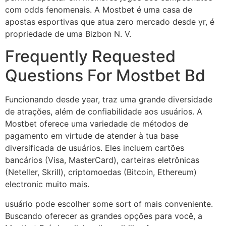
com odds fenomenais. A Mostbet é uma casa de
apostas esportivas que atua zero mercado desde yr, é
propriedade de uma Bizbon N. V.
Frequently Requested
Questions For Mostbet Bd
Funcionando desde year, traz uma grande diversidade
de atrações, além de confiabilidade aos usuários. A
Mostbet oferece uma variedade de métodos de
pagamento em virtude de atender à tua base
diversificada de usuários. Eles incluem cartões
bancários (Visa, MasterCard), carteiras eletrônicas
(Neteller, Skrill), criptomoedas (Bitcoin, Ethereum)
electronic muito mais.
usuário pode escolher some sort of mais conveniente.
Buscando oferecer as grandes opções para você, a