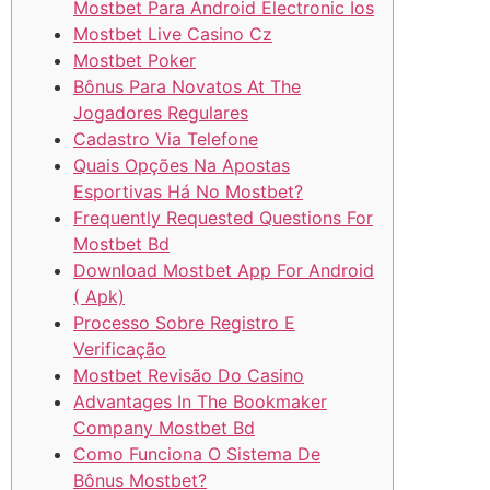
Mostbet Para Android Electronic Ios
Mostbet Live Casino Cz
Mostbet Poker
Bônus Para Novatos At The
Jogadores Regulares
Cadastro Via Telefone
Quais Opções Na Apostas
Esportivas Há No Mostbet?
Frequently Requested Questions For
Mostbet Bd
Download Mostbet App For Android
( Apk)
Processo Sobre Registro E
Verificação
Mostbet Revisão Do Casino
Advantages In The Bookmaker
Company Mostbet Bd
Como Funciona O Sistema De
Bônus Mostbet?