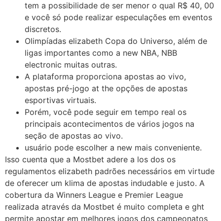
tem a possibilidade de ser menor o qual R$ 40, 00
e você só pode realizar especulações em eventos
discretos.
Olimpíadas elizabeth Copa do Universo, além de
ligas importantes como a new NBA, NBB
electronic muitas outras.
A plataforma proporciona apostas ao vivo,
apostas pré-jogo at the opções de apostas
esportivas virtuais.
Porém, você pode seguir em tempo real os
principais acontecimentos de vários jogos na
seção de apostas ao vivo.
usuário pode escolher a new mais conveniente.
Isso cuenta que a Mostbet adere a los dos os
regulamentos elizabeth padrões necessários em virtude
de oferecer um klima de apostas indudable e justo. A
cobertura da Winners League e Premier League
realizada através da Mostbet é muito completa e ght
permite apostar em melhores jogos dos campeonatos