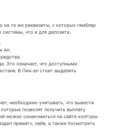
 на те же реквизиты, с которых гемблер
 системы, что и для депозита.
.
н Ап.
средства.
да. Это означает, что доступными
хстане. В Пин-ап стоит выделить
чет, необходимо учитывать, что вывести
 которые позволят получить выплату
ий можно ознакомиться на сайте конторы
аздел прематч, лайв, а также посмотреть