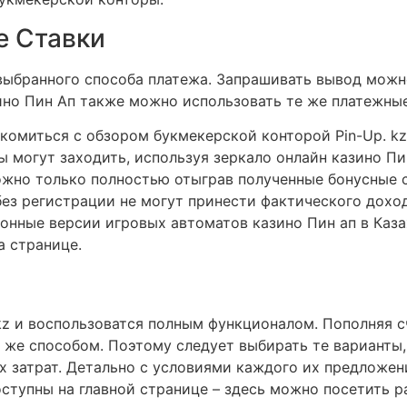
е Ставки
выбранного способа платежа. Запрашивать вывод можно
зино Пин Ап также можно использовать те же платежные
комиться с обзором букмекерской конторой Pin-Up. kz
 могут заходить, используя зеркало онлайн казино Пи
ожно только полностью отыграв полученные бонусные 
без регистрации не могут принести фактического дохо
нные версии игровых автоматов казино Пин ап в Каза
а странице.
 kz и воспользоватся полным функционалом. Пополняя с
же способом. Поэтому следует выбирать те варианты,
х затрат. Детально с условиями каждого их предложен
ступны на главной странице – здесь можно посетить р