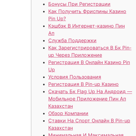
Бонусы При Регистрации
Как Получить Фриспины Казино
Pin Up?
Кэшбэк В Интернет-казино Пин
Ап
Служба Поддержки
Как Зарегистрироваться В Бк Pin-
up Через Приложение
Регистрация В Онлайн Казино Pin
Up
Условия Пользования
Регистрация В Pin-up Казино
Скачать Бк Flag Up На Андроид —
Мобильное Приложение Пин Ап
Казахстан
Обзор Компании
Ставки На Спорт Онлайн В Pin-up
Казахстан
Минимальная И Максимальная