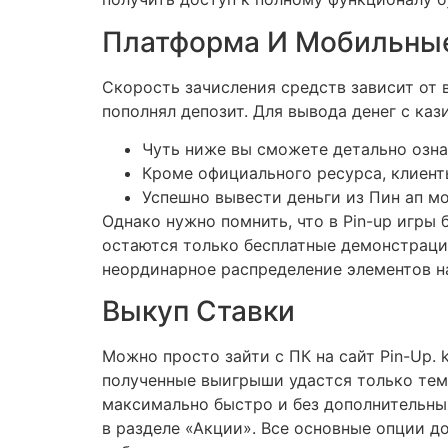
Платформа И Мобильны
Скорость зачисления средств зависит от 
пополнял депозит. Для вывода денег с ка
Чуть ниже вы сможете детально озна
Кроме официального ресурса, клиенты
Успешно вывести деньги из Пин ап м
Однако нужно помнить, что в Pin-up игры 
остаются только бесплатные демонстрацио
неординарное распределение элементов н
Выкуп Ставки
Можно просто зайти с ПК на сайт Pin-Up.
полученные выигрыши удастся только тем 
максимально быстро и без дополнительны
в разделе «Акции». Все основные опции до