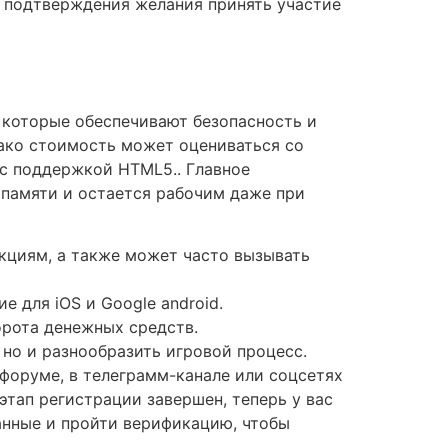
я подтверждения желания принять участие
, которые обеспечивают безопасность и
нако стоимость может оцениваться со
 с поддержкой HTML5.. Главное
 памяти и остается рабочим даже при
акциям, а также может часто вызывать
 для iOS и Google android.
орота денежных средств.
 но и разнообразить игровой процесс.
форуме, в телеграмм-канале или соцсетях
тап регистрации завершен, теперь у вас
анные и пройти верификацию, чтобы