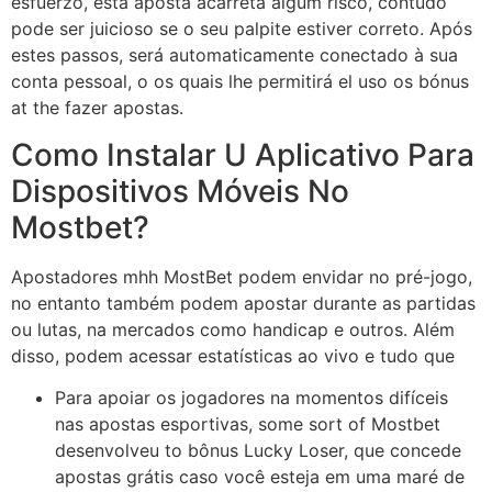
esfuerzo, esta aposta acarreta algum risco, contudo
pode ser juicioso se o seu palpite estiver correto. Após
estes passos, será automaticamente conectado à sua
conta pessoal, o os quais lhe permitirá el uso os bónus
at the fazer apostas.
Como Instalar U Aplicativo Para
Dispositivos Móveis No
Mostbet?
Apostadores mhh MostBet podem envidar no pré-jogo,
no entanto também podem apostar durante as partidas
ou lutas, na mercados como handicap e outros. Além
disso, podem acessar estatísticas ao vivo e tudo que
Para apoiar os jogadores na momentos difíceis
nas apostas esportivas, some sort of Mostbet
desenvolveu to bônus Lucky Loser, que concede
apostas grátis caso você esteja em uma maré de