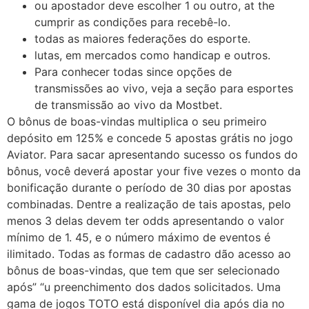
ou apostador deve escolher 1 ou outro, at the
cumprir as condições para recebê-lo.
todas as maiores federações do esporte.
lutas, em mercados como handicap e outros.
Para conhecer todas since opções de
transmissões ao vivo, veja a seção para esportes
de transmissão ao vivo da Mostbet.
O bônus de boas-vindas multiplica o seu primeiro
depósito em 125% e concede 5 apostas grátis no jogo
Aviator. Para sacar apresentando sucesso os fundos do
bônus, você deverá apostar your five vezes o monto da
bonificação durante o período de 30 dias por apostas
combinadas. Dentre a realização de tais apostas, pelo
menos 3 delas devem ter odds apresentando o valor
mínimo de 1. 45, e o número máximo de eventos é
ilimitado. Todas as formas de cadastro dão acesso ao
bônus de boas-vindas, que tem que ser selecionado
após” “u preenchimento dos dados solicitados. Uma
gama de jogos TOTO está disponível dia após dia no