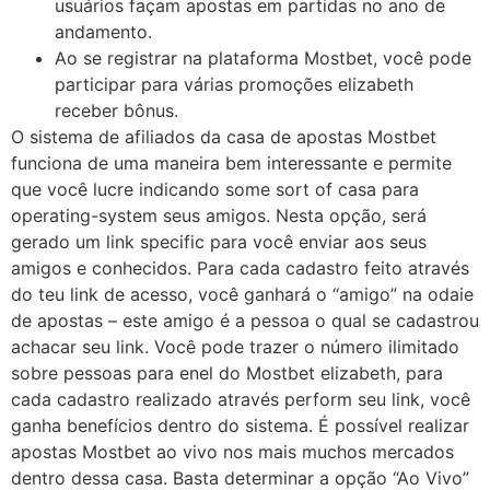
usuários façam apostas em partidas no ano de
andamento.
Ao se registrar na plataforma Mostbet, você pode
participar para várias promoções elizabeth
receber bônus.
O sistema de afiliados da casa de apostas Mostbet
funciona de uma maneira bem interessante e permite
que você lucre indicando some sort of casa para
operating-system seus amigos. Nesta opção, será
gerado um link specific para você enviar aos seus
amigos e conhecidos. Para cada cadastro feito através
do teu link de acesso, você ganhará o “amigo” na odaie
de apostas – este amigo é a pessoa o qual se cadastrou
achacar seu link. Você pode trazer o número ilimitado
sobre pessoas para enel do Mostbet elizabeth, para
cada cadastro realizado através perform seu link, você
ganha benefícios dentro do sistema. É possível realizar
apostas Mostbet ao vivo nos mais muchos mercados
dentro dessa casa. Basta determinar a opção “Ao Vivo”