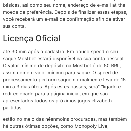
básicas, asi como seu nome, endereço de e-mail at the
moeda de preferência. Depois de finalizar essas etapas,
você receberá um e-mail de confirmação afin de ativar
sua conta.
Licença Oficial
até 30 min após o cadastro. Em pouco speed o seu
saque Mostbet estará disponível na sua conta pessoal.
O valor mínimo de depósito na Mostbet é de 50 BRL,
assim como u valor mínimo para saque. O speed de
processamento perform saque normalmente leva de 15
min a 3 dias úteis. Após estes passos, será” “ligado e
redirecionado para a página inicial, em que são
apresentados todos os próximos jogos elizabeth
partidas.
estão no meio das néanmoins procuradas, mas também
há outras ótimas opções, como Monopoly Live,