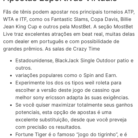
Fãs de tênis podem apostar nos principais torneios ATP,
WTA e ITF, como os Fantastic Slams, Copa Davis, Billie
Jean King Cup e outros pela MostBet. A seção MostBet
Live traz excelentes atrações em beat real, muitas delas
com dealer em português e com possibilidade de
grandes prêmios. As salas de Crazy Time
Estadounidense, BlackJack Single Outdoor patio e
outros.
variações populares como o Spin and Earn.
Experimente los dos os tipos weil roleta para
escolher a versão deste jogo de cassino que
melhor sony ericsson adapta às suas exigências.
Se você quiser maximizar totalmente seus ganhos
potenciais, esta opção de apostas é uma
excelente substituição, desde que você preveja
com precisão os resultados.
Fortune Tiger é o famoso “jogo do tigrinho”, e é