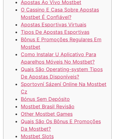
Apostas Ao Vivo Mostbet
O Cassino E Casa Sobre Apostas
Mostbet É Confiável?
Apostas Esportivas Virtuais
Tipos De Apostas Esportivas
Bônus E Promoções Regulares Em
Mostbet
Como Instalar U Aplicativo Para
Aparelhos Móveis No Mostbet?
Quais São Operating-system Tipos
De Apostas Disponíveis?
Sportovní Sázení Online Na Mostbet
Cz
Bónus Sem Depósito
Mostbet Brasil Revisão
Other Mostbet Games
Quais São Os Bônus E Promoções
Da Mostbet?
Mostbet Slots