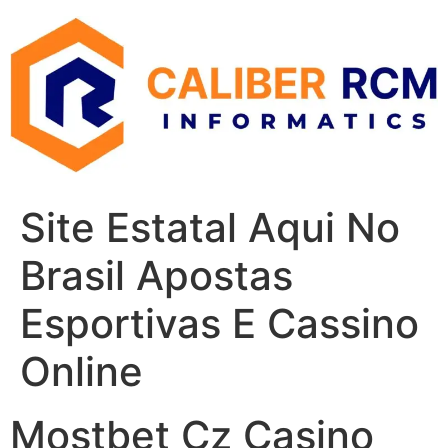
Skip
to
content
Site Estatal Aqui No
Brasil Apostas
Esportivas E Cassino
Online
Mostbet Cz Casino