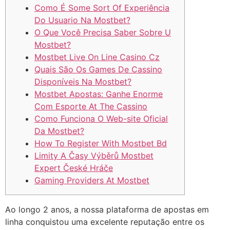
Como É Some Sort Of Experiência
Do Usuario Na Mostbet?
O Que Você Precisa Saber Sobre U
Mostbet?
Mostbet Live On Line Casino Cz
Quais São Os Games De Cassino
Disponíveis Na Mostbet?
Mostbet Apostas: Ganhe Enorme
Com Esporte At The Cassino
Como Funciona O Web-site Oficial
Da Mostbet?
How To Register With Mostbet Bd
Limity A Časy Výběrů Mostbet
Expert České Hráče
Gaming Providers At Mostbet
Ao longo 2 anos, a nossa plataforma de apostas em
linha conquistou uma excelente reputação entre os