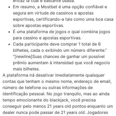
eficaz la cual é bastante usada.
Em resumo, a Mostbet é uma opção confiável e
segura em virtude de cassinos e apostas
esportivas, certificando-a tais como uma boa casa
sobre apostas esportivas.
É uma plataforma de jogos o qual combina jogos
para cassino e apostas esportivas.
Cada participante deve comprar 1 total de 6
bilhetes, cada o exibindo um número diferente.”
“[newline]Suas chances de ganhar um possível
prêmio aumentam à intensidad que você negocio
mais bilhetes.
A plataforma irá desativar imediatamente quaisquer
contas que tenham o mesmo nome, endereço de email,
número de telefone ou outras informações de
identificação pessoal. No jogo tranquilo, mas ao ainda
tempo emocionante do blackjack, você precisa
conseguir pelo menos 21 years old pontos enquanto um
dealer nunca pode passar de 21 years old. Jogadores