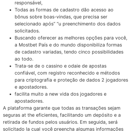
responsável,
Todas as formas de cadastro dão acesso ao
bônus sobre boas-vindas, que precisa ser
selecionado após” “u preenchimento dos dados
solicitados.
Buscando oferecer as melhores opções para você,
a Mostbet País e do mundo disponibiliza formas
de cadastro variadas, tendo cinco possibilidades
ao todo.
Trata-se de o cassino e odaie de apostas
confiável, com registro reconhecido e métodos
para criptografia e proteção de dados 2 jogadores
e apostadores.
facilita muito a new vida dos jogadores e
apostadores.
A plataforma garante que todas as transações sejam
seguras at the eficientes, facilitando um depósito e a
retirada de fundos pelos usuários. Em seguida, será
solicitado la cual você preencha algumas informações