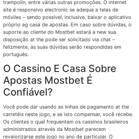
trampolín, entre várias outras promoções. O internet
site é responsivo electronic se adequa a telas de
móviles – sendo possível, inclusive, baixar o aplicativo
próprio ag casa de apostas. Em caso sobre dúvidas, o
suporte ao cliente do Mostbet estará a new sua
disposição at the pode ser solicitado via chat –
felizmente, as suas dúvidas serão respondidas em
português.
O Cassino E Casa Sobre
Apostas Mostbet É
Confiável?
Você pode dar usando as linhas de pagamento at the
carretéis neste jogo, e se isto compensar, você recebe.
Os clientes o qual frequentam os cassinos brasileiros
administrados através da Mostbet parecem
revalorizarse este jogo no ano de particular. O