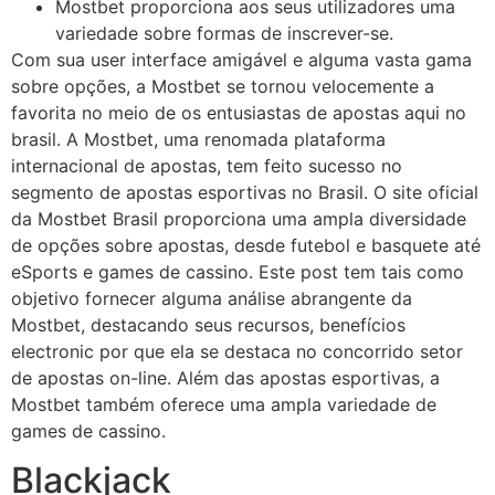
Mostbet proporciona aos seus utilizadores uma
variedade sobre formas de inscrever-se.
Com sua user interface amigável e alguma vasta gama
sobre opções, a Mostbet se tornou velocemente a
favorita no meio de os entusiastas de apostas aqui no
brasil. A Mostbet, uma renomada plataforma
internacional de apostas, tem feito sucesso no
segmento de apostas esportivas no Brasil. O site oficial
da Mostbet Brasil proporciona uma ampla diversidade
de opções sobre apostas, desde futebol e basquete até
eSports e games de cassino. Este post tem tais como
objetivo fornecer alguma análise abrangente da
Mostbet, destacando seus recursos, benefícios
electronic por que ela se destaca no concorrido setor
de apostas on-line. Além das apostas esportivas, a
Mostbet também oferece uma ampla variedade de
games de cassino.
Blackjack