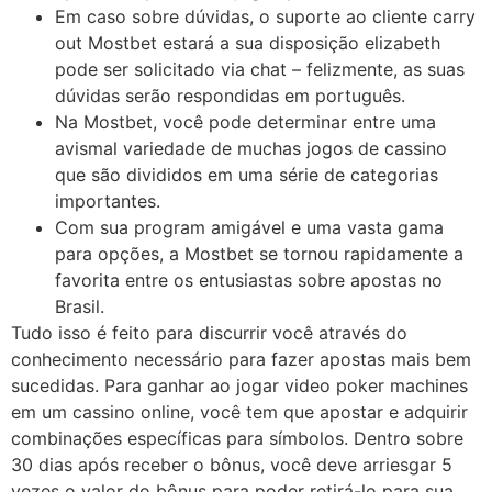
Em caso sobre dúvidas, o suporte ao cliente carry
out Mostbet estará a sua disposição elizabeth
pode ser solicitado via chat – felizmente, as suas
dúvidas serão respondidas em português.
Na Mostbet, você pode determinar entre uma
avismal variedade de muchas jogos de cassino
que são divididos em uma série de categorias
importantes.
Com sua program amigável e uma vasta gama
para opções, a Mostbet se tornou rapidamente a
favorita entre os entusiastas sobre apostas no
Brasil.
Tudo isso é feito para discurrir você através do
conhecimento necessário para fazer apostas mais bem
sucedidas. Para ganhar ao jogar video poker machines
em um cassino online, você tem que apostar e adquirir
combinações específicas para símbolos. Dentro sobre
30 dias após receber o bônus, você deve arriesgar 5
vezes o valor do bônus para poder retirá-lo para sua