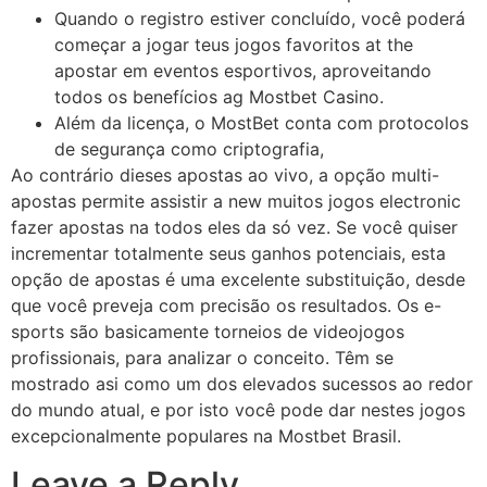
Quando o registro estiver concluído, você poderá
começar a jogar teus jogos favoritos at the
apostar em eventos esportivos, aproveitando
todos os benefícios ag Mostbet Casino.
Além da licença, o MostBet conta com protocolos
de segurança como criptografia,
Ao contrário dieses apostas ao vivo, a opção multi-
apostas permite assistir a new muitos jogos electronic
fazer apostas na todos eles da só vez. Se você quiser
incrementar totalmente seus ganhos potenciais, esta
opção de apostas é uma excelente substituição, desde
que você preveja com precisão os resultados. Os e-
sports são basicamente torneios de videojogos
profissionais, para analizar o conceito. Têm se
mostrado asi como um dos elevados sucessos ao redor
do mundo atual, e por isto você pode dar nestes jogos
excepcionalmente populares na Mostbet Brasil.
Leave a Reply