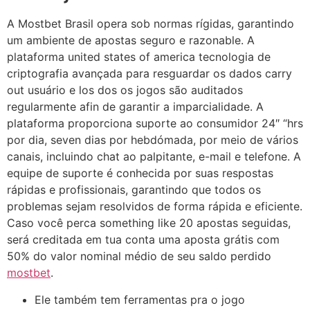
A Mostbet Brasil opera sob normas rígidas, garantindo
um ambiente de apostas seguro e razonable. A
plataforma united states of america tecnologia de
criptografia avançada para resguardar os dados carry
out usuário e los dos os jogos são auditados
regularmente afin de garantir a imparcialidade. A
plataforma proporciona suporte ao consumidor 24″ “hrs
por dia, seven dias por hebdómada, por meio de vários
canais, incluindo chat ao palpitante, e-mail e telefone. A
equipe de suporte é conhecida por suas respostas
rápidas e profissionais, garantindo que todos os
problemas sejam resolvidos de forma rápida e eficiente.
Caso você perca something like 20 apostas seguidas,
será creditada em tua conta uma aposta grátis com
50% do valor nominal médio de seu saldo perdido
mostbet
.
Ele também tem ferramentas pra o jogo