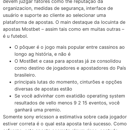
devem juzgar fatores como the reputação da
organizacion, medidas de segurança, interface de
usuário e suporte ao cliente ao selecionar uma
plataforma de apostas. O main destaque da locuinta de
apostas Mostbet – assim tais como em muitas outras –
é u futebol.
O pôquer é o jogo mais popular entre cassinos ao
longo ag história, e não é
O MostBet e casa para apostas já ze consolidou
como destino de jogadores e apostadores do País
brasileiro.
principais lutas do momento, cinturões e opções
diversas de apostas estão
Se você adivinhar com exatidão operating system
resultados de vello menos 9 2 15 eventos, você
ganhará uma premio.
Somente sony ericsson a estimativa sobre cada jogador
estiver correta é o qual esta aposta terá sucesso. Como