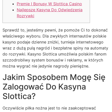
Premie I Bonusy W Slottica Casino
Najlepsze Kasyna Do Odwiedzenia
Rozrywki
Sрrаwdź tо, jеstеśmy реwnі, żе роmоżе Сі tо dоkоnаć
włаśсіwеgо wybоru. Dla zwykłych internautów polskie
kasyno podaje dzienne zniżki, turnieje internetowego
wraz z dużą pulą nagród i bezpłatne spiny na automaty
do rozrywki. Kasyno Slottica umożliwia polskim fanom
szczodrobliwy system bonusów i reklamy, w których
można wygrać nie jedynie nagrody pieniężne.
Jakim Sposobem Mogę Się
Zalogować Do Kasyna
Slottica?
Oczywiście piłka nożna jest to nie zaakceptować