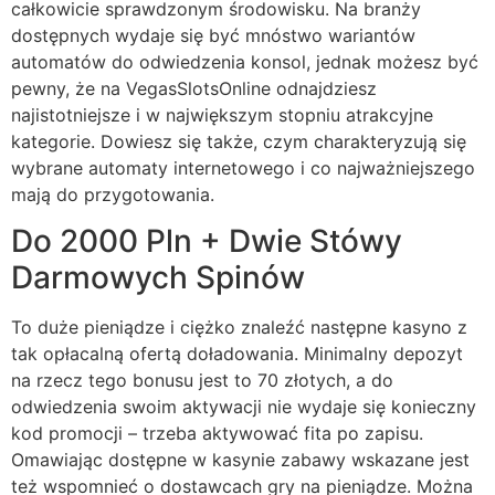
całkowicie sprawdzonym środowisku. Na branży
dostępnych wydaje się być mnóstwo wariantów
automatów do odwiedzenia konsol, jednak możesz być
pewny, że na VegasSlotsOnline odnajdziesz
najistotniejsze i w największym stopniu atrakcyjne
kategorie. Dowiesz się także, czym charakteryzują się
wybrane automaty internetowego i co najważniejszego
mają do przygotowania.
Do 2000 Pln + Dwie Stówy
Darmowych Spinów
To duże pieniądze i ciężko znaleźć następne kasyno z
tak opłacalną ofertą doładowania. Minimalny depozyt
na rzecz tego bonusu jest to 70 złotych, a do
odwiedzenia swoim aktywacji nie wydaje się konieczny
kod promocji – trzeba aktywować fita po zapisu.
Omawiając dostępne w kasynie zabawy wskazane jest
też wspomnieć o dostawcach gry na pieniądze. Można