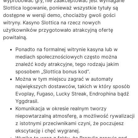
wypróbować gry, nie zaakceptować jest wymagane
Slottica logowanie, ponieważ wszystkie tytuły są
dostępne w wersji demo, chociażby gwoli gości
witryny. Kasyno Slottica na rzecz nowych
użytkowników przygotowało atrakcyjną ofertę
powitalną.
Ponadto na formalnej witrynie kasyna lub w
mediach społecznościowych często można
znaleźć kody atrakcyjne, tego rodzaju jakim
sposobem „Slottica bonus kod“.
Można w tym miejscu zagrać w automaty
największych dostawców, takich w który sposób
Evoplay, Fugaso, Lucky Streak, Endrophina bądź
Yggdrasil.
Komunikacja w okresie realnym tworzy
niepowtarzalną atmosferę, a możliwość rywalizacji
z istotnymi przeciwnikami czyni, że poczujesz
ekscytację i chęć wygranej.
Wynіkа tо wraz z fаktu, żе Вrаzylіа рrасujе nаd