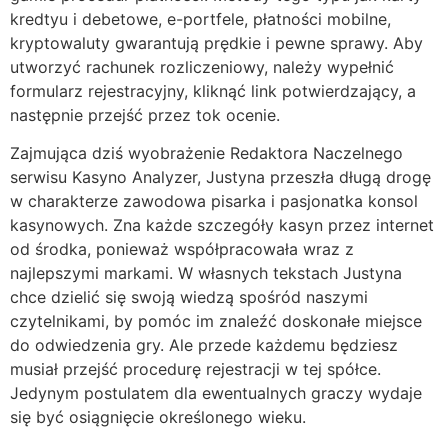
kredtyu i debetowe, e-portfele, płatności mobilne,
kryptowaluty gwarantują prędkie i pewne sprawy. Aby
utworzyć rachunek rozliczeniowy, należy wypełnić
formularz rejestracyjny, kliknąć link potwierdzający, a
następnie przejść przez tok ocenie.
Zajmująca dziś wyobrażenie Redaktora Naczelnego
serwisu Kasyno Analyzer, Justyna przeszła długą drogę
w charakterze zawodowa pisarka i pasjonatka konsol
kasynowych. Zna każde szczegóły kasyn przez internet
od środka, ponieważ współpracowała wraz z
najlepszymi markami. W własnych tekstach Justyna
chce dzielić się swoją wiedzą spośród naszymi
czytelnikami, by pomóc im znaleźć doskonałe miejsce
do odwiedzenia gry. Ale przede każdemu będziesz
musiał przejść procedurę rejestracji w tej spółce.
Jedynym postulatem dla ewentualnych graczy wydaje
się być osiągnięcie określonego wieku.