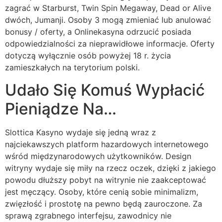
zagrać w Starburst, Twin Spin Megaway, Dead or Alive
dwóch, Jumanji. Osoby 3 mogą zmieniać lub anulować
bonusy / oferty, a Onlinekasyna odrzucić posiada
odpowiedzialności za nieprawidłowe informacje. Oferty
dotyczą wyłącznie osób powyżej 18 r. życia
zamieszkałych na terytorium polski.
Udało Się Komuś Wypłacić
Pieniądze Na…
Slottica Kasyno wydaje się jedną wraz z
najciekawszych platform hazardowych internetowego
wśród międzynarodowych użytkowników. Design
witryny wydaje się miły na rzecz oczek, dzięki z jakiego
powodu dłuższy pobyt na witrynie nie zaakceptować
jest męczący. Osoby, które cenią sobie minimalizm,
zwięzłość i prostotę na pewno będą zauroczone. Za
sprawą zgrabnego interfejsu, zawodnicy nie