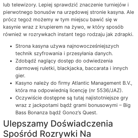
lub telewizory. Lepiej sprawdzić znaczenie turniejów i
pierwotnego bonusów na urzędowej stronie kasyna. Ale
prócz tegoż możemy w tym miejscu bawić się w
kasynie wraz z krupierem na żywo, w który sposób
również w rozrywkach instant tego rodzaju jak zdrapki.
Strona kasyna używa najnowocześniejszych
technik szyfrowania i przesyłania danych.
Zdobądź naglący dostęp do odwiedzenia
darmowej ruletki, blackjacka, baccarata i innych
gier.
Kasyno należy do firmy Atlantic Management B.V.,
która ma odpowiednią licencję (nr 5536/JAZ).
Oczywiście dostępne są tutaj najistotniejsze gry
wraz z jackpotami bądź grami bonusowymi – Big
Bass Bonanza bądź Gonoz’s Quest.
Ulepszamy Doświadczenia
Spośród Rozrywki Na