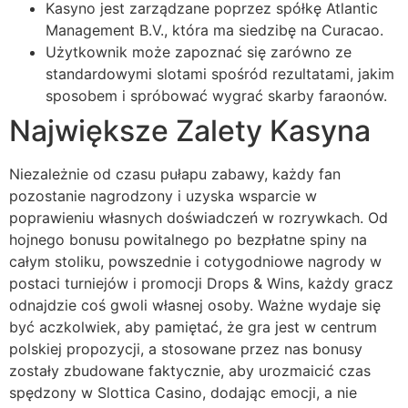
Kasyno jest zarządzane poprzez spółkę Atlantic
Management B.V., która ma siedzibę na Curacao.
Użytkownik może zapoznać się zarówno ze
standardowymi slotami spośród rezultatami, jakim
sposobem i spróbować wygrać skarby faraonów.
Największe Zalety Kasyna
Niezależnie od czasu pułapu zabawy, każdy fan
pozostanie nagrodzony i uzyska wsparcie w
poprawieniu własnych doświadczeń w rozrywkach. Od
hojnego bonusu powitalnego po bezpłatne spiny na
całym stoliku, powszednie i cotygodniowe nagrody w
postaci turniejów i promocji Drops & Wins, każdy gracz
odnajdzie coś gwoli własnej osoby. Ważne wydaje się
być aczkolwiek, aby pamiętać, że gra jest w centrum
polskiej propozycji, a stosowane przez nas bonusy
zostały zbudowane faktycznie, aby urozmaicić czas
spędzony w Slottica Casino, dodając emocji, a nie