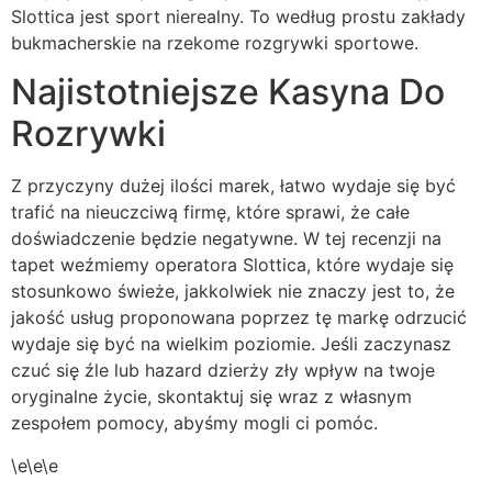
Slottica jest sport nierealny. To według prostu zakłady
bukmacherskie na rzekome rozgrywki sportowe.
Najistotniejsze Kasyna Do
Rozrywki
Z przyczyny dużej ilości marek, łatwo wydaje się być
trafić na nieuczciwą firmę, które sprawi, że całe
doświadczenie będzie negatywne. W tej recenzji na
tapet weźmiemy operatora Slottica, które wydaje się
stosunkowo świeże, jakkolwiek nie znaczy jest to, że
jakość usług proponowana poprzez tę markę odrzucić
wydaje się być na wielkim poziomie. Jeśli zaczynasz
czuć się źle lub hazard dzierży zły wpływ na twoje
oryginalne życie, skontaktuj się wraz z własnym
zespołem pomocy, abyśmy mogli ci pomóc.
\e\e\e