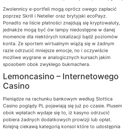
Zwolennicy e-portfeli mogą oprócz owego zapłacić
poprzez Skrill i Neteller oraz brytyjski ecoPayz.
Ponadto na liście płatności znajdują się kryptowaluty,
jednakże mogą być ów lampy niedostępne w danej
momencie dla niektórych lokalizacji bądź poziomów
konta. Ze sportem wirtualnym wiążą się w żadnym
razie odrzucić mniejsze emocje, no i oczywiście
możliwe wygrane w analogicznych kursach jakim
sposobem obok zwykłego bukmachera.
Lemoncasino – Internetowego
Casino
Pieniądze na rachunku bankowym według Slottica
Casino poglądy PL pojawiają się już po czasie. Plusem
obok wpłatach wydaje się to, iż kasyno odrzucić
pobiera żadnych dodatkowych prowizji lub opłat.
Kolejną ciekawą kategorią konsol które to udostępnia