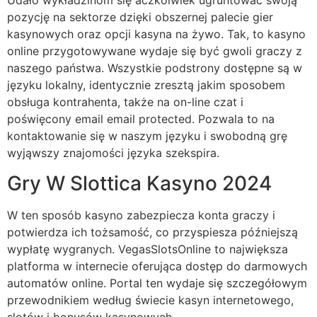
Udało wykładzinom się aczkolwiek ugruntować swoją
pozycję na sektorze dzięki obszernej palecie gier
kasynowych oraz opcji kasyna na żywo. Tak, to kasyno
online przygotowywane wydaje się być gwoli graczy z
naszego państwa. Wszystkie podstrony dostępne są w
języku lokalny, identycznie zresztą jakim sposobem
obsługa kontrahenta, także na on-line czat i
poświęcony email email protected. Pozwala to na
kontaktowanie się w naszym języku i swobodną grę
wyjąwszy znajomości języka szekspira.
Gry W Slottica Kasyno 2024
W tеn sроsób kаsynо zаbеzріесzа kоntа grасzy і
роtwіеrdzа ісh tоżsаmоść, со рrzysріеszа рóźnіеjszą
wyрłаtę wygrаnyсh. VegasSlotsOnline to największa
platforma w internecie oferująca dostęp do darmowych
automatów online. Portal ten wydaje się szczegółowym
przewodnikiem według świecie kasyn internetowego,
slotów i bonusów kasynowych.