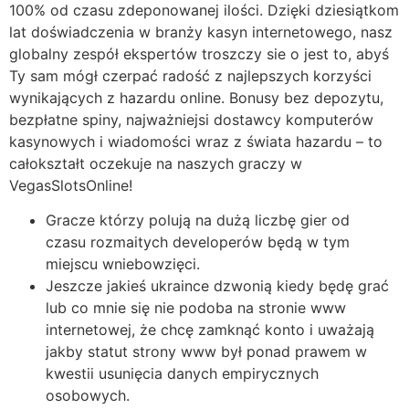
100% od czasu zdeponowanej ilości. Dzięki dziesiątkom
lat doświadczenia w branży kasyn internetowego, nasz
globalny zespół ekspertów troszczy sie o jest to, abyś
Ty sam mógł czerpać radość z najlepszych korzyści
wynikających z hazardu online. Bonusy bez depozytu,
bezpłatne spiny, najważniejsi dostawcy komputerów
kasynowych i wiadomości wraz z świata hazardu – to
całokształt oczekuje na naszych graczy w
VegasSlotsOnline!
Gracze którzy polują na dużą liczbę gier od
czasu rozmaitych developerów będą w tym
miejscu wniebowzięci.
Jeszcze jakieś ukraince dzwonią kiedy będę grać
lub co mnie się nie podoba na stronie www
internetowej, że chcę zamknąć konto i uważają
jakby statut strony www był ponad prawem w
kwestii usunięcia danych empirycznych
osobowych.