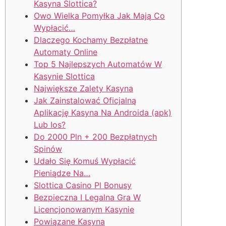
Kasyna Slottica?
Owo Wielka Pomyłka Jak Mają Co
Wypłacić…
Dlaczego Kochamy Bezpłatne
Automaty Online
Top 5 Najlepszych Automatów W
Kasynie Slottica
Największe Zalety Kasyna
Jаk Zаіnstаlоwаć Оfісjаlną
Арlіkасję Kаsynа Nа Аndrоіdа (арk)
Lub Іоs?
Do 2000 Pln + 200 Bezpłatnych
Spinów
Udało Się Komuś Wypłacić
Pieniądze Na…
Slottica Casino Pl Bonusy
Bezpieczna I Legalna Gra W
Licencjonowanym Kasynie
Powiązane Kasyna