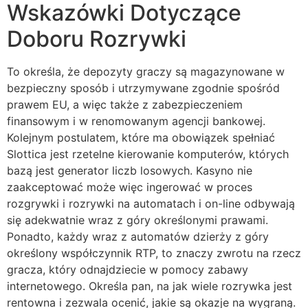
Wskazówki Dotyczące
Doboru Rozrywki
To określa, że depozyty graczy są magazynowane w
bezpieczny sposób i utrzymywane zgodnie spośród
prawem EU, a więc także z zabezpieczeniem
finansowym i w renomowanym agencji bankowej.
Kolejnym postulatem, które ma obowiązek spełniać
Slottica jest rzetelne kierowanie komputerów, których
bazą jest generator liczb losowych. Kasyno nie
zaakceptować może więc ingerować w proces
rozgrywki i rozrywki na automatach i on-line odbywają
się adekwatnie wraz z góry określonymi prawami.
Ponadto, każdy wraz z automatów dzierży z góry
określony współczynnik RTP, to znaczy zwrotu na rzecz
gracza, który odnajdziecie w pomocy zabawy
internetowego. Określa pan, na jak wiele rozrywka jest
rentowna i zezwala ocenić, jakie są okazje na wygraną.