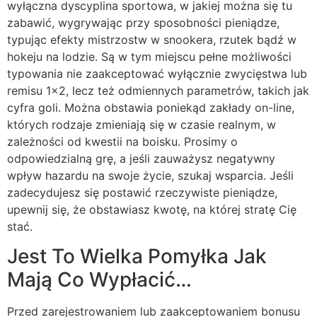
wyłączna dyscyplina sportowa, w jakiej można się tu
zabawić, wygrywając przy sposobności pieniądze,
typując efekty mistrzostw w snookera, rzutek bądź w
hokeju na lodzie. Są w tym miejscu pełne możliwości
typowania nie zaakceptować wyłącznie zwycięstwa lub
remisu 1×2, lecz też odmiennych parametrów, takich jak
cyfra goli. Można obstawia poniekąd zakłady on-line,
których rodzaje zmieniają się w czasie realnym, w
zależności od kwestii na boisku. Prosimy o
odpowiedzialną grę, a jeśli zauważysz negatywny
wpływ hazardu na swoje życie, szukaj wsparcia. Jeśli
zadecydujesz się postawić rzeczywiste pieniądze,
upewnij się, że obstawiasz kwotę, na której stratę Cię
stać.
Jest To Wielka Pomyłka Jak
Mają Co Wypłacić…
Przed zarejestrowaniem lub zaakceptowaniem bonusu