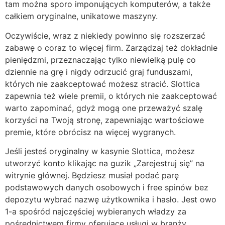
tam można sporo imponujących komputerów, a także
całkiem oryginalne, unikatowe maszyny.
Oczywiście, wraz z niekiedy powinno się rozszerzać
zabawę o coraz to więcej firm. Zarządzaj też dokładnie
pieniędzmi, przeznaczając tylko niewielką pulę co
dziennie na grę i nigdy odrzucić graj funduszami,
których nie zaakceptować możesz stracić. Slottica
zapewnia też wiele premii, o których nie zaakceptować
warto zapominać, gdyż mogą one przeważyć szalę
korzyści na Twoją stronę, zapewniając wartościowe
premie, które obrócisz na więcej wygranych.
Jeśli jesteś oryginalny w kasynie Slottica, możesz
utworzyć konto klikając na guzik „Zarejestruj się” na
witrynie głównej. Będziesz musiał podać parę
podstawowych danych osobowych i free spinów bez
depozytu wybrać nazwę użytkownika i hasło. Jest owo
1-a spośród najczęściej wybieranych władzy za
pośrednictwem firmy oferujące usługi w branży