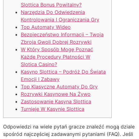
Slottica Bonus Powitalny?
Narzędzia Do Odwiedzenia
Kontrolowania I Ograniczania Gry
Top Automaty Wideo
Bezpieczeństwo Informacji – Twoja
Zbroja Gwoli Dobrej Rozrywki
W Który Sposób Mogę Poznać
Każde Procedury Płatności W
Slotica Casino?
Kasyno Slottica – Podróż Do Świata
Emocji I Zabawy
Top Klasyczne Automaty Do Gry
Rozrywki Kasynowe Na Żywo
Zastosowanie Kasyna Slottica
Turnieje W Kasynie Slottica
Odpowiedzi na wiele pytań gracze znaleźć mogą dziale
spośród najczęściej zadawanymi pytaniami (FAQ). Jeśli