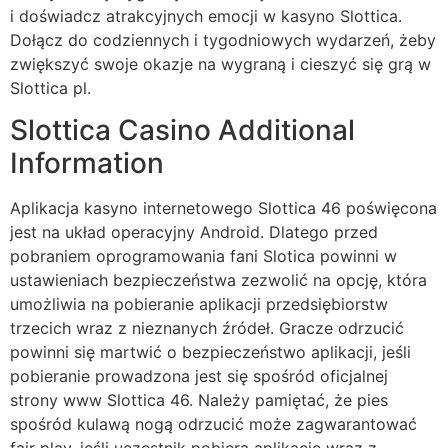
i doświadcz atrakcyjnych emocji w kasyno Slottica.
Dołącz do codziennych i tygodniowych wydarzeń, żeby
zwiększyć swoje okazje na wygraną i cieszyć się grą w
Slottica pl.
Slottica Casino Additional
Information
Aplikacja kasyno internetowego Slottica 46 poświęcona
jest na układ operacyjny Android. Dlatego przed
pobraniem oprogramowania fani Slotica powinni w
ustawieniach bezpieczeństwa zezwolić na opcję, która
umożliwia na pobieranie aplikacji przedsiębiorstw
trzecich wraz z nieznanych źródeł. Gracze odrzucić
powinni się martwić o bezpieczeństwo aplikacji, jeśli
pobieranie prowadzona jest się spośród oficjalnej
strony www Slottica 46. Należy pamiętać, że pies
spośród kulawą nogą odrzucić może zagwarantować