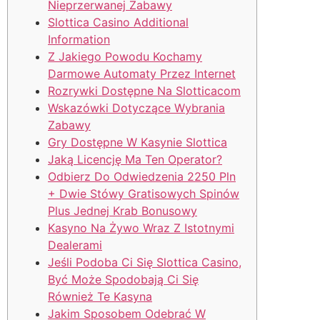
Nieprzerwanej Zabawy
Slottica Casino Additional
Information
Z Jakiego Powodu Kochamy
Darmowe Automaty Przez Internet
Rozrywki Dostępne Na Slotticacom
Wskazówki Dotyczące Wybrania
Zabawy
Gry Dostępne W Kasynie Slottica
Jaką Licencję Ma Ten Operator?
Odbierz Do Odwiedzenia 2250 Pln
+ Dwie Stówy Gratisowych Spinów
Plus Jednej Krab Bonusowy
Kasyno Na Żywo Wraz Z Istotnymi
Dealerami
Jeśli Podoba Ci Się Slottica Casino,
Być Może Spodobają Ci Się
Również Te Kasyna
Jakim Sposobem Odebrać W