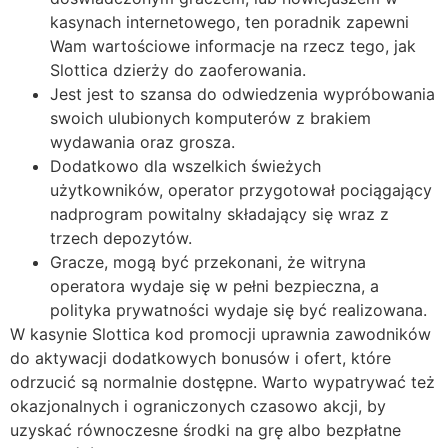
kasynach internetowego, ten poradnik zapewni
Wam wartościowe informacje na rzecz tego, jak
Slottica dzierży do zaoferowania.
Jest jest to szansa do odwiedzenia wypróbowania
swoich ulubionych komputerów z brakiem
wydawania oraz grosza.
Dodatkowo dla wszelkich świeżych
użytkowników, operator przygotował pociągający
nadprogram powitalny składający się wraz z
trzech depozytów.
Gracze, mogą być przekonani, że witryna
operatora wydaje się w pełni bezpieczna, a
polityka prywatności wydaje się być realizowana.
W kasynie Slottica kod promocji uprawnia zawodników
do aktywacji dodatkowych bonusów i ofert, które
odrzucić są normalnie dostępne. Warto wypatrywać też
okazjonalnych i ograniczonych czasowo akcji, by
uzyskać równoczesne środki na grę albo bezpłatne