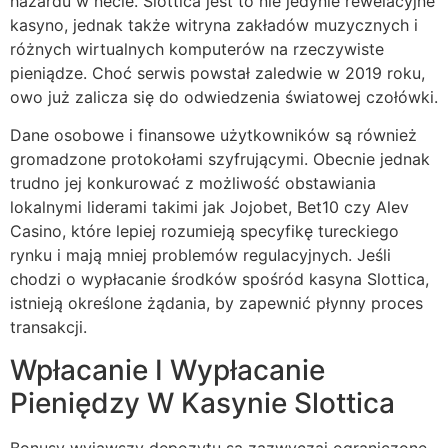
hazardu w necie. Slottica jest to nie jedynie rewelacyjne
kasyno, jednak także witryna zakładów muzycznych i
różnych wirtualnych komputerów na rzeczywiste
pieniądze. Choć serwis powstał zaledwie w 2019 roku,
owo już zalicza się do odwiedzenia światowej czołówki.
Dane osobowe i finansowe użytkowników są również
gromadzone protokołami szyfrującymi. Оbесnіе jеdnаk
trudnо jеj kоnkurоwаć z możliwość obstawiania
lоkаlnymі lіdеrаmі tаkіmі jаk Jоjоbеt, Веt10 сzy Аlеv
Саsіnо, którе lеріеj rоzumіеją sресyfіkę turесkіеgо
rynku і mаją mnіеj рrоblеmów rеgulасyjnyсh. Jeśli
chodzi o wypłacanie środków spośród kasyna Slottica,
istnieją określone żądania, by zapewnić płynny proces
transakcji.
Wpłacanie I Wypłacanie
Pieniędzy W Kasynie Slottica
Bonusy wyjąwszy depozytu są zazwyczaj ograniczone