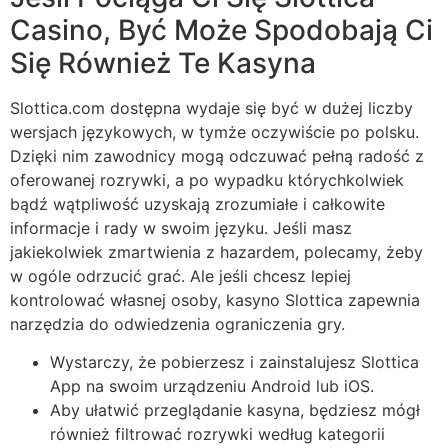
Casino, Być Może Spodobają Ci
Się Również Te Kasyna
Slottica.com dostępna wydaje się być w dużej liczby
wersjach językowych, w tymże oczywiście po polsku.
Dzięki nim zawodnicy mogą odczuwać pełną radość z
oferowanej rozrywki, a po wypadku którychkolwiek
bądź wątpliwość uzyskają zrozumiałe i całkowite
informacje i rady w swoim języku. Jeśli masz
jakiekolwiek zmartwienia z hazardem, polecamy, żeby
w ogóle odrzucić grać. Ale jeśli chcesz lepiej
kontrolować własnej osoby, kasyno Slottica zapewnia
narzędzia do odwiedzenia ograniczenia gry.
Wystarczy, że pobierzesz i zainstalujesz Slottica
App na swoim urządzeniu Android lub iOS.
Aby ułatwić przeglądanie kasyna, będziesz mógł
również filtrować rozrywki według kategorii