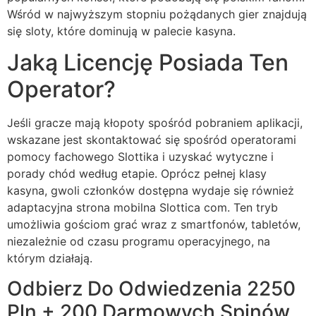
Wśród w najwyższym stopniu pożądanych gier znajdują
się sloty, które dominują w palecie kasyna.
Jaką Licencję Posiada Ten
Operator?
Jeśli gracze mają kłopoty spośród pobraniem aplikacji,
wskazane jest skontaktować się spośród operatorami
pomocy fachowego Slottika i uzyskać wytyczne i
porady chód według etapie. Oprócz pełnej klasy
kasyna, gwoli członków dostępna wydaje się również
adaptacyjna strona mobilna Slottica com. Ten tryb
umożliwia gościom grać wraz z smartfonów, tabletów,
niezależnie od czasu programu operacyjnego, na
którym działają.
Odbierz Do Odwiedzenia 2250
Pln + 200 Darmowych Spinów