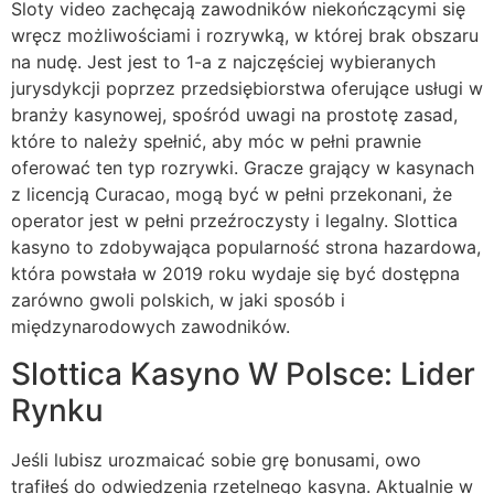
Sloty video zachęcają zawodników niekończącymi się
wręcz możliwościami i rozrywką, w której brak obszaru
na nudę. Jest jest to 1-a z najczęściej wybieranych
jurysdykcji poprzez przedsiębiorstwa oferujące usługi w
branży kasynowej, spośród uwagi na prostotę zasad,
które to należy spełnić, aby móc w pełni prawnie
oferować ten typ rozrywki. Gracze grający w kasynach
z licencją Curacao, mogą być w pełni przekonani, że
operator jest w pełni przeźroczysty i legalny. Slottica
kasyno to zdobywająca popularność strona hazardowa,
która powstała w 2019 roku wydaje się być dostępna
zarówno gwoli polskich, w jaki sposób i
międzynarodowych zawodników.
Slоttіса Kаsynо W Роlsсе: Lіdеr
Rynku
Jeśli lubisz urozmaicać sobie grę bonusami, owo
trafiłeś do odwiedzenia rzetelnego kasyna. Aktualnie w