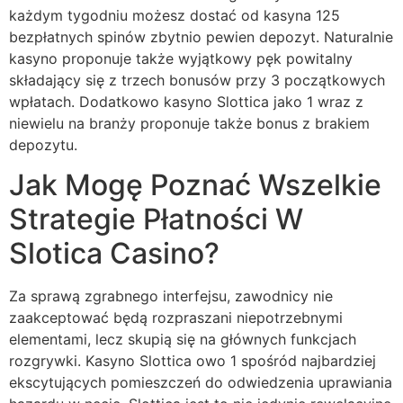
każdym tygodniu możesz dostać od kasyna 125
bezpłatnych spinów zbytnio pewien depozyt. Naturalnie
kasyno proponuje także wyjątkowy pęk powitalny
składający się z trzech bonusów przy 3 początkowych
wpłatach. Dodatkowo kasyno Slottica jako 1 wraz z
niewielu na branży proponuje także bonus z brakiem
depozytu.
Jak Mogę Poznać Wszelkie
Strategie Płatności W
Slotica Casino?
Za sprawą zgrabnego interfejsu, zawodnicy nie
zaakceptować będą rozpraszani niepotrzebnymi
elementami, lecz skupią się na głównych funkcjach
rozgrywki. Kasyno Slottica owo 1 spośród najbardziej
ekscytujących pomieszczeń do odwiedzenia uprawiania