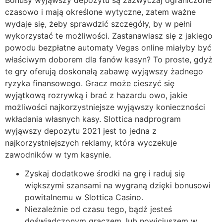
czasowo i mają określone wytyczne, zatem ważne
wydaje się, żeby sprawdzić szczegóły, by w pełni
wykorzystać te możliwości. Zastanawiasz się z jakiego
powodu bezpłatne automaty Vegas online miałyby być
właściwym doborem dla fanów kasyn? To proste, gdyż
te gry oferują doskonałą zabawę wyjąwszy żadnego
ryzyka finansowego. Gracz może cieszyć się
wyjątkową rozrywką i brać z hazardu owo, jakie
możliwości najkorzystniejsze wyjąwszy konieczności
wkładania własnych kasy. Slottica nadprogram
wyjąwszy depozytu 2021 jest to jedna z
najkorzystniejszych reklamy, która wyczekuje
zawodników w tym kasynie.
Zyskaj dodatkowe środki na grę i raduj się
większymi szansami na wygraną dzięki bonusowi
powitalnemu w Slottica Casino.
Niezależnie od czasu tego, bądź jesteś
doświadczonym graczem, lub nowicjuszem w