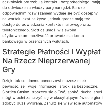
aczkolwiek potrzebują kontaktu bezpośredniego, mają
do odwiedzenia władzy parę narzędzi. Bardzo
odpowiednim rozwiązaniem wydaje się być dostępny
na wortalu czat na żywo, jednak gracze mają też
dostęp do odwiedzenia kontaktu mailowego oraz
telefonicznego. Slottica umożliwia swoim
użytkownikom możliwość prowadzenia konta
bankowego w przeróżnych walutach.
Strategie Płatności I Wypłat
Na Rzecz Nieprzerwanej
Gry
Dzięki tak solidnemu pancerzowi możesz mieć
pewność, że Twoje informacje i środki są bezpieczne.
Slottica Casino troszczy sie o Twój spokój ducha, abyś
mógł w pełni zanurzyć się w ekscytującym świecie gier i
zdobyć dużą wygraną. Zanurz się w świecie automatów