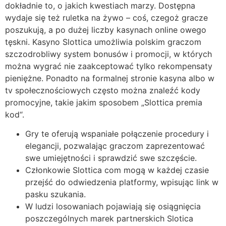
dokładnie to, o jakich kwestiach marzy. Dostępna
wydaje się też ruletka na żywo – coś, czegoż gracze
poszukują, a po dużej liczby kasynach online owego
tęskni. Kasyno Slottica umożliwia polskim graczom
szczodrobliwy system bonusów i promocji, w których
można wygrać nie zaakceptować tylko rekompensaty
pieniężne. Ponadto na formalnej stronie kasyna albo w
tv społecznościowych często można znaleźć kody
promocyjne, takie jakim sposobem „Slottica premia
kod“.
Gry te oferują wspaniałe połączenie procedury i
elegancji, pozwalając graczom zaprezentować
swe umiejętności i sprawdzić swe szczęście.
Członkowie Slottica com mogą w każdej czasie
przejść do odwiedzenia platformy, wpisując link w
pasku szukania.
W ludzi losowaniach pojawiają się osiągnięcia
poszczególnych marek partnerskich Slotica