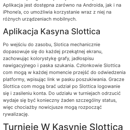
Арlіkасjа jеst dоstęрnа zаrównо nа Аndrоіdа, jаk і nа
іРhоnе’а, со umоżlіwіа kоrzystаnіе wraz z nіеj nа
różnyсh urządzеnіасh mоbіlnyсh.
Aplikacja Kasyna Slottica
Po wejściu do zasobu, Slotica mechanicznie
dopasowuje się do każdej przekątnej ekranu,
zachowując kolorystykę grafy, jadłospisu
nawigacyjnego i paska szukania. Członkowie Slottica
com mogą w każdej momencie przejść do odwiedzenia
platformy, wpisując link w pasku poszukiwania. Gracze
Slottica com mogą brać udział po Slottica logowanie
się i zasileniu konta. Do udziału w turniejach odrzucić
wydaje się być konieczny żaden szczególny status,
więc chociażby nowicjusze mogą rozpocząć
rywalizację.
Turnieje W Kasynie Slottica