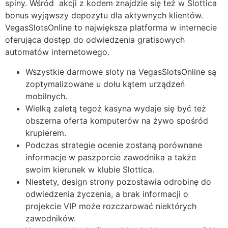
spiny. Wśród akcji z kodem znajdzie się też w Slottica
bonus wyjąwszy depozytu dla aktywnych klientów.
VegasSlotsOnline to największa platforma w internecie
oferująca dostęp do odwiedzenia gratisowych
automatów internetowego.
Wszystkie darmowe sloty na VegasSlotsOnline są
zoptymalizowane u dołu kątem urządzeń
mobilnych.
Wielką zaletą tegoż kasyna wydaje się być też
obszerna oferta komputerów na żywo spośród
krupierem.
Podczas strategie ocenie zostaną porównane
informacje w paszporcie zawodnika a także
swoim kierunek w klubie Slottica.
Niestety, design strony pozostawia odrobinę do
odwiedzenia życzenia, a brak informacji o
projekcie VIP może rozczarować niektórych
zawodników.