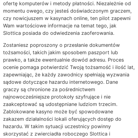
ofertę komputerów i metody płatności. Niezależnie od
momentu owego, czy jesteś doświadczonym graczem,
czy nowicjuszem w kasynach online, ten pilot zapewni
Wam wartościowe informacje na temat tego, jak
Slottica posiada do odwiedzenia zaoferowania.
Zostaniesz poproszony o przesłanie dokumentów
tożsamości, takich jakim sposobem paszport lub
prawko, a także ewentualnie dowód adresu. Proces
ocenie pomaga potwierdzić Twoją tożsamość i ilość lat,
zapewniając, że każdy zawodnicy spełniają wyzwania
sądowe dotyczące hazardu internetowego. Dane
graczy są chronione za pośrednictwem
najnowocześniejsze protokoły szyfrujące i nie
zaakceptować są udostępniane ludziom trzecim.
Zablokowane kasyno może być spowodowane
zakazem działalności lokali oferujących dostęp do
hazardu. W takim sytuacji uczestnicy powinny
skorzystać z zwierciadła roboczego Slottica i