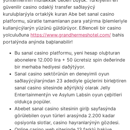
güvenilir casino odaklý transfer saðlayýcý
kuruluþlarýyla ortaklýk kuran Abe bet sanal casino
platformu, süratle tamamlanan para yatýrma iþlemleriyle
kullanýcýlarýn yüzünü güldürüyor. Eðlenceli bir casino
yolculuðuna
https://www.grandhermeshotel.com/
bahis
portalýnda anýnda baþlanabilir!
Bu sanal casino platformu, yeni hesap oluþturan
abonelere 12.000 lira + 50 ücretsiz spin deðerinde
bir merhaba hediyesi daðýtýyor.
Sanal casino sektörünün en deneyimli oyun
saðlayýcýlarýndan 23 adediyle güçlerini birleþtiren
sanal casino sitesinde aðýrlýklý olarak Jelly
Entertainmentýn ve Asylum Labsin oyun çeþitleri
oldukça popüler.
Abebet sanal casino sitesinin giriþ sayfasýnda
görülebilen oyun türleri arasýnda 2.200 kadar
opsiyonla slotlar, casino hayranlarýnýn gözdesi.
Online casino web sitesinde 13 farklý bakiye