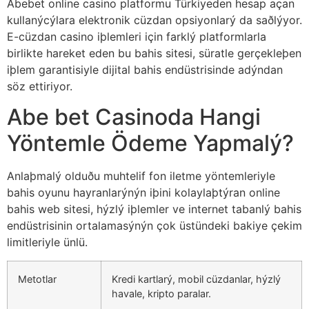
Abebet online casino platformu Türkiyeden hesap açan
kullanýcýlara elektronik cüzdan opsiyonlarý da saðlýyor.
E-cüzdan casino iþlemleri için farklý platformlarla
birlikte hareket eden bu bahis sitesi, süratle gerçekleþen
iþlem garantisiyle dijital bahis endüstrisinde adýndan
söz ettiriyor.
Abe bet Casinoda Hangi
Yöntemle Ödeme Yapmalý?
Anlaþmalý olduðu muhtelif fon iletme yöntemleriyle
bahis oyunu hayranlarýnýn iþini kolaylaþtýran online
bahis web sitesi, hýzlý iþlemler ve internet tabanlý bahis
endüstrisinin ortalamasýnýn çok üstündeki bakiye çekim
limitleriyle ünlü.
Metotlar
Kredi kartlarý, mobil cüzdanlar, hýzlý
havale, kripto paralar.