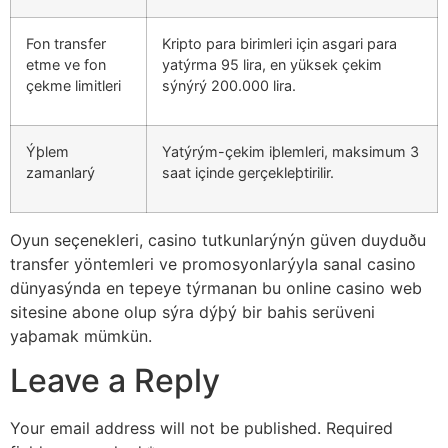
Fon transfer
Kripto para birimleri için asgari para
etme ve fon
yatýrma 95 lira, en yüksek çekim
çekme limitleri
sýnýrý 200.000 lira.
Ýþlem
Yatýrým-çekim iþlemleri, maksimum 3
zamanlarý
saat içinde gerçekleþtirilir.
Oyun seçenekleri, casino tutkunlarýnýn güven duyduðu
transfer yöntemleri ve promosyonlarýyla sanal casino
dünyasýnda en tepeye týrmanan bu online casino web
sitesine abone olup sýra dýþý bir bahis serüveni
yaþamak mümkün.
Leave a Reply
Your email address will not be published.
Required