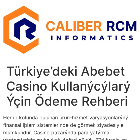
Skip
to
content
Türkiye’deki Abebet
Casino Kullanýcýlarý
Ýçin Ödeme Rehberi
Her iþ kolunda bulunan ürün-hizmet varyasyonlarýný
finansal iþlem sistemlerinde de görmek ziyadesiyle
mümkündür. Casino pazarýnda para yatýrma
yöntemlerinin muhakkak deðeri büyük. Türkiyenin en