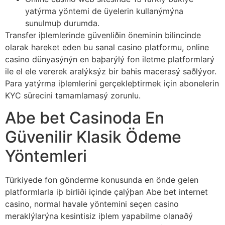
yatýrma yöntemi de üyelerin kullanýmýna
sunulmuþ durumda.
Transfer iþlemlerinde güvenliðin öneminin bilincinde
olarak hareket eden bu sanal casino platformu, online
casino dünyasýnýn en baþarýlý fon iletme platformlarý
ile el ele vererek aralýksýz bir bahis macerasý saðlýyor.
Para yatýrma iþlemlerini gerçekleþtirmek için abonelerin
KYC sürecini tamamlamasý zorunlu.
Abe bet Casinoda En
Güvenilir Klasik Ödeme
Yöntemleri
Türkiyede fon gönderme konusunda en önde gelen
platformlarla iþ birliði içinde çalýþan Abe bet internet
casino, normal havale yöntemini seçen casino
meraklýlarýna kesintisiz iþlem yapabilme olanaðý