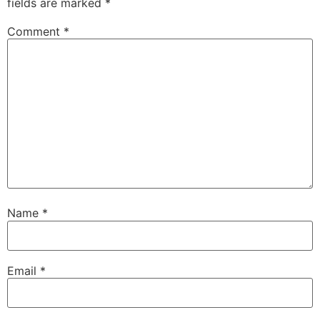
fields are marked
*
Comment
*
Name
*
Email
*