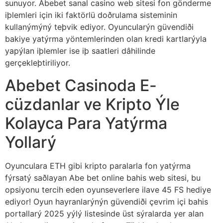
sunuyor. Abebet sanal casino web sitesi fon gönderme
iþlemleri için iki faktörlü doðrulama sisteminin
kullanýmýný teþvik ediyor. Oyuncularýn güvendiði
bakiye yatýrma yöntemlerinden olan kredi kartlarýyla
yapýlan iþlemler ise iþ saatleri dâhilinde
gerçekleþtiriliyor.
Abebet Casinoda E-
cüzdanlar ve Kripto Ýle
Kolayca Para Yatýrma
Yollarý
Oyunculara ETH gibi kripto paralarla fon yatýrma
fýrsatý saðlayan Abe bet online bahis web sitesi, bu
opsiyonu tercih eden oyunseverlere ilave 45 FS hediye
ediyor! Oyun hayranlarýnýn güvendiði çevrim içi bahis
portallarý 2025 yýlý listesinde üst sýralarda yer alan